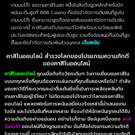
เกมบนโต๊ะ และเกมคาสิโนสด หนึ่งในสิ่งดึงดูดหลักสำหรับนัก
พนันระดับสูงที่ 888 Casino คือข้อจำกัดการเดิมพันที่สูงใน
เกมบนโต๊ะ ซึ่งสามารถสูงถึงหลายพันดอลลาร์ต่อการเดิมพัน
นอกจากนี้ คาสิโนยังมีโปรแกรมวีไอพีพร้อมรางวัลและสิทธิ
ประโยชน์พิเศษสำหรับผู้เล่นระดับสูง รวมถึงข้อเสนอคืนเงินที่สูง
ขึ้นและขีดจำกัดการเดิมพันส่วนบุคคล
เว็บพนัน
คาสิโนออนไลน์ สำรวจโลกของโปรแกรมความภักดี
ของคาสิโนออนไลน์
คาสิโนออนไลน์
คุณเบื่อกับกิจวัตรเดิมๆ ในการเยี่ยมชมคาสิโน
บนบกทุกครั้งที่คุณต้องการเล่นเกมที่คุณชื่นชอบหรือไม่? กำลัง
มองหาวิธีที่สะดวกและน่าตื่นเต้นยิ่งขึ้นในการเพลิดเพลินกับ
เกมคาสิโนอยู่ใช่ไหม? ไม่ต้องมองไปไกลกว่าโลกของคาสิโน
ออนไลน์ แพลตฟอร์มการพนันเสมือนจริงเหล่านี้นำเสนอเกม
โบนัส และโปรโมชั่นที่หลากหลาย ซึ่งจะทำให้นักพนันทุกคนได้รับ
ความบันเทิงอย่างแน่นอน อย่างไรก็ตาม มีแง่มุมหนึ่งของ
คาสิ
โนออโต้
ออนไลน์ที่มักถูกมองข้าม นั่นก็คือโปรแกรมความภักดี
ในบทความนี้ เราจะเจาะลึกเข้าไปในโลกของโปรแกรมความภักดี