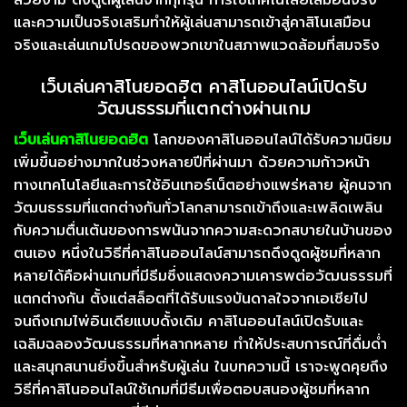
สวยงาม ดึงดูดผู้เล่นจากทุกรุ่น การใช้เทคโนโลยีเสมือนจริง
และความเป็นจริงเสริมทำให้ผู้เล่นสามารถเข้าสู่คาสิโนเสมือน
จริงและเล่นเกมโปรดของพวกเขาในสภาพแวดล้อมที่สมจริง
เว็บเล่นคาสิโนยอดฮิต คาสิโนออนไลน์เปิดรับ
วัฒนธรรมที่แตกต่างผ่านเกม
เว็บเล่นคาสิโนยอดฮิต
โลกของคาสิโนออนไลน์ได้รับความนิยม
เพิ่มขึ้นอย่างมากในช่วงหลายปีที่ผ่านมา ด้วยความก้าวหน้า
ทางเทคโนโลยีและการใช้อินเทอร์เน็ตอย่างแพร่หลาย ผู้คนจาก
วัฒนธรรมที่แตกต่างกันทั่วโลกสามารถเข้าถึงและเพลิดเพลิน
กับความตื่นเต้นของการพนันจากความสะดวกสบายในบ้านของ
ตนเอง หนึ่งในวิธีที่คาสิโนออนไลน์สามารถดึงดูดผู้ชมที่หลาก
หลายได้คือผ่านเกมที่มีธีมซึ่งแสดงความเคารพต่อวัฒนธรรมที่
แตกต่างกัน ตั้งแต่สล็อตที่ได้รับแรงบันดาลใจจากเอเชียไป
จนถึงเกมไพ่อินเดียแบบดั้งเดิม คาสิโนออนไลน์เปิดรับและ
เฉลิมฉลองวัฒนธรรมที่หลากหลาย ทำให้ประสบการณ์ที่ดื่มด่ำ
และสนุกสนานยิ่งขึ้นสำหรับผู้เล่น ในบทความนี้ เราจะพูดคุยถึง
วิธีที่คาสิโนออนไลน์ใช้เกมที่มีธีมเพื่อตอบสนองผู้ชมที่หลาก