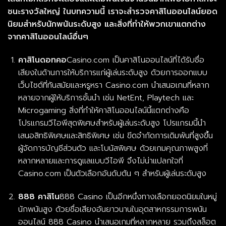
ชนะรางวัลใหญ่ ในบทความนี้ เราจะสำรวจคาสิโนออนไลน์ยอด
นิยมสำหรับนักพนันระดับสูง และสิ่งที่ทำให้พวกเขาแตกต่าง
จากคาสิโนออนไลน์อื่นๆ
คาสิโนดอทคอ
Casino.com เป็นคาสิโนออนไลน์ที่ได้รับชื่อ
เสียงในด้านการให้บริการแก่ผู้เล่นระดับสูง ด้วยการออกแบบ
เว็บไซต์ที่ทันสมัยและหรูหรา Casino.com นำเสนอเกมที่หลาก
หลายจากผู้ให้บริการชั้นนำ เช่น NetEnt, Playtech และ
Microgaming สิ่งที่ทำให้คาสิโนออนไลน์นี้แตกต่างคือ
โปรแกรมวีไอพีสุดพิเศษสำหรับผู้เล่นระดับสูง โปรแกรมนี้นำ
เสนอสิทธิพิเศษและสิทธิพิเศษ เช่น ขีดจำกัดการเดิมพันที่สูงขึ้น
ผู้จัดการบัญชีส่วนตัว และโบนัสพิเศษ ด้วยเกมคุณภาพสูงที่
หลากหลายและการดูแลแบบวีไอพี จึงไม่น่าแปลกใจที่
Casino.com เป็นตัวเลือกอันดับต้น ๆ สำหรับผู้เล่นระดับสูง
888 คาสิโน
888 Casino เป็นอีกหนึ่งทางเลือกยอดนิยมในหมู่
นักพนันสูง ด้วยชื่อเสียงอันยาวนานในอุตสาหกรรมการพนัน
ออนไลน์ 888 Casino นำเสนอเกมที่หลากหลาย รวมถึงสล็อต