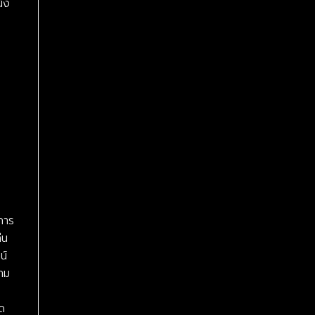
่ง
นการ
่น
น์
วาม
ุด