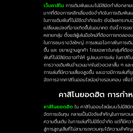
เว็บคาสิโน
การเดิมพันแบบไม่มีลิมิตกำลังกลายเ
มากที่ต้องการหลีกเลี่ยงข้อจำกัดในการเดิมพันแล
ในการเดิมพันที่ไม่มีขีดจำกัดแล้ว ยังมีผลก
เปลี่ยนแปลงที่อาจเกิดขึ้นในอนาคต ดังนี้:การขย
หลายกลุ่ม ตั้งแต่ผู้เล่นมือใหม่ที่ต้องการทดลอง
ในการชนะรางวัลใหญ่ การเสนอโอกาสในการเดิมพันท
ขึ้น และ ขยายฐานลูกค้า โดยเฉพาะในกลุ่มที่ต
พันที่ไม่มีลิมิตอาจทำให้ รูปแบบการเล่น ในคาส
การวางเดิมพันจำนวนมากในช่วงเวลาสั้น ๆ และการเล
การเล่นที่มีความเสี่ยงสูงขึ้น และอาจมีการเล่นท
จัดการจากคาสิโนออนไลน์อย่างรอบคอบ เพื่อไม่ใ
คาสิโนยอดฮิต การกำห
คาสิโนยอดฮิต
ใน คาสิโนออนไลน์แบบไม่มีลิมิต 
จัดการเงินทุน กลายเป็นปัจจัยสำคัญในการควบค
ความตื่นเต้น ในการเล่นที่ไม่มีขีดจำกัด แต่ก็มีคว
สู่การสูญเสียที่ไม่สามารถควบคุมได้ความสำคั