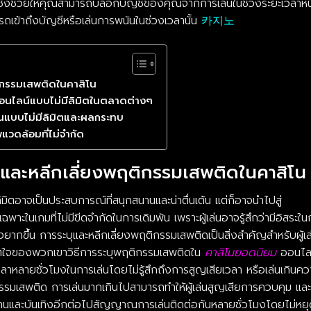
 ซึ่งช่วยให้คุณสามารถบล็อกบัญชีของคุณจากการเล่นในช่วงระยะเวลาหนึ
ารถเข้าถึงบัญชีหรือเล่นการพนันในช่วงเวลานั้น
카지노
ติกรรมเสพติดในคาสิโน
อนไลน์แบบไม่มีลิมิตในตลาดต่างๆ
นแบบไม่มีลิมิตและผลกระทบ
วดล้อมที่ไม่จำกัด
ะบุและหลีกเลี่ยงพฤติกรรมเสพติดในคาสิโน
มิตอาจเป็นประสบการณ์ที่สนุกสนานและน่าตื่นเต้น แต่ก็อาจนำไปสู่
พาะในเกมที่ไม่มีขีดจำกัดในการเดิมพัน เพราะผู้เล่นอาจรู้สึกว่ามีอิสระใ
งยากขึ้น การระบุและหลีกเลี่ยงพฤติกรรมเสพติดเป็นสิ่งสำคัญสำหรับผู้เล
ิตใจของพวกเขาวิธีการระบุพฤติกรรมเสพติดใน
คาสิโนยอดนิยม
ออนไล
เวลาหลายชั่วโมงในการเล่นโดยไม่รู้สึกถึงการสูญเสียเวลา หรือเล่นเกินค
รมเสพติด การเล่นมากเกินไปสามารถทำให้ผู้เล่นสูญเสียการควบคุม และ
ุกสนานและบันเทิงอีกต่อไปสัญญาณการเล่นติดต่อกันหลายชั่วโมงโดยไม่หย