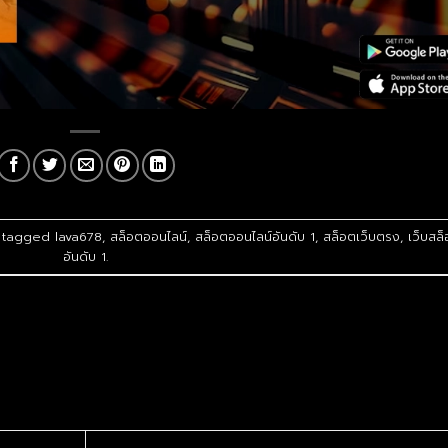
 tagged
lava678
,
สล็อตออนไลน์
,
สล็อตออนไลน์อันดับ 1
,
สล็อตเว็บตรง
,
เว็บสล
อันดับ 1
.