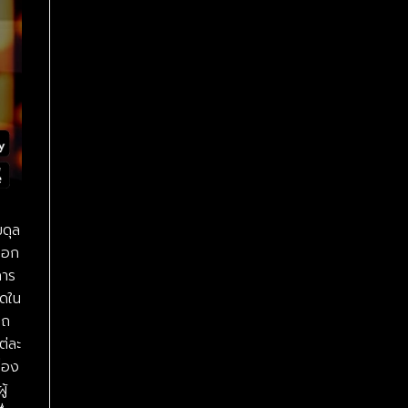
มดุล
ออก
การ
ัดใน
รถ
ต่ละ
ื่อง
ู้