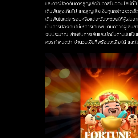
และการป้องกันการสูญเสียในคาสิโนออนไลน์ที่ไม
เดิมพันสูงเกินไป และสูญเสียเงินทุนอย่างรวดเร
เดิมพันในแต่ละรอบหรือแต่ละวันจะช่วยให้ผู้เล่น
เป็นการป้องกันไม่ให้การเดิมพันเกินกว่าที่ผู
งบประมาณ สำหรับการเล่นและยึดมั่นตามมันเป็นหนึ่
ควรกำหนดว่า จำนวนเงินที่พร้อมจะเสียได้ และไม่เ