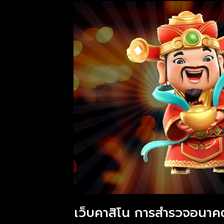
เว็บคาสิโน การสำรวจอนาค