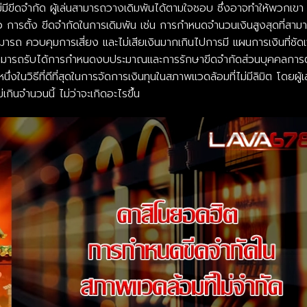
่มีขีดจำกัด ผู้เล่นสามารถวางเดิมพันได้ตามใจชอบ ซึ่งอาจทำให้พวกเขา
็ว การตั้ง ขีดจำกัดในการเดิมพัน เช่น การกำหนดจำนวนเงินสูงสุดที่สาม
สามารถ ควบคุมการเสี่ยง และไม่เสียเงินมากเกินไปการมี แผนการเงินที่ชัด
้เล่นสามารถรับได้การกำหนดงบประมาณและการรักษาขีดจำกัดส่วนบุคคลการต
งในวิธีที่ดีที่สุดในการจัดการเงินทุนในสภาพแวดล้อมที่ไม่มีลิมิต โดยผู้เ
กินจำนวนนี้ ไม่ว่าจะเกิดอะไรขึ้น