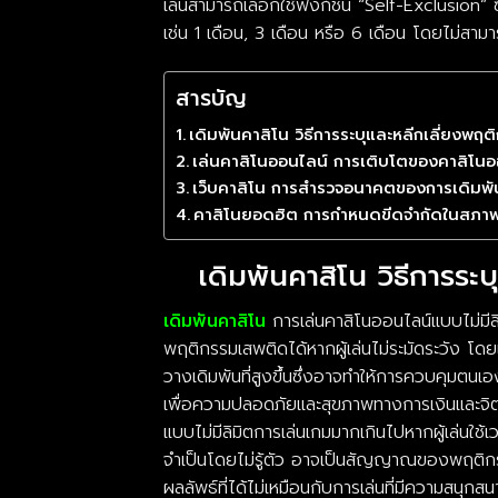
เล่นสามารถเลือกใช้ฟังก์ชัน “Self-Exclusion”
เช่น 1 เดือน, 3 เดือน หรือ 6 เดือน โดยไม่สาม
สารบัญ
เดิมพันคาสิโน วิธีการระบุและหลีกเลี่ยงพฤ
เล่นคาสิโนออนไลน์ การเติบโตของคาสิโนอ
เว็บคาสิโน การสำรวจอนาคตของการเดิมพั
คาสิโนยอดฮิต การกำหนดขีดจำกัดในสภาพแ
เดิมพันคาสิโน วิธีการร
เดิมพันคาสิโน
การเล่นคาสิโนออนไลน์แบบไม่มีลิ
พฤติกรรมเสพติดได้หากผู้เล่นไม่ระมัดระวัง โดยเฉ
วางเดิมพันที่สูงขึ้นซึ่งอาจทำให้การควบคุมตนเอ
เพื่อความปลอดภัยและสุขภาพทางการเงินและจ
แบบไม่มีลิมิตการเล่นเกมมากเกินไปหากผู้เล่นใช้
จำเป็นโดยไม่รู้ตัว อาจเป็นสัญญาณของพฤติกร
ผลลัพธ์ที่ได้ไม่เหมือนกับการเล่นที่มีความสน