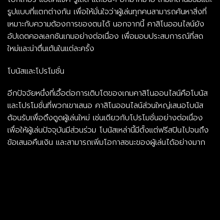
รูปแบบที่แตกต่างกัน เพื่อให้มั่นใจว่าผู้เล่นทุกคนสามารถค้นหาสิ่งที่
เหมาะกับความต้องการของตนได้ นอกจากนี้ คาสิโนออนไลน์ยัง
อัปเดตคอลเลกชันเกมอย่างต่อเนื่อง เพื่อมอบประสบการณ์ที่สด
ใหม่และน่าตื่นเต้นในแต่ละครั้ง
โบนัสและโปรโมชั่น
อีกปัจจัยหนึ่งที่เอื้อต่อการเติบโตของเกมคาสิโนออนไลน์คือโบนัส
และโปรโมชั่นที่พวกเขาเสนอ คาสิโนออนไลน์ส่วนใหญ่เสนอโบนัส
ต้อนรับเพื่อดึงดูดผู้เล่นใหม่ เช่นเดียวกับโปรโมชั่นอย่างต่อเนื่อง
เพื่อให้ผู้เล่นปัจจุบันมีส่วนร่วม โบนัสเหล่านี้มีตั้งแต่ฟรีสปินไปจนถึง
ข้อเสนอคืนเงิน และสามารถเพิ่มโอกาสชนะของผู้เล่นได้อย่างมาก