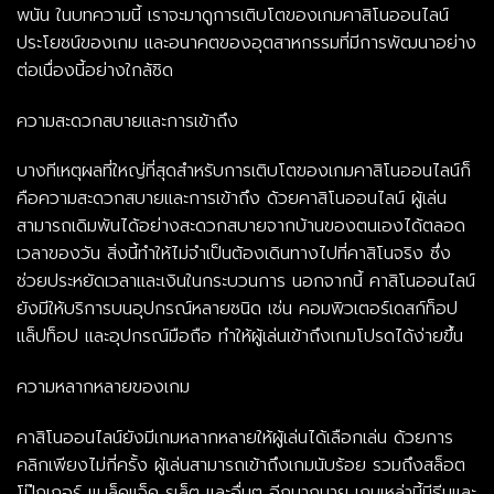
พนัน ในบทความนี้ เราจะมาดูการเติบโตของเกมคาสิโนออนไลน์
ประโยชน์ของเกม และอนาคตของอุตสาหกรรมที่มีการพัฒนาอย่าง
ต่อเนื่องนี้อย่างใกล้ชิด
ความสะดวกสบายและการเข้าถึง
บางทีเหตุผลที่ใหญ่ที่สุดสำหรับการเติบโตของเกมคาสิโนออนไลน์ก็
คือความสะดวกสบายและการเข้าถึง ด้วยคาสิโนออนไลน์ ผู้เล่น
สามารถเดิมพันได้อย่างสะดวกสบายจากบ้านของตนเองได้ตลอด
เวลาของวัน สิ่งนี้ทำให้ไม่จำเป็นต้องเดินทางไปที่คาสิโนจริง ซึ่ง
ช่วยประหยัดเวลาและเงินในกระบวนการ นอกจากนี้ คาสิโนออนไลน์
ยังมีให้บริการบนอุปกรณ์หลายชนิด เช่น คอมพิวเตอร์เดสก์ท็อป
แล็ปท็อป และอุปกรณ์มือถือ ทำให้ผู้เล่นเข้าถึงเกมโปรดได้ง่ายขึ้น
ความหลากหลายของเกม
คาสิโนออนไลน์ยังมีเกมหลากหลายให้ผู้เล่นได้เลือกเล่น ด้วยการ
คลิกเพียงไม่กี่ครั้ง ผู้เล่นสามารถเข้าถึงเกมนับร้อย รวมถึงสล็อต
โป๊กเกอร์ แบล็คแจ็ค รูเล็ต และอื่นๆ อีกมากมาย เกมเหล่านี้มีธีมและ