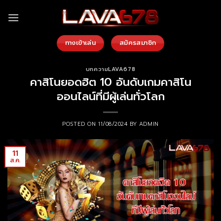
Skip
to
content
ทางเข้าเล่น
สมัครสมาชิก
บทความLAVA678
คาสิโนยอดฮิต 10 อันดับเกมคาสิโน
ออนไลน์ที่มีผู้เล่นทั่วโลก
POSTED ON
11/08/2024
BY
ADMIN
11
ส.ค.