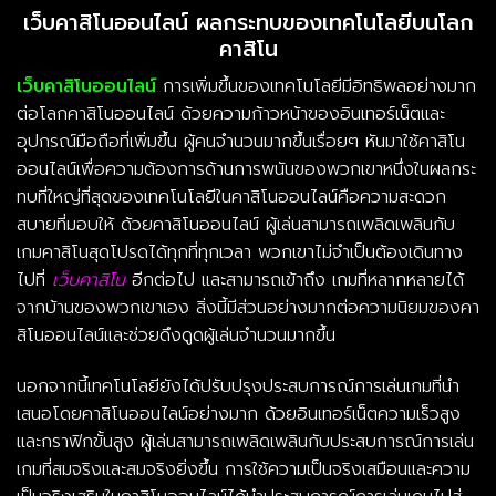
เว็บคาสิโนออนไลน์ ผลกระทบของเทคโนโลยีบนโลก
คาสิโน
เว็บคาสิโนออนไลน์
การเพิ่มขึ้นของเทคโนโลยีมีอิทธิพลอย่างมาก
ต่อโลกคาสิโนออนไลน์ ด้วยความก้าวหน้าของอินเทอร์เน็ตและ
อุปกรณ์มือถือที่เพิ่มขึ้น ผู้คนจำนวนมากขึ้นเรื่อยๆ หันมาใช้คาสิโน
ออนไลน์เพื่อความต้องการด้านการพนันของพวกเขาหนึ่งในผลกระ
ทบที่ใหญ่ที่สุดของเทคโนโลยีในคาสิโนออนไลน์คือความสะดวก
สบายที่มอบให้ ด้วยคาสิโนออนไลน์ ผู้เล่นสามารถเพลิดเพลินกับ
เกมคาสิโนสุดโปรดได้ทุกที่ทุกเวลา พวกเขาไม่จำเป็นต้องเดินทาง
ไปที่
เว็บคาสิโน
อีกต่อไป และสามารถเข้าถึง เกมที่หลากหลายได้
จากบ้านของพวกเขาเอง สิ่งนี้มีส่วนอย่างมากต่อความนิยมของคา
สิโนออนไลน์และช่วยดึงดูดผู้เล่นจำนวนมากขึ้น
นอกจากนี้เทคโนโลยียังได้ปรับปรุงประสบการณ์การเล่นเกมที่นำ
เสนอโดยคาสิโนออนไลน์อย่างมาก ด้วยอินเทอร์เน็ตความเร็วสูง
และกราฟิกขั้นสูง ผู้เล่นสามารถเพลิดเพลินกับประสบการณ์การเล่น
เกมที่สมจริงและสมจริงยิ่งขึ้น การใช้ความเป็นจริงเสมือนและความ