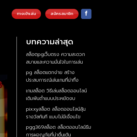
ทางเข้าเล่น
สมัครสมาชิก
บทความล่าสุด
สล็อตpgเว็บตรง ความสะดวก
สบายและความมั่นใจในการเล่น
pg สล็อตแตกง่าย สร้าง
ประสบการณ์เล่นเกมที่น่าทึ่ง
เกมสล็อต วิธีเล่นสล็อตออนไลน์
เดิมพันต่ำแบบประหยัดงบ
pixxyสล็อต สล็อตออนไลน์ลุ้น
รางวัลทันที แบบไม่มีเงื่อนไข
pgg369สล็อต สล็อตออนไลน์ธีม
การผจญภัยที่น่าตื่นเต้น