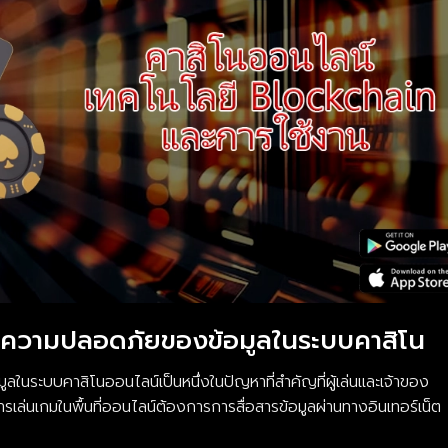
์ ความปลอดภัยของข้อมูลในระบบคาสิโน
นระบบคาสิโนออนไลน์เป็นหนึ่งในปัญหาที่สำคัญที่ผู้เล่นและเจ้าของ
ารเล่นเกมในพื้นที่ออนไลน์ต้องการการสื่อสารข้อมูลผ่านทางอินเทอร์เน็ต