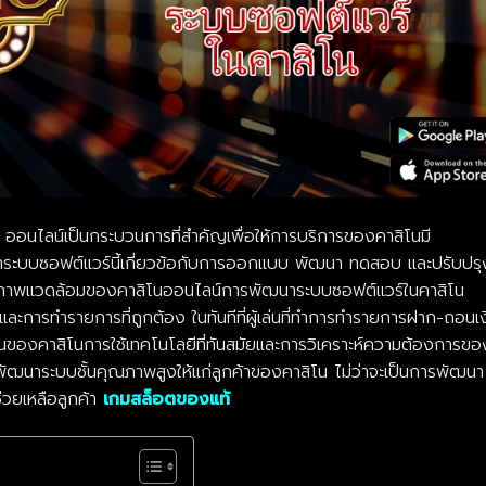
ออนไลน์เป็นกระบวนการที่สำคัญเพื่อให้การบริการของคาสิโนมี
าระบบซอฟต์แวร์นี้เกี่ยวข้อกับการออกแบบ พัฒนา ทดสอบ และปรับปรุ
นสภาพแวดล้อมของคาสิโนออนไลน์การพัฒนาระบบซอฟต์แวร์ในคาสิโน
การทำรายการที่ถูกต้อง ในทันทีที่ผู้เล่นที่ทำการทำรายการฝาก-ถอนเง
นของคาสิโนการใช้เทคโนโลยีที่ทันสมัยและการวิเคราะห์ความต้องการของ
ัฒนาระบบชั้นคุณภาพสูงให้แก่ลูกค้าของคาสิโน ไม่ว่าจะเป็นการพัฒนา
วยเหลือลูกค้า
เกมสล็อตของแท้