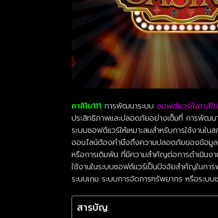
คาสิโน111
การพัฒนาระบบ
ซอฟต์แวร์ในคาสิโน
ประสิทธิภาพและปลอดภัยอย่างเต็มที่ การพัฒน
ระบบซอฟต์แวร์ให้เหมาะสมสำหรับการใช้งานใ
ออนไลน์ต้องคำนึงถึงความปลอดภัยของข้อมูลและ
หรือการเดิมพัน ที่มีความสำคัญต่อการดำเนินงา
ใช้งานในระบบซอฟต์แวร์เป็นปัจจัยสำคัญในการพ
ระบบเกม ระบบการจัดการทรัพยากร หรือระบบช่
สารบัญ