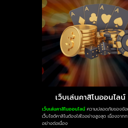
เว็บเล่นคาสิโนออนไลน
เว็บเล่นคาสิโนออนไลน์
ความปลอดภัยของข้อมูลใ
เว็บไซต์คาสิโนต้องใส่ใจอย่างสูงสุด เนื่องจากก
อย่างต่อเนื่อง