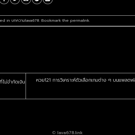
ted in
บทความlava678
. Bookmark the
permalink
.
หวย121 การวิเคราะห์ตัวเลือกเกมต่าง ๆ บนแพลตฟ
ไม่จำกัดเงิน
©
lava678.link