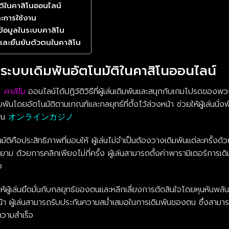
ติในคาสิโนออนไลน์
ะการใช้งาน
้อมูลในระบบคาสิโน
ละยืนยันตัวตนในคาสิโน
 ระบบเดิมพันอัตโนมัติในคาสิโนออนไลน์
น
คาสิโน
ออนไลน์ได้ปฏิวัติวิธีที่ผู้เล่นเดิมพันและสนุกกับเกมโปรดของพ
ันโดยอัตโนมัติตามเกณฑ์และกลยุทธ์ที่ตั้งไว้ล่วงหน้า ช่วยให้ผู้เล่นนั่ง
พัน
オンラインカジノ
ิคือประสิทธิภาพที่มอบให้ ผู้เล่นไม่จำเป็นต้องวางเดิมพันแต่ละครั้งด้
ด้วยการคลิกเพียงไม่กี่ครั้ง ผู้เล่นสามารถตั้งค่าพารามิเตอร์การเดิ
อ
ให้ผู้เล่นยึดมั่นกับกลยุทธ์ของตนและหลีกเลี่ยงการตัดสินใจโดยหุนหันพลัน
า ผู้เล่นสามารถรับประกันความสม่ำเสมอในการเดิมพันของตน ซึ่งสามา
ความสำเร็จ