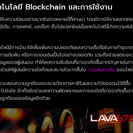
คโนโลยี Blockchain และการใช้งาน
ด้รับความนิยมอย่างมากในช่วงหลายปีที่ผ่านมา โดยมีการใช้งานหลากห
เดีย, การแพทย์, และอื่นๆ ซึ่งไม่แปลกใหม่เมื่อเทคโนโลยีนี้เกิดความสน
ลน์มีการนำมาใช้เพื่อเพิ่มความปลอดภัยและความเชื่อถือในการทำธุรกร
ิน การเดิมพัน หรือการถอนเงินเป็นไปอย่างปลอดภัย รวมถึงช่วยลดระยะเ
ูลของผู้เล่นเอง ทำให้ลดความซับซ้อนที่อาจจะเกิดขึ้นจากปัญหาเช่นกา
่วยให้ผู้เล่นมีความมั่งคั่งและสบายใจมากขึ้นใน
การเล่นคาสิโน
ออนไลน์
ตรวจสอบความถูกต้องของรายวิชาการคาสิโนและรายได้ของตนได้ดีขึ้น
ะโปร่งใส อีกทั้งยังช่วยลดความผิดพลาดและการละเมิดที่อาจจะเกิดขึ้นจ
ามถูกต้องของข้อมูลอีกด้วย