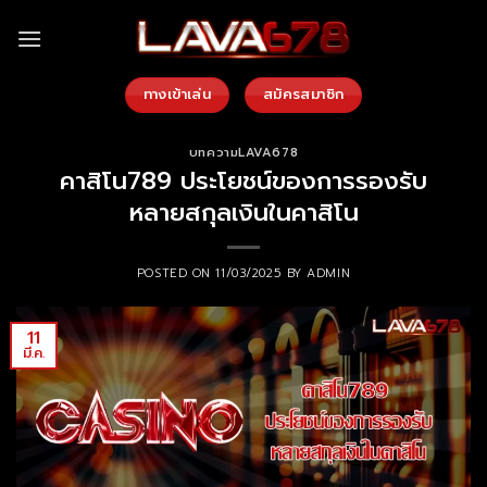
Skip
to
content
ทางเข้าเล่น
สมัครสมาชิก
บทความLAVA678
คาสิโน789 ประโยชน์ของการรองรับ
หลายสกุลเงินในคาสิโน
POSTED ON
11/03/2025
BY
ADMIN
11
มี.ค.