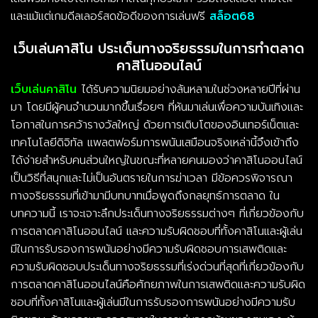
และแม้แต่เกมดีลเลอร์สดข้อดีของการเล่นฟรี
สล็อต68
เว็บเล่นคาสิโน ประเด็นทางจริยธรรมในการทำตลาด
คาสิโนออนไลน์
เว็บเล่นคาสิโน
ได้รับความนิยมอย่างล้นหลามในช่วงหลายปีที่ผ่าน
มา โดยมีผู้คนจำนวนมากขึ้นเรื่อยๆ ที่หันมาเล่นเพื่อความบันเทิงและ
โอกาสในการคว้ารางวัลใหญ่ ด้วยการเติบโตของอินเทอร์เน็ตและ
เทคโนโลยีดิจิทัล แพลตฟอร์มการพนันเสมือนจริงเหล่านี้จึงเข้าถึง
ได้ง่ายสำหรับคนส่วนใหญ่ในขณะที่หลายคนมองว่าคาสิโนออนไลน์
เป็นวิธีที่สนุกและไม่เป็นอันตรายในการฆ่าเวลา มีข้อควรพิจารณา
ทางจริยธรรมที่เข้ามามีบทบาทเมื่อพูดถึงกลยุทธ์การตลาด ใน
บทความนี้ เราจะเจาะลึกประเด็นทางจริยธรรมต่างๆ ที่เกี่ยวข้องกับ
การตลาดคาสิโนออนไลน์ และความรับผิดชอบที่ทั้งคาสิโนและผู้เล่น
มีในการรับรองการพนันอย่างมีความรับผิดชอบการเสพติดและ
ความรับผิดชอบประเด็นทางจริยธรรมที่เร่งด่วนที่สุดที่เกี่ยวข้องกับ
การตลาดคาสิโนออนไลน์คือศักยภาพในการเสพติดและความรับผิด
ชอบที่ทั้งคาสิโนและผู้เล่นมีในการรับรองการพนันอย่างมีความรับ