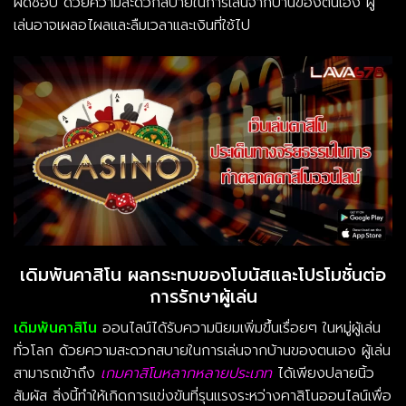
ผิดชอบ ด้วยความสะดวกสบายในการเล่นจากบ้านของตนเอง ผู้
เล่นอาจเผลอไผลและลืมเวลาและเงินที่ใช้ไป
เดิมพันคาสิโน ผลกระทบของโบนัสและโปรโมชั่นต่อ
การรักษาผู้เล่น
เดิมพันคาสิโน
ออนไลน์ได้รับความนิยมเพิ่มขึ้นเรื่อยๆ ในหมู่ผู้เล่น
ทั่วโลก ด้วยความสะดวกสบายในการเล่นจากบ้านของตนเอง ผู้เล่น
สามารถเข้าถึง
เกมคาสิโนหลากหลายประเภท
ได้เพียงปลายนิ้ว
สัมผัส สิ่งนี้ทำให้เกิดการแข่งขันที่รุนแรงระหว่างคาสิโนออนไลน์เพื่อ