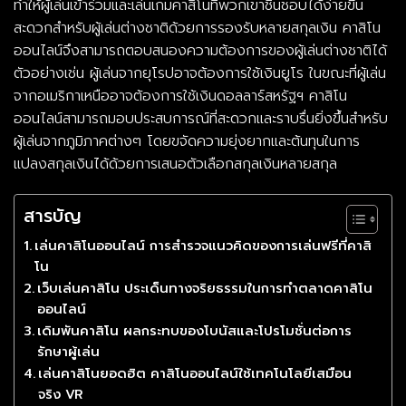
ทำให้ผู้เล่นเข้าร่วมและเล่นเกมคาสิโนที่พวกเขาชื่นชอบได้ง่ายขึ้น
สะดวกสำหรับผู้เล่นต่างชาติด้วยการรองรับหลายสกุลเงิน คาสิโน
ออนไลน์จึงสามารถตอบสนองความต้องการของผู้เล่นต่างชาติได้
ตัวอย่างเช่น ผู้เล่นจากยุโรปอาจต้องการใช้เงินยูโร ในขณะที่ผู้เล่น
จากอเมริกาเหนืออาจต้องการใช้เงินดอลลาร์สหรัฐฯ คาสิโน
ออนไลน์สามารถมอบประสบการณ์ที่สะดวกและราบรื่นยิ่งขึ้นสำหรับ
ผู้เล่นจากภูมิภาคต่างๆ โดยขจัดความยุ่งยากและต้นทุนในการ
แปลงสกุลเงินได้ด้วยการเสนอตัวเลือกสกุลเงินหลายสกุล
สารบัญ
เล่นคาสิโนออนไลน์ การสำรวจแนวคิดของการเล่นฟรีที่คาสิ
โน
เว็บเล่นคาสิโน ประเด็นทางจริยธรรมในการทำตลาดคาสิโน
ออนไลน์
เดิมพันคาสิโน ผลกระทบของโบนัสและโปรโมชั่นต่อการ
รักษาผู้เล่น
เล่นคาสิโนยอดฮิต คาสิโนออนไลน์ใช้เทคโนโลยีเสมือน
จริง VR