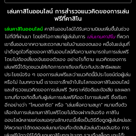
เล่นคาสิโนออนไลน์ การสำรวจแนวคิดของการเล่น
ฟรีที่คาสิโน
เล่นคาสิโนออนไลน์
คาสิโนออนไลน์ได้รับความนิยมเพิ่มขึ้นในช่วง
ไม่กี่ปีที่ผ่านมา โดยให้โอกาสแก่ผู้เล่นในการ
เล่นเกมคาสิโน
ที่พวก
เขาชื่นชอบจากความสะดวกสบายในบ้านของตนเอง หนึ่งในแง่มุมที่
น่าดึงดูดใจที่สุดของคาสิโนออนไลน์คือความสามารถในการเล่นฟรี
โดยไม่ต้องเสี่ยงเงินของตัวเอง อย่างไรก็ตาม แนวคิดของการ
เล่นฟรีนี้ได้จุดชนวนให้เกิดการถกเถียงเกี่ยวกับประสิทธิผลและ
ประโยชน์จริง ๆ ของการเล่นฟรีและว่าแนวคิดนี้มีประโยชน์ต่อผู้เล่น
หรือไม่ ในบทความนี้ เราจะเจาะลึกเข้าไปในโลกของคาสิโนออนไลน์
และสำรวจแนวคิดของการเล่นฟรี วิเคราะห์ข้อดีและข้อเสีย และผลก
ระทบที่อาจเกิดขึ้นกับผู้เล่นการเล่นฟรีคืออะไรการเล่นฟรี ซึ่งเรียก
อีกอย่างว่า “โหมดสาธิต” หรือ “เล่นเพื่อความสนุก” หมายถึงตัว
เลือกในการเล่นเกมคาสิโนฟรีโดยไม่ต้องฝากเงินจริง คาสิโน
ออนไลน์หลายแห่งเสนอคุณลักษณะนี้เพื่อเป็นวิธีดึงดูดผู้เล่นใหม่และ
ให้พวกเขาได้ทดลองเล่นเกมก่อนที่จะตัดสินใจเล่นด้วยเงินจริง การ
เล่นฟรีมักจะใช้ได้กับเกมคาสิโนทุกประเภท รวมถึงสล็อต เกมโต๊ะ