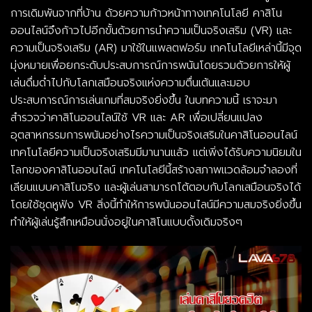
การเดิมพันจากที่บ้าน ด้วยความก้าวหน้าทางเทคโนโลยี คาสิโน
ออนไลน์จึงก้าวไปอีกขั้นด้วยการนำความเป็นจริงเสริม (VR) และ
ความเป็นจริงเสริม (AR) มาใช้ในแพลตฟอร์ม เทคโนโลยีเหล่านี้มีจุด
มุ่งหมายเพื่อยกระดับประสบการณ์การพนันโดยรวมด้วยการให้ผู้
เล่นดื่มด่ำไปกับโลกเสมือนจริงแห่งความตื่นเต้นและมอบ
ประสบการณ์การเล่นเกมที่สมจริงยิ่งขึ้น ในบทความนี้ เราจะมา
สำรวจว่าคาสิโนออนไลน์ใช้ VR และ AR เพื่อเปลี่ยนแปลง
อุตสาหกรรมการพนันอย่างไรความเป็นจริงเสริมในคาสิโนออนไลน์
เทคโนโลยีความเป็นจริงเสริมมีมานานแล้ว แต่เพิ่งได้รับความนิยมใน
โลกของคาสิโนออนไลน์ เทคโนโลยีนี้สร้างสภาพแวดล้อมจำลองที่
เลียนแบบคาสิโนจริง และผู้เล่นสามารถโต้ตอบกับโลกเสมือนจริงได้
โดยใช้ชุดหูฟัง VR สิ่งนี้ทำให้การพนันออนไลน์มีความสมจริงยิ่งขึ้น
ทำให้ผู้เล่นรู้สึกเหมือนนั่งอยู่ในคาสิโนแบบดั้งเดิมจริงๆ