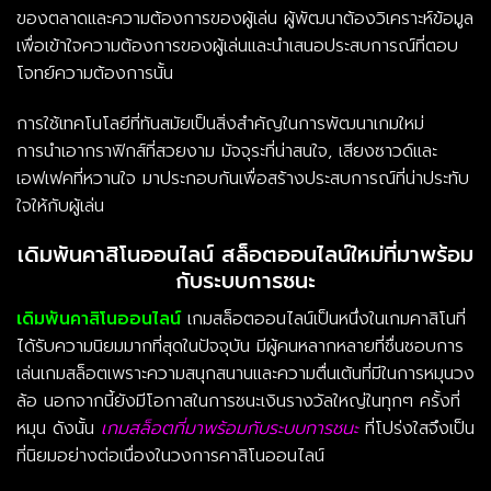
ของตลาดและความต้องการของผู้เล่น ผู้พัฒนาต้องวิเคราะห์ข้อมูล
เพื่อเข้าใจความต้องการของผู้เล่นและนำเสนอประสบการณ์ที่ตอบ
โจทย์ความต้องการนั้น
การใช้เทคโนโลยีที่ทันสมัยเป็นสิ่งสำคัญในการพัฒนาเกมใหม่
การนำเอากราฟิกส์ที่สวยงาม มัจจุระที่น่าสนใจ, เสียงซาวด์และ
เอฟเฟคที่หวานใจ มาประกอบกันเพื่อสร้างประสบการณ์ที่น่าประทับ
ใจให้กับผู้เล่น
เดิมพันคาสิโนออนไลน์ สล็อตออนไลน์ใหม่ที่มาพร้อม
กับระบบการชนะ
เดิมพันคาสิโนออนไลน์
เกมสล็อตออนไลน์เป็นหนึ่งในเกมคาสิโนที่
ได้รับความนิยมมากที่สุดในปัจจุบัน มีผู้คนหลากหลายที่ชื่นชอบการ
เล่นเกมสล็อตเพราะความสนุกสนานและความตื่นเต้นที่มีในการหมุนวง
ล้อ นอกจากนี้ยังมีโอกาสในการชนะเงินรางวัลใหญ่ในทุกๆ ครั้งที่
หมุน ดังนั้น
เกมสล็อตที่มาพร้อมกับระบบการชนะ
ที่โปร่งใสจึงเป็น
ที่นิยมอย่างต่อเนื่องในวงการคาสิโนออนไลน์