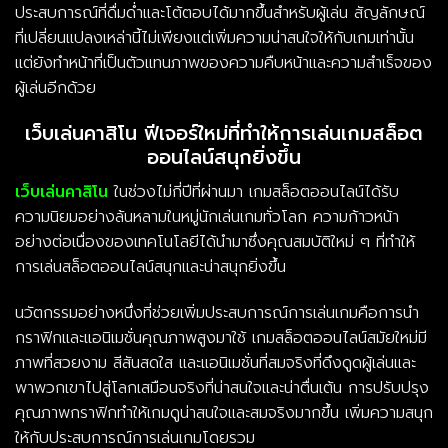
ประสบการณ์ที่ดื่มด่ำและโต้ตอบได้มากขึ้นสำหรับผู้เล่น สัญลักษณ์
ที่เปลี่ยนแปลงเหล่านี้ไม่เพียงแต่เพิ่มความน่าสนใจให้กับเกมเท่านั้น
แต่ยังทำหน้าที่เป็นตัวแทนภาพของความคืบหน้าและความสำเร็จของ
ผู้เล่นอีกด้วย
เว็บเล่นคาสิโน ฟีเจอร์ใหม่ที่ทำให้การเล่นเกมสล็อต
ออนไลน์สนุกยิ่งขึ้น
เว็บเล่นคาสิโน
ในช่วงไม่กี่ปีที่ผ่านมา เกมสล็อตออนไลน์ได้รับ
ความนิยมอย่างล้นหลามในหมู่นักเล่นเกมทั่วโลก ความก้าวหน้า
อย่างต่อเนื่องของเทคโนโลยีได้นำมาซึ่งคุณสมบัติใหม่ ๆ ที่ทำให้
การเล่นสล็อตออนไลน์สนุกและน่าสนุกยิ่งขึ้น
นวัตกรรมอย่างหนึ่งที่ช่วยเพิ่มประสบการณ์การเล่นเกมคือการนำ
กราฟิกและแอนิเมชั่นคุณภาพสูงมาใช้ เกมสล็อตออนไลน์สมัยใหม่มี
ภาพที่สวยงาม สีสันสดใส และแอนิเมชั่นที่สมจริงที่ดึงดูดผู้เล่นและ
พาพวกเขาไปสู่โลกเสมือนจริงที่น่าสนใจและน่าตื่นเต้น การปรับปรุง
คุณภาพกราฟิกทำให้เกมดูน่าสนใจและสมจริงมากขึ้น เพิ่มความสนุก
ให้กับประสบการณ์การเล่นเกมโดยรวม