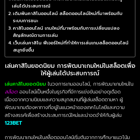
เล่นได้ประสบการณ์
เดิมพันคาสิโนออนไลน์ สล็อตออนไลน์ใหม่ที่มาพร้อมกับ
ระบบการชนะ
คาสิโนออนไลน์ เกมใหม่ที่มาพร้อมกับการเปลี่ยนแปลง
สัญลักษณ์ตามการเล่น
เว็บเล่นคาสิโน ฟีเจอร์ใหม่ที่ทำให้การเล่นเกมสล็อตออนไลน์
สนุกยิ่งขึ้น
เล่นคาสิโนยอดนิยม การพัฒนาเกมใหม่ในสล็อตเพื่อ
ให้ผู้เล่นได้ประสบการณ์
เล่นคาสิโนยอดนิยม
ในวงการเกมออนไลน์, การพัฒนาเกมใหม่ใน
สล็อต
ออนไลน์เป็นหนึ่งในธุรกิจที่มีการแข่งขันอย่างดุเดือด
เนื่องจากความนิยมและความสนุกสนานที่ผู้เล่นสล็อตตามหา ผู้
พัฒนาเกมต้องหาทางที่อยู่ในแนวหน้าของเทคโนโลยีและความ
สร้างสรรค์เพื่อสร้างประสบการณ์ใหม่และน่าจดจำให้กับผู้เล่น
123BET
การพัฒนาเกมใหม่ในสล็อตออนไลน์เริ่มต้นจากการศึกษาแนวโน้ม