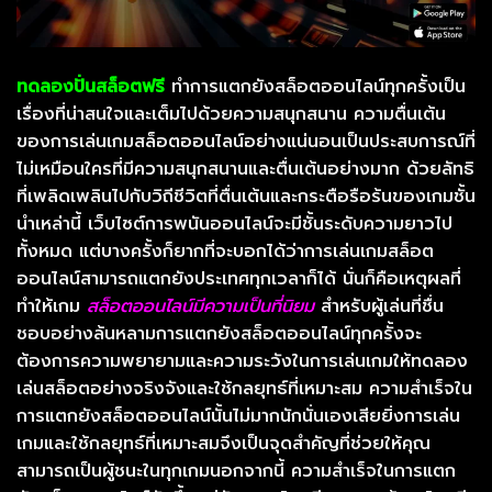
ทดลองปั่นสล็อตฟรี
ทำการแตกยังสล็อตออนไลน์ทุกครั้งเป็น
เรื่องที่น่าสนใจและเต็มไปด้วยความสนุกสนาน ความตื่นเต้น
ของการเล่นเกมสล็อตออนไลน์อย่างแน่นอนเป็นประสบการณ์ที่
ไม่เหมือนใครที่มีความสนุกสนานและตื่นเต้นอย่างมาก ด้วยลัทธิ
ที่เพลิดเพลินไปกับวิถีชีวิตที่ตื่นเต้นและกระตือรือร้นของเกมชั้น
นำเหล่านี้ เว็บไซต์การพนันออนไลน์จะมีชั้นระดับความยาวไป
ทั้งหมด แต่บางครั้งก็ยากที่จะบอกได้ว่าการเล่นเกมสล็อต
ออนไลน์สามารถแตกยังประเทศทุกเวลาก็ได้ นั่นก็คือเหตุผลที่
ทำให้เกม
สล็อตออนไลน์มีความเป็นที่นิยม
สำหรับผู้เล่นที่ชื่น
ชอบอย่างล้นหลาม
การแตกยังสล็อตออนไลน์ทุกครั้งจะ
ต้องการความพยายามและความระวังในการเล่นเกมให้ทดลอง
เล่นสล็อตอย่างจริงจังและใช้กลยุทธ์ที่เหมาะสม ความสำเร็จใน
การแตกยังสล็อตออนไลน์นั้นไม่มากนักนั่นเองเสียยิ่งการเล่น
เกมและใช้กลยุทธ์ที่เหมาะสมจึงเป็นจุดสำคัญที่ช่วยให้คุณ
สามารถเป็นผู้ชนะในทุกเกม
นอกจากนี้ ความสำเร็จในการแตก