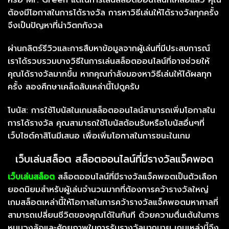
ต้องมีโอกาสในการได้รางวัล การหาวิธีเล่นให้ได้รางวัลทุกครั้ง
จึงเป็นปัญหาที่น่าวิตกกังวล
ผ่านกลิตร์รีวิวและการสืบหาข้อมูลจากผู้เล่นที่มีประสบการณ์
เราได้รวบรวมบางวิธีในการเล่นสล็อตออนไลน์ที่อาจช่วยให้
คุณได้รางวัลมากขึ้น หากคุณกำลังมองหาวิธีเล่นให้ได้ผลทุก
ครั้ง ลองศึกษาเคล็ดลับเหล่านี้ไปดูครับ
โบนัส: การใช้โบนัสในเกมสล็อตออนไลน์สามารถเพิ่มโอกาสใน
การได้รางวัล คุณสามารถใช้โบนัสต้อนรับหรือโบนัสอื่นๆที่
เว็บไซต์คาสิโนมีเสนอ เพื่อเพิ่มโอกาสในการชนะในเกม
เว็บเล่นสล็อต สล็อตออนไลน์ที่มีรางวัลแจ็คพอต
เว็บเล่นสล็อต
สล็อตออนไลน์ที่มีรางวัลแจ็คพอตเป็นตัวเลือก
ยอดนิยมสำหรับผู้เล่นจำนวนมากที่ต้องการคว้ารางวัลใหญ่
เกมสล็อตเหล่านี้ให้โอกาสในการคว้ารางวัลแจ็คพอตมหาศาลที่
สามารถเปลี่ยนชีวิตของคุณได้ในทันที ด้วยความตื่นเต้นในการ
หมุนวงล้อและศักยภาพในการรับรางวัลมากมาย เกมเหล่านี้จึง