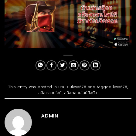
This entry was posted in
บทความlava678
and tagged
lava678
,
สล็อตออนไลน์
,
สล็อตออนไลน์มือถือ
.
ADMIN