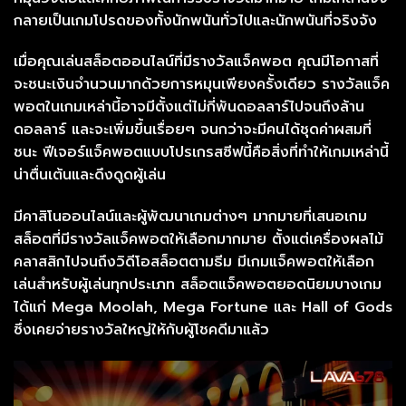
กลายเป็นเกมโปรดของทั้งนักพนันทั่วไปและนักพนันที่จริงจัง
เมื่อคุณเล่นสล็อตออนไลน์ที่มีรางวัลแจ็คพอต คุณมีโอกาสที่
จะชนะเงินจำนวนมากด้วยการหมุนเพียงครั้งเดียว รางวัลแจ็ค
พอตในเกมเหล่านี้อาจมีตั้งแต่ไม่กี่พันดอลลาร์ไปจนถึงล้าน
ดอลลาร์ และจะเพิ่มขึ้นเรื่อยๆ จนกว่าจะมีคนได้ชุดค่าผสมที่
ชนะ ฟีเจอร์แจ็คพอตแบบโปรเกรสซีฟนี้คือสิ่งที่ทำให้เกมเหล่านี้
น่าตื่นเต้นและดึงดูดผู้เล่น
มีคาสิโนออนไลน์และผู้พัฒนาเกมต่างๆ มากมายที่เสนอเกม
สล็อตที่มีรางวัลแจ็คพอตให้เลือกมากมาย ตั้งแต่เครื่องผลไม้
คลาสสิกไปจนถึงวิดีโอสล็อตตามธีม มีเกมแจ็คพอตให้เลือก
เล่นสำหรับผู้เล่นทุกประเภท สล็อตแจ็คพอตยอดนิยมบางเกม
ได้แก่ Mega Moolah, Mega Fortune และ Hall of Gods
ซึ่งเคยจ่ายรางวัลใหญ่ให้กับผู้โชคดีมาแล้ว