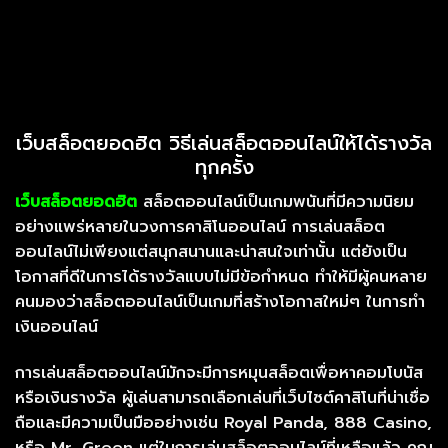
เว็บสล็อตยอดฮิต วิธีเล่นสล็อตออนไลน์ให้ได้รางวัล
ทุกครั้ง
เว็บสล็อตยอดฮิต
สล็อตออนไลน์เป็นเกมพนันที่มีความนิยม
อย่างแพร่หลายในวงการคาสิโนออนไลน์ การเล่นสล็อต
ออนไลน์ไม่เพียงแต่สนุกสนานและน่าสนใจเท่านั้น แต่ยังเป็น
โอกาสที่ดีในการได้รางวัลแบบไม่มีข้อกำหนด ทำให้มีผู้คนหลาย
คนมองว่าสล็อตออนไลน์เป็นเกมที่สร้างโอกาสใหม่ๆ ในการทำ
เงินออนไลน์
การเล่นสล็อตออนไลน์มักจะมีการหมุนสล็อตเพื่อหาคอมโบนัส
หรือเงินรางวัล ผู้เล่นสามารถเลือกเล่นที่เว็บไซต์คาสิโนที่น่าเชื่อ
ถือและมีความเป็นมืออย่างเช่น Royal Panda, 888 Casino,
หรือ Mr. Green แต่ในการเล่นสล็อตออนไลน์ที่เหลือแล้ว คุณ