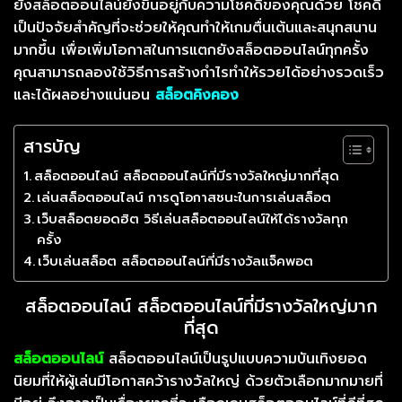
ยังสล็อตออนไลน์ยังขึ้นอยู่กับความโชคดีของคุณด้วย โชคดี
เป็นปัจจัยสำคัญที่จะช่วยให้คุณทำให้เกมตื่นเต้นและสนุกสนาน
มากขึ้น เพื่อเพิ่มโอกาสในการแตกยังสล็อตออนไลน์ทุกครั้ง
คุณสามารถลองใช้วิธีการสร้างกำไรทำให้รวยได้อย่างรวดเร็ว
และได้ผลอย่างแน่นอน
สล็อตคิงคอง
สารบัญ
สล็อตออนไลน์ สล็อตออนไลน์ที่มีรางวัลใหญ่มากที่สุด
เล่นสล็อตออนไลน์ การดูโอกาสชนะในการเล่นสล็อต
เว็บสล็อตยอดฮิต วิธีเล่นสล็อตออนไลน์ให้ได้รางวัลทุก
ครั้ง
เว็บเล่นสล็อต สล็อตออนไลน์ที่มีรางวัลแจ็คพอต
สล็อตออนไลน์ สล็อตออนไลน์ที่มีรางวัลใหญ่มาก
ที่สุด
สล็อตออนไลน์
สล็อตออนไลน์เป็นรูปแบบความบันเทิงยอด
นิยมที่ให้ผู้เล่นมีโอกาสคว้ารางวัลใหญ่ ด้วยตัวเลือกมากมายที่