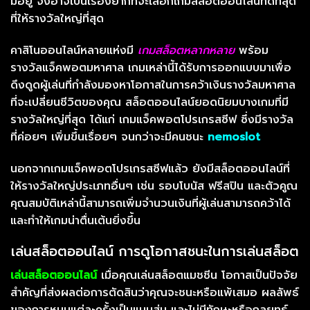
มีอยู่ จึงอาจเป็นเรื่องยากที่จะเลือกเกมสล็อตออนไลน์ที่ดีที่สุด
ที่ให้รางวัลใหญ่ที่สุด
คาสิโนออนไลน์หลายแห่งมี
เกมสล็อตหลากหลาย
พร้อม
รางวัลแจ็คพอตมหาศาล เกมเหล่านี้ได้รับการออกแบบมาเพื่อ
ดึงดูดผู้เล่นที่กำลังมองหาโอกาสในการคว้าเงินรางวัลมหาศาล
ที่จะเปลี่ยนชีวิตของคุณ สล็อตออนไลน์ยอดนิยมบางเกมที่มี
รางวัลใหญ่ที่สุด ได้แก่ เกมแจ็คพอตโปรเกรสซีฟ ซึ่งมีรางวัล
ที่ค่อยๆ เพิ่มขึ้นเรื่อยๆ จนกว่าจะมีคนชนะ
nemoslot
นอกจากเกมแจ็คพอตโปรเกรสซีฟแล้ว ยังมีสล็อตออนไลน์ที่
ให้รางวัลใหญ่ประเภทอื่นๆ เช่น รอบโบนัส ฟรีสปิน และตัวคูณ
คุณสมบัติเหล่านี้สามารถเพิ่มจำนวนเงินที่ผู้เล่นสามารถคว้าได้
และทำให้เกมน่าตื่นเต้นยิ่งขึ้น
เล่นสล็อตออนไลน์ การดูโอกาสชนะในการเล่นสล็อต
เล่นสล็อตออนไลน์
เมื่อคุณเล่นสล็อตแมชชีน โอกาสเป็นปัจจัย
สำคัญที่ส่งผลต่อการตัดสินว่าคุณจะชนะหรือแพ้เสมอ ผลลัพธ์
ของการหมุนแต่ละครั้งเป็นแบบสุ่ม และไม่มีทักษะหรือกลยุทธ์