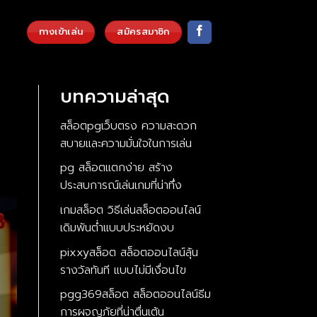
ทางเข้าเล่น
สมัครสมาชิก
บทความล่าสุด
สล็อตpgเว็บตรง ความสะดวก
สบายและความมั่นใจในการเล่น
pg สล็อตแตกง่าย สร้าง
ประสบการณ์เล่นเกมที่น่าทึ่ง
เกมสล็อต วิธีเล่นสล็อตออนไลน์
เดิมพันต่ำแบบประหยัดงบ
pixxyสล็อต สล็อตออนไลน์ลุ้น
รางวัลทันที แบบไม่มีเงื่อนไข
pgg369สล็อต สล็อตออนไลน์ธีม
การผจญภัยที่น่าตื่นเต้น