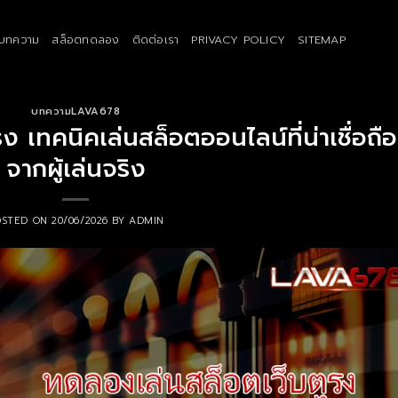
บทความ
สล็อตทดลอง
ติดต่อเรา
PRIVACY POLICY
SITEMAP
บทความLAVA678
เทคนิคเล่นสล็อตออนไลน์ที่น่าเชื่อถือ
จากผู้เล่นจริง
OSTED ON
20/06/2026
BY
ADMIN