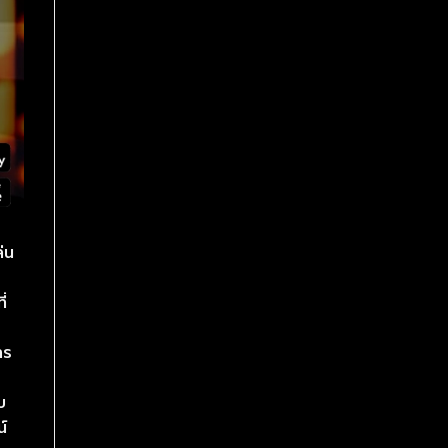
ล่น
่
าร
บ
์