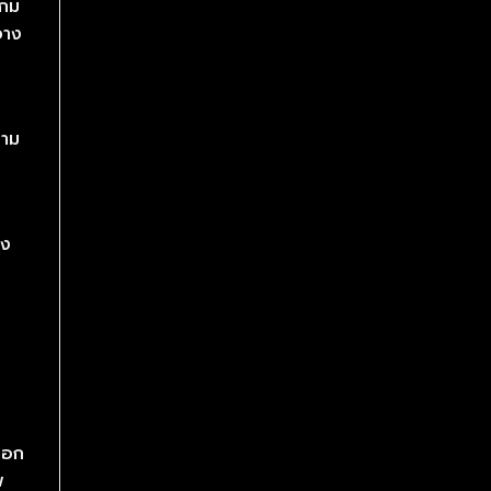
เกม
วาง
วาม
าง
ลือก
พ