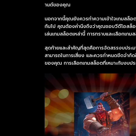
านต์ของคุณ
นอกจากนี้คุณยังควรทำความเข้าใจเกมสล็อตท
กันไป คุณต้องคำนึงถึงว่าคุณชอบวีดีโอสล
เล่นเกมสล็อตเหล่านี้ การทราบและเลือกเกม
สุดท้ายและสำคัญที่สุดคือการจัดสรรงบประม
สามารถในการเสี่ยง และควรกำหนดขีดจำกัดในกา
ของคุณ การเลือกเกมสล็อตที่เหมาะกับงบปร