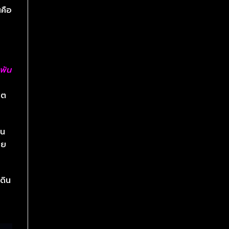
นคือ
มพัน
อต
็น
วย
ดิน