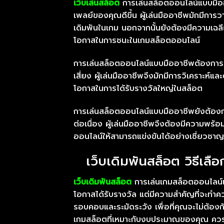
เว็บเล่นสล็อต
การเล่นสล็อตออนไลน์แบบมืออ
เพลย์ของคุณดีขึ้น ผู้เล่นมืออาชีพมักมี
เดิมพันในเกม นอกจากนั้นยังต้องมีความเฉลีย
โอกาสในการชนะในเกมสล็อตออนไลน์
การเล่นสล็อตออนไลน์แบบมืออาชีพต้องการคว
เสี่ยง ผู้เล่นมืออาชีพจึงมักมีการวิเคราะห์
โอกาสในการได้รับรางวัลใหญ่ในสล็อต
การเล่นสล็อตออนไลน์แบบมืออาชีพยังต้อง
ต่อเนื่อง ผู้เล่นมืออาชีพจึงต้องมีความพร้อ
ออนไลน์ให้สามารถแข่งขันได้อย่างเชี่ยวชาญ
เว็บเดิมพันสล็อต วิธีเ
เว็บเดิมพันสล็อต
การเล่นเกมสล็อตออนไลน์เป
โอกาสได้รับรางวัล แต่มีความสำคัญที่จะทำ
รอบคอบและระมัดระวัง เพื่อที่คุณจะไม่ต้องก
เกมสล็อตที่เหมาะกับงบประมาณของคุณ ควรพิ