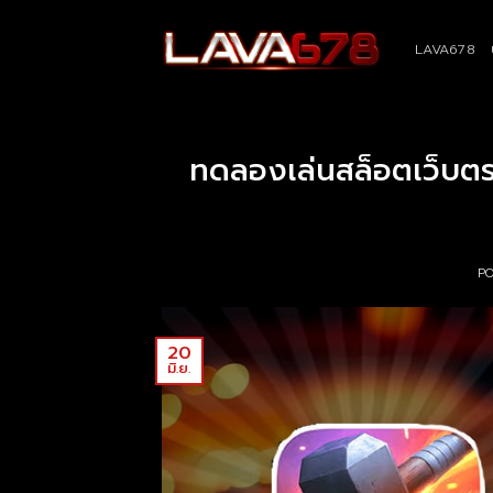
Skip
to
LAVA678
content
ทดลองเล่นสล็อตเว็บตรง 
P
20
มิ.ย.