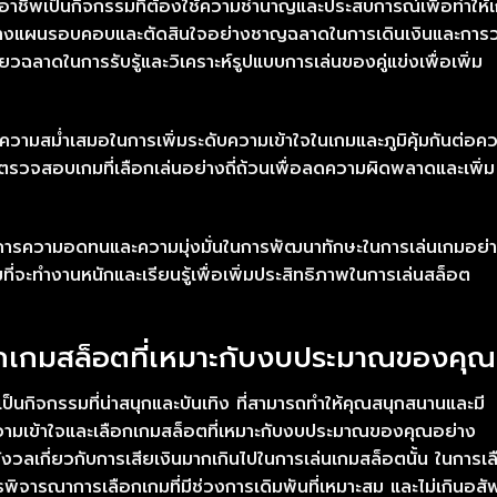
าชีพเป็นกิจกรรมที่ต้องใช้ความชำนาญและประสบการณ์เพื่อทำให้
การวางแผนรอบคอบและตัดสินใจอย่างชาญฉลาดในการเดินเงินและการ
วฉลาดในการรับรู้และวิเคราะห์รูปแบบการเล่นของคู่แข่งเพื่อเพิ่ม
ามสม่ำเสมอในการเพิ่มระดับความเข้าใจในเกมและภูมิคุ้มกันต่อค
และตรวจสอบเกมที่เลือกเล่นอย่างถี่ถ้วนเพื่อลดความผิดพลาดและเพิ่ม
การความอดทนและความมุ่งมั่นในการพัฒนาทักษะในการเล่นเกมอย่
มที่จะทำงานหนักและเรียนรู้เพื่อเพิ่มประสิทธิภาพในการเล่นสล็อต
ลือกเกมสล็อตที่เหมาะกับงบประมาณของคุณ
็นกิจกรรมที่น่าสนุกและบันเทิง ที่สามารถทำให้คุณสนุกสนานและมี
ความเข้าใจและเลือกเกมสล็อตที่เหมาะกับงบประมาณของคุณอย่าง
ังวลเกี่ยวกับการเสียเงินมากเกินไปในการเล่นเกมสล็อตนั้น ในการเ
จารณาการเลือกเกมที่มีช่วงการเดิมพันที่เหมาะสม และไม่เกินอสั