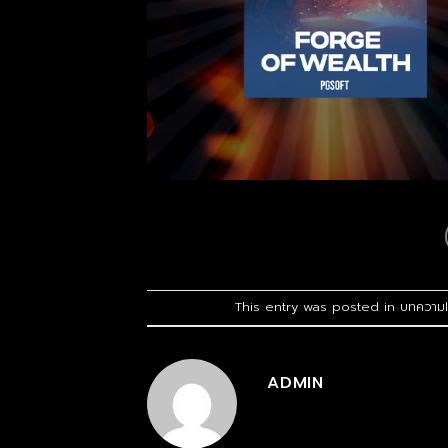
This entry was posted in
บทความ
ADMIN