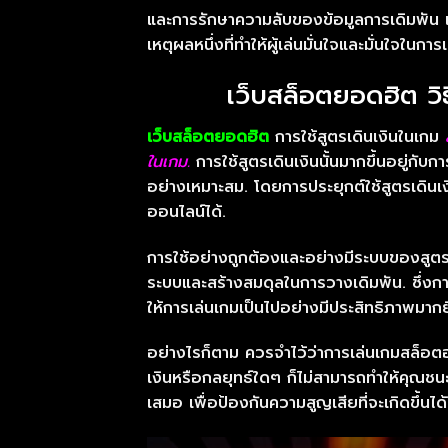
และการรักษาความลับของข้อมูลการเดิมพัน เพ
เหตุผลหนึ่งที่ทำให้ผู้เล่นมั่นใจและมั่นใจในการ
เว็บสล็อตยอดฮิต วิ
เว็บสล็อตยอดฮิต
การใช้สูตรเดินเงินในเกม
ในเกม.
การใช้สูตรเดินเงินนั้นมากขึ้นอยู่
อย่างเหมาะสม. โดยการประยุกต์ใช้สูตรเดิน
ออนไลน์ได้.
การใช้อย่างถูกต้องและอย่างมีระบบของสูต
ระบบและสร้างสมดุลในการวางเดิมพัน. ซึ่งการ
ให้การเล่นเกมเป็นไปอย่างมีประสิทธิภาพมากยิ่
อย่างไรก็ตาม ควรจำไว้ว่าการเล่นเกมสล็อตออ
เงินหรือกลยุทธ์ใดๆ ก็ไม่สามารถทำให้คุณชนะ
เสมอ เพื่อป้องกันความสูญเสียที่จะเกิดขึ้น