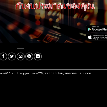
lava678
and tagged
lava678
,
สล็อตออนไลน์
,
สล็อตออนไลน์มือถือ
.