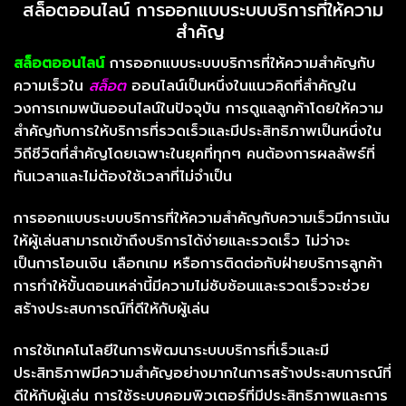
สล็อตออนไลน์ การออกแบบระบบบริการที่ให้ความ
สำคัญ
สล็อตออนไลน์
การออกแบบระบบบริการที่ให้ความสำคัญกับ
ความเร็วใน
สล็อต
ออนไลน์เป็นหนึ่งในแนวคิดที่สำคัญใน
วงการเกมพนันออนไลน์ในปัจจุบัน การดูแลลูกค้าโดยให้ความ
สำคัญกับการให้บริการที่รวดเร็วและมีประสิทธิภาพเป็นหนึ่งใน
วิถีชีวิตที่สำคัญโดยเฉพาะในยุคที่ทุกๆ คนต้องการผลลัพธ์ที่
ทันเวลาและไม่ต้องใช้เวลาที่ไม่จำเป็น
การออกแบบระบบบริการที่ให้ความสำคัญกับความเร็วมีการเน้น
ให้ผู้เล่นสามารถเข้าถึงบริการได้ง่ายและรวดเร็ว ไม่ว่าจะ
เป็นการโอนเงิน เลือกเกม หรือการติดต่อกับฝ่ายบริการลูกค้า
การทำให้ขั้นตอนเหล่านี้มีความไม่ซับซ้อนและรวดเร็วจะช่วย
สร้างประสบการณ์ที่ดีให้กับผู้เล่น
การใช้เทคโนโลยีในการพัฒนาระบบบริการที่เร็วและมี
ประสิทธิภาพมีความสำคัญอย่างมากในการสร้างประสบการณ์ที่
ดีให้กับผู้เล่น การใช้ระบบคอมพิวเตอร์ที่มีประสิทธิภาพและการ