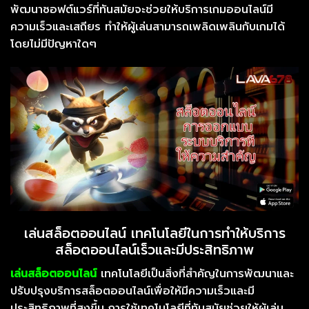
พัฒนาซอฟต์แวร์ที่ทันสมัยจะช่วยให้บริการเกมออนไลน์มี
ความเร็วและเสถียร ทำให้ผู้เล่นสามารถเพลิดเพลินกับเกมได้
โดยไม่มีปัญหาใดๆ
เล่นสล็อตออนไลน์ เทคโนโลยีในการทำให้บริการ
สล็อตออนไลน์เร็วและมีประสิทธิภาพ
เล่นสล็อตออนไลน์
เทคโนโลยีเป็นสิ่งที่สำคัญในการพัฒนาและ
ปรับปรุงบริการสล็อตออนไลน์เพื่อให้มีความเร็วและมี
ประสิทธิภาพที่สูงขึ้น การใช้เทคโนโลยีที่ทันสมัยช่วยให้ผู้เล่น