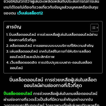
ช่วยให้มั่นใจได้ว่าผู้เล่นจะเพลิดเพลินกับประสบการณ์การเล่น
เกมได้โดยไม่ต้องกังวลเกี่ยวกับข้อมูลส่วนบุคคลหรือเงินทุน
ของตน
เว็บเล่นสล็อต12
สารบัญ
ปั่นสล็อตออนไลน์ การช่วยเหลือผู้เล่นในสล็อตออนไลน์ผ่าน
ช่องทางที่เร็วที่สุด
สล็อตออนไลน์ การออกแบบระบบบริการที่ให้ความสำคัญ
เล่นสล็อตออนไลน์ เทคโนโลยีในการทำให้บริการสล็อต
ออนไลน์เร็วและมีประสิทธิภาพ
เว็บสล็อตยอดฮิต การปรับปรุงระบบฝาก-ถอนในสล็อต
ออนไลน์
ปั่นสล็อตออนไลน์ การช่วยเหลือผู้เล่นในสล็อต
ออนไลน์ผ่านช่องทางที่เร็วที่สุด
ปั่นสล็อตออนไลน์
การช่วยเหลือผู้เล่นในเกมสล็อตออนไลน์
ผ่านช่องทางที่รวดเร็วเป็นสิ่งที่มีความสำคัญอย่างมากใน
วงการเกมคาสิโนออนไลน์ โดยเฉพาะเมื่อผู้เล่นพบปัญหาหรือ