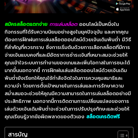
สมัครสล็อตแตกง่าย
การเล่นสล็อต
ออนไลน์เป็นหนึ่งใน
กิจกรรมที่ได้รับความนิยมอย่างสูงในยุคปัจจุบัน และหากคุณ
ต้องการฝึกฝนการเล่นสล็อตออนไลน์ด้วยเงินเดิมพันต่ำ มีวิธี
ที่สำคัญที่ควรทราบ ซึ่งการเริ่มต้นด้วยการเลือกสล็อตที่มีการ
จ่ายเงินแบบคงที่และมีอัตราการชำระเงินที่เหมาะสมจะช่วยให้
คุณเข้าใจระบบการทำงานของเกมและเพิ่มโอกาสในการชนะได้
มากขึ้น
นอกจากนี้ การฝึกฝนเล่นสล็อตออนไลน์ด้วยเงินเดิม
พันต่ำยังเรียกให้คุณใช้กําลังจิตใจในการควบคุมสมาธิและ
ความจำ โดยการตั้งเป้าหมายในการเล่นและการรักษาความ
สม่ำเสมอจะช่วยให้คุณมีความสามารถในการเล่นสล็อตอย่างมี
ประสิทธิภาพ นอกจากนี้การติดตามการเปลี่ยนแปลงของการ
เล่นด้วยเงินเดิมพันต่ำจะช่วยในการปรับปรุงทักษะและช่วยให้
คุณเรียนรู้จากข้อผิดพลาดของตัวเอง
สล็อตเครดิตฟรี
สารบัญ