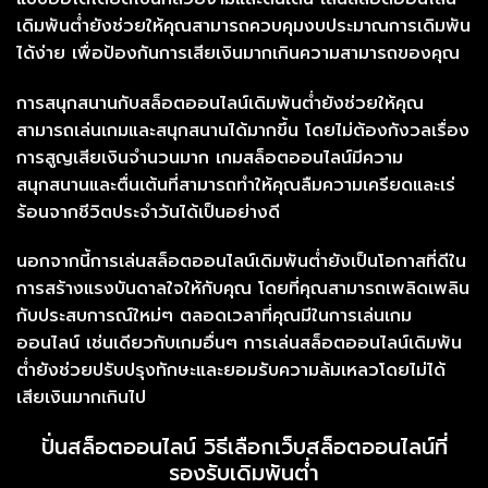
เดิมพันต่ำยังช่วยให้คุณสามารถควบคุมงบประมาณการเดิมพัน
ได้ง่าย เพื่อป้องกันการเสียเงินมากเกินความสามารถของคุณ
การสนุกสนานกับสล็อตออนไลน์เดิมพันต่ำยังช่วยให้คุณ
สามารถเล่นเกมและสนุกสนานได้มากขึ้น โดยไม่ต้องกังวลเรื่อง
การสูญเสียเงินจำนวนมาก เกมสล็อตออนไลน์มีความ
สนุกสนานและตื่นเต้นที่สามารถทำให้คุณลืมความเครียดและเร่
ร้อนจากชีวิตประจำวันได้เป็นอย่างดี
นอกจากนี้การเล่นสล็อตออนไลน์เดิมพันต่ำยังเป็นโอกาสที่ดีใน
การสร้างแรงบันดาลใจให้กับคุณ โดยที่คุณสามารถเพลิดเพลิน
กับประสบการณ์ใหม่ๆ ตลอดเวลาที่คุณมีในการเล่นเกม
ออนไลน์ เช่นเดียวกับเกมอื่นๆ การเล่นสล็อตออนไลน์เดิมพัน
ต่ำยังช่วยปรับปรุงทักษะและยอมรับความล้มเหลวโดยไม่ได้
เสียเงินมากเกินไป
ปั่นสล็อตออนไลน์ วิธีเลือกเว็บสล็อตออนไลน์ที่
รองรับเดิมพันต่ำ