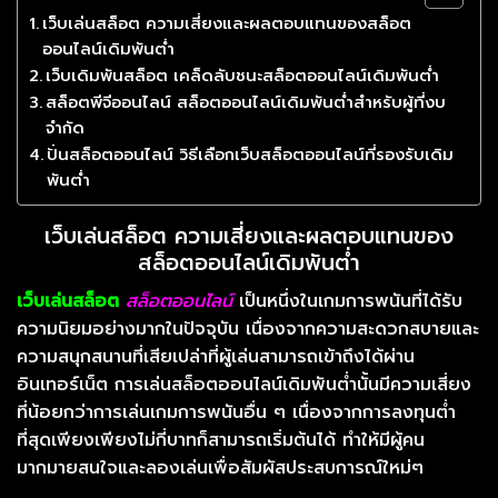
เว็บเล่นสล็อต ความเสี่ยงและผลตอบแทนของสล็อต
ออนไลน์เดิมพันต่ำ
เว็บเดิมพันสล็อต เคล็ดลับชนะสล็อตออนไลน์เดิมพันต่ำ
สล็อตพีจีออนไลน์ สล็อตออนไลน์เดิมพันต่ำสำหรับผู้ที่งบ
จำกัด
ปั่นสล็อตออนไลน์ วิธีเลือกเว็บสล็อตออนไลน์ที่รองรับเดิม
พันต่ำ
เว็บเล่นสล็อต ความเสี่ยงและผลตอบแทนของ
สล็อตออนไลน์เดิมพันต่ำ
เว็บเล่นสล็อต
สล็อตออนไลน์
เป็นหนึ่งในเกมการพนันที่ได้รับ
ความนิยมอย่างมากในปัจจุบัน เนื่องจากความสะดวกสบายและ
ความสนุกสนานที่เสียเปล่าที่ผู้เล่นสามารถเข้าถึงได้ผ่าน
อินเทอร์เน็ต การเล่นสล็อตออนไลน์เดิมพันต่ำนั้นมีความเสี่ยง
ที่น้อยกว่าการเล่นเกมการพนันอื่น ๆ เนื่องจากการลงทุนต่ำ
ที่สุดเพียงเพียงไม่กี่บาทก็สามารถเริ่มต้นได้ ทำให้มีผู้คน
มากมายสนใจและลองเล่นเพื่อสัมผัสประสบการณ์ใหม่ๆ