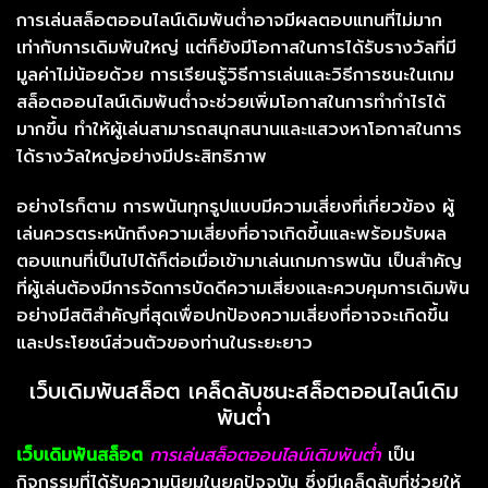
การเล่นสล็อตออนไลน์เดิมพันต่ำอาจมีผลตอบแทนที่ไม่มาก
เท่ากับการเดิมพันใหญ่ แต่ก็ยังมีโอกาสในการได้รับรางวัลที่มี
มูลค่าไม่น้อยด้วย การเรียนรู้วิธีการเล่นและวิธีการชนะในเกม
สล็อตออนไลน์เดิมพันต่ำจะช่วยเพิ่มโอกาสในการทำกำไรได้
มากขึ้น ทำให้ผู้เล่นสามารถสนุกสนานและแสวงหาโอกาสในการ
ได้รางวัลใหญ่อย่างมีประสิทธิภาพ
อย่างไรก็ตาม การพนันทุกรูปแบบมีความเสี่ยงที่เกี่ยวข้อง ผู้
เล่นควรตระหนักถึงความเสี่ยงที่อาจเกิดขึ้นและพร้อมรับผล
ตอบแทนที่เป็นไปได้ก็ต่อเมื่อเข้ามาเล่นเกมการพนัน เป็นสำคัญ
ที่ผู้เล่นต้องมีการจัดการบัดดีความเสี่ยงและควบคุมการเดิมพัน
อย่างมีสติสำคัญที่สุดเพื่อปกป้องความเสี่ยงที่อาจจะเกิดขึ้น
และประโยชน์ส่วนตัวของท่านในระยะยาว
เว็บเดิมพันสล็อต เคล็ดลับชนะสล็อตออนไลน์เดิม
พันต่ำ
เว็บเดิมพันสล็อต
การเล่นสล็อตออนไลน์เดิมพันต่ำ
เป็น
กิจกรรมที่ได้รับความนิยมในยุคปัจจุบัน ซึ่งมีเคล็ดลับที่ช่วยให้