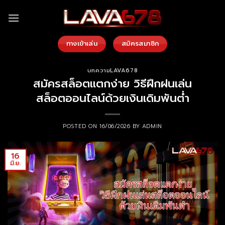
Skip
to
content
ทางเข้าเล่น
สมัครสมาชิก
บทความLAVA678
สมัครสล็อตแตกง่าย วิธีฝึกฝนเล่น
สล็อตออนไลน์ด้วยเงินเดิมพันต่ำ
POSTED ON
16/06/2026
BY
ADMIN
16
มิ.ย.