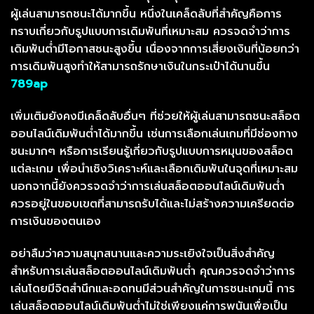
ผู้เล่นสามารถชนะได้มากขึ้น หนึ่งในเคล็ดลับที่สำคัญคือการ
ทราบเกี่ยวกับรูปแบบการเดิมพันที่เหมาะสม ควรจดจำว่าการ
เดิมพันต่ำมีโอกาสชนะสูงขึ้น เนื่องจากการเสี่ยงเงินที่น้อยกว่า
การเดิมพันสูงทำให้สามารถรักษาเงินในกระเป๋าได้นานขึ้น
789ap
เพิ่มเติมยังคงมีเคล็ดลับอื่นๆ ที่ช่วยให้ผู้เล่นสามารถชนะสล็อต
ออนไลน์เดิมพันต่ำได้มากขึ้น เช่นการเลือกเล่นเกมที่มีช่องทาง
ชนะมากๆ หรือการเรียนรู้เกี่ยวกับรูปแบบการหมุนของสล็อต
แต่ละเกม เพื่อนำเชิงวิเคราะห์และเลือกเดิมพันในจุดที่เหมาะสม
นอกจากนี้ยังควรจดจำว่าการเล่นสล็อตออนไลน์เดิมพันต่ำ
ควรอยู่ในขอบเขตที่สามารถรับได้และไม่สร้างความเครียดต่อ
การเงินของตนเอง
อย่าลืมว่าความสนุกสนานและความระเยิงใจเป็นสิ่งสำคัญ
สำหรับการเล่นสล็อตออนไลน์เดิมพันต่ำ คุณควรจดจำว่าการ
เล่นโดยมีจิตสำนึกและอดทนมีส่วนสำคัญในการชนะเกมนี้ การ
เล่นสล็อตออนไลน์เดิมพันต่ำไม่ใช่เพียงแค่การพนันเพื่อเป็น