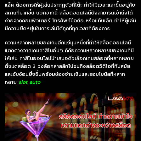
แจ็ค ต้องการให้ผู้เล่นปรากฏตัวที่โต๊ะ ทำให้มีเวลาและขึ้นอยู่กับ
สถานที่มากขึ้น นอกจากนี้ สล็อตออนไลน์ยังสามารถเข้าถึงได้
ง่ายจากคอมพิวเตอร์ โทรศัพท์มือถือ หรือแท็บเล็ต ทำให้ผู้เล่น
มีความยืดหยุ่นในการเล่นได้ทุกที่ทุกเวลาที่ต้องการ
ความหลากหลายของเกม
อีกแง่มุมหนึ่งที่ทำให้สล็อตออนไลน์
แตกต่างจากเกมคาสิโนอื่นๆ ก็คือความหลากหลายของเกมที่มี
ให้เล่น คาสิโนออนไลน์นำเสนอตัวเลือกเกมสล็อตที่หลากหลาย
ตั้งแต่สล็อต 3 วงล้อคลาสสิกไปจนถึงสล็อตวิดีโอที่ทันสมัย
และซับซ้อนยิ่งขึ้นพร้อมช่องจ่ายเงินและรอบโบนัสที่หลาก
หลาย
slot auto