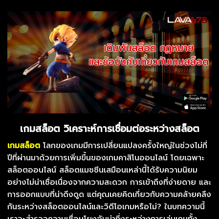
เกมสล็อต วิเคราะห์การเชื่อมต่อระหว่างสล็อต
เกมสล็อต
โลกของเกมมีการเปลี่ยนแปลงครั้งใหญ่ในช่วงไม่กี่
ปีที่ผ่านมาด้วยการเพิ่มขึ้นของเกมคาสิโนออนไลน์ โดยเฉพาะ
สล็อตออนไลน์ สล็อตแมชชีนเสมือนเหล่านี้ได้รับความนิยม
อย่างไม่น่าเชื่อเนื่องจากความสะดวก การเข้าถึงที่ง่ายดาย และ
การออกแบบที่น่าดึงดูด แต่คุณเคยคิดเกี่ยวกับความคล้ายคลึง
กันระหว่างสล็อตออนไลน์และวิดีโอเกมหรือไม่? ในบทความนี้
เราจะสำรวจความเชื่อมโยงอันน่าทึ่งระหว่างการเล่นเกมทั้ง