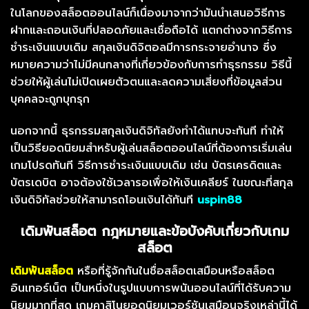
ในโลกของสล็อตออนไลน์ก็เนื่องมาจากว่ามันนำเสนอวิธีการ
ฝากและถอนเงินที่ปลอดภัยและเชื่อถือได้ แตกต่างจากวิธีการ
ชำระเงินแบบเดิม สกุลเงินดิจิตอลมีการกระจายอำนาจ ซึ่ง
หมายความว่าไม่มีคนกลางที่เกี่ยวข้องกับการทำธุรกรรม วิธีนี้
ช่วยให้ผู้เล่นไม่เปิดเผยตัวตนและลดความเสี่ยงที่ข้อมูลส่วน
บุคคลจะถูกบุกรุก
นอกจากนี้ ธุรกรรมสกุลเงินดิจิทัลยังทำได้แทบจะทันที ทำให้
เป็นวิธียอดนิยมสำหรับผู้เล่นสล็อตออนไลน์ที่ต้องการเริ่มเล่น
เกมโปรดทันที วิธีการชำระเงินแบบเดิม เช่น บัตรเครดิตและ
บัตรเดบิต อาจต้องใช้เวลารอเพื่อให้เงินเคลียร์ ในขณะที่สกุล
เงินดิจิทัลช่วยให้สามารถโอนเงินได้ทันที
uspin88
เดิมพันสล็อต กฎหมายและข้อบังคับเกี่ยวกับเกม
สล็อต
เดิมพันสล็อต
หรือที่รู้จักกันในชื่อสล็อตเสมือนหรือสล็อต
อินเทอร์เน็ต เป็นหนึ่งในรูปแบบการพนันออนไลน์ที่ได้รับความ
นิยมมากที่สุด เกมคาสิโนยอดนิยมเวอร์ชันเสมือนจริงเหล่านี้ได้