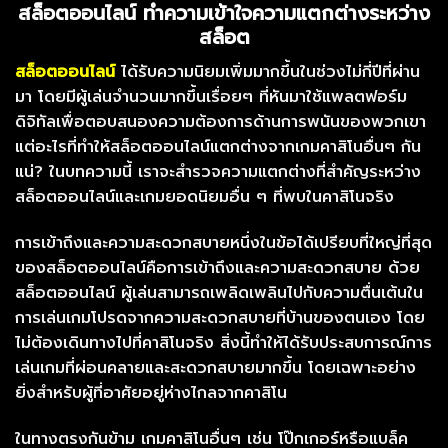
สล็อตออนไลน์ ทำความเข้าใจความแตกต่างระหว่าง
สล็อต
สล็อตออนไลน์
ได้รับความนิยมเพิ่มมากขึ้นในช่วงไม่กี่ปีที่ผ่าน
มา โดยมีผู้เล่นจำนวนมากขึ้นเรื่อยๆ ที่หันมาใช้แพลตฟอร์ม
ดิจิทัลเพื่อตอบสนองความต้องการด้านการพนันของพวกเขา
แต่อะไรที่ทำให้สล็อตออนไลน์แตกต่างจากเกมคาสิโนอื่นๆ กัน
แน่? ในบทความนี้ เราจะสำรวจความแตกต่างที่สำคัญระหว่าง
สล็อตออนไลน์และเกมยอดนิยมอื่น ๆ ที่พบในคาสิโนจริง
การเข้าถึงและความสะดวกสบาย
หนึ่งในข้อได้เปรียบที่ใหญ่ที่สุด
ของสล็อตออนไลน์คือการเข้าถึงและความสะดวกสบาย ด้วย
สล็อตออนไลน์ ผู้เล่นสามารถเพลิดเพลินไปกับความตื่นเต้นใน
การเล่นเกมโปรดจากความสะดวกสบายที่บ้านของตนเอง โดย
ไม่ต้องเดินทางไปที่คาสิโนจริง สิ่งนี้ทำให้ได้รับประสบการณ์การ
เล่นเกมที่ผ่อนคลายและสะดวกสบายมากขึ้น โดยเฉพาะอย่าง
ยิ่งสำหรับผู้ที่อาศัยอยู่ห่างไกลจากคาสิโน
ในทางตรงกันข้าม เกมคาสิโนอื่นๆ เช่น โป๊กเกอร์หรือแบล็ค