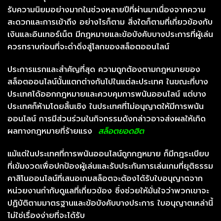
รับความนิยมอย่างมากในช่วงหลายปีที่ผ่านมาเนื่องจากความ
สะดวกและการเข้าถึง อย่างไรก็ตาม สิ่งใดก็ตามที่เกี่ยวข้องกับ
เงินและอินเทอร์เน็ต มีกฎหมายและข้อบังคับบางประการที่ผู้เล่น
ควรทราบก่อนที่จะดำดิ่งสู่โลกของสล็อตออนไลน์
ประการแรกและสำคัญที่สุด ความถูกต้องตามกฎหมายของ
สล็อตออนไลน์นั้นแตกต่างกันไปในแต่ละประเทศ ในขณะที่บาง
ประเทศได้ออกกฎหมายและควบคุมการพนันออนไลน์ แต่บาง
ประเทศก็ห้ามโดยสิ้นเชิง ในประเทศที่ไม่อนุญาตให้มีการพนัน
ออนไลน์ การมีส่วนร่วมในกิจกรรมดังกล่าวอาจส่งผลให้เกิด
ผลทางกฎหมายที่ร้ายแรง
สล็อตยอดฮิต
แม้แต่ในประเทศที่การพนันออนไลน์ถูกกฎหมาย ก็มีกฎระเบียบ
ที่เข้มงวดเพื่อปกป้องผู้เล่นและรับประกันการเล่นเกมที่ยุติธรรม
คาสิโนออนไลน์ที่เสนอเกมสล็อตจะต้องได้รับใบอนุญาตจาก
หน่วยงานกำกับดูแลที่เกี่ยวข้อง ซึ่งช่วยให้มั่นใจว่าพวกเขาจะ
ปฏิบัติตามมาตรฐานและข้อบังคับบางประการ ใบอนุญาตเหล่านี้
ไม่ใช่เรื่องง่ายที่จะได้รับ