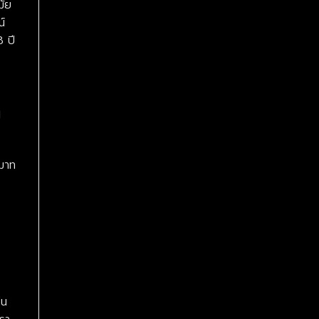
ย ​​
์
8 ปี
ต
ามาท
่น