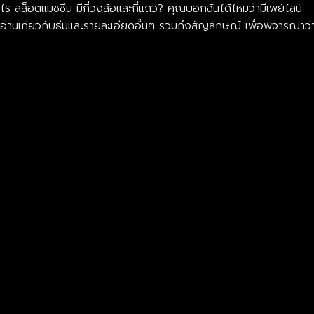
ไร สล็อตแมชชีน มีกี่วงล้อและกี่แถว? คุณบอกฉันได้ไหมว่ามีเพย์ไลน์
่?อ่านเกี่ยวกับธีมและรายละเอียดอื่นๆ รวมถึงสัญลักษณ์ เพื่อพิจารณาว่า