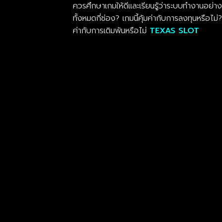
ควรศึกษาเกมให้ดีและเรียนรู้ว่าระบบทำงานอย่าง
ทั้งหมดกี่ช่อง? เกมนี้คุ้มค่ากับการลงทุนหรือไม
ค่ากับการเดิมพันหรือไม่
TEXAS SLOT