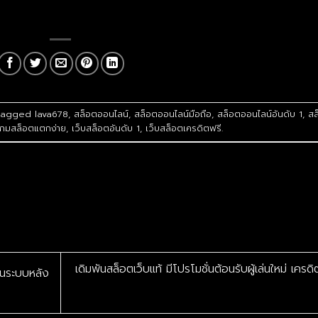
tagged
lava678
,
สล็อตออนไลน์
,
สล็อตออนไลน์มือถือ
,
สล็อตออนไลน์อันดับ 1
,
สล
เกมสล็อตแตกง่าย
,
เว็บสล็อตอันดับ 1
,
เว็บสล็อตเครดิตฟรี
.
เดิมพันสล็อตเว็บแท้ มีโปรโมชั่นต้อนรับผู้เล่นใหม่ เครดิ
านระบบหลัง