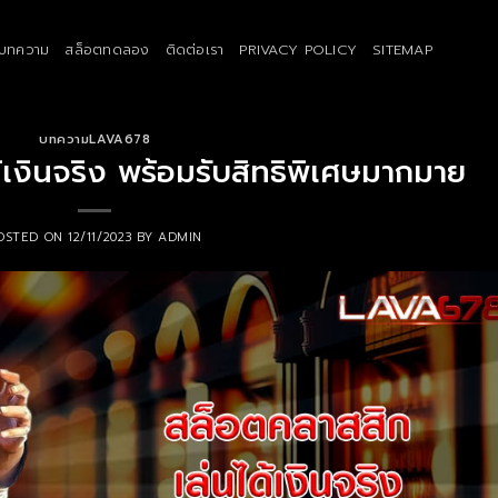
บทความ
สล็อตทดลอง
ติดต่อเรา
PRIVACY POLICY
SITEMAP
บทความLAVA678
้เงินจริง พร้อมรับสิทธิพิเศษมากมาย
OSTED ON
12/11/2023
BY
ADMIN