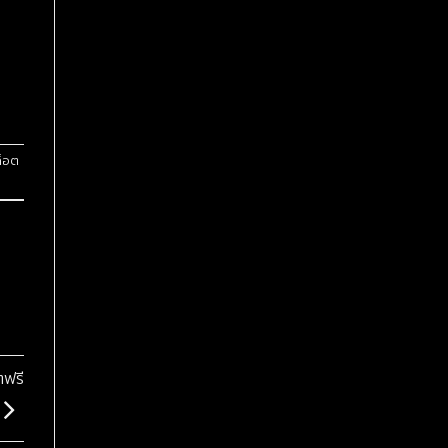
็อต
ตฟรี