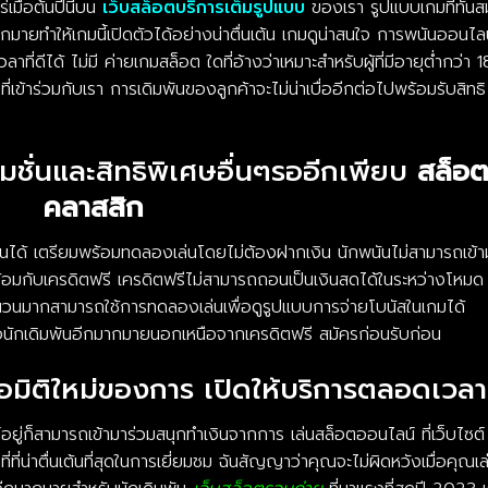
มื่อต้นปีนี้บน
เว็บสล็อตบริการเต็มรูปแบบ
ของเรา รูปแบบเกมที่ทันสมั
ทำให้เกมนี้เปิดตัวได้อย่างน่าตื่นเต้น เกมดูน่าสนใจ การพนันออนไลน
ี่ดีได้ ไม่มี ค่ายเกมสล็อต ใดที่อ้างว่าเหมาะสำหรับผู้ที่มีอายุต่ำกว่า 1
ที่เข้าร่วมกับเรา การเดิมพันของลูกค้าจะไม่น่าเบื่ออีกต่อไปพร้อมรับสิทธิ
ชั่นและสิทธิพิเศษอื่นๆรออีกเพียบ
สล็อ
คลาสสิก
่นได้ เตรียมพร้อมทดลองเล่นโดยไม่ต้องฝากเงิน นักพนันไม่สามารถเข้
พร้อมกับเครดิตฟรี เครดิตฟรีไม่สามารถถอนเป็นเงินสดได้ในระหว่างโหมด
จำนวนมากสามารถใช้การทดลองเล่นเพื่อดูรูปแบบการจ่ายโบนัสในเกมได้
ๆรอนักเดิมพันอีกมากมายนอกเหนือจากเครดิตฟรี สมัครก่อนรับก่อน
มิติใหม่ของการ เปิดให้บริการตลอดเวลา
ู่ก็สามารถเข้ามาร่วมสนุกทำเงินจากการ เล่นสล็อตออนไลน์ ที่เว็บไซต์
ที่น่าตื่นเต้นที่สุดในการเยี่ยมชม ฉันสัญญาว่าคุณจะไม่ผิดหวังเมื่อคุณเล