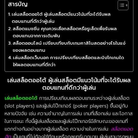
สารบัญ
เล่นสล็อตออโต้ ผู้เล่นสล็อตมีแนวโน้มที่จะได้รับผล
ตอบแทนที่ดีกว่าผู้เล่น
สล็อตแมชชีน คุณควรเลือกสล็อตหรือรูเล็ตเพื่อรับผล
ตอบแทนจากการเดิมพัน
สล็อตออนไลน์ เปรียบเทียบกับเกมคาสิโนสดอย่างไรในแง่
ของผลตอบแทน
เล่นสล็อตเว็บนอก การเปรียบเทียบสล็อตและบิงโกเกมใด
ให้ผลตอบแทนที่ดีกว่า
เล่นสล็อตออโต้ ผู้เล่นสล็อตมีแนวโน้มที่จะได้รับผล
ตอบแทนที่ดีกว่าผู้เล่น
เล่นสล็อตออโต้
การเปรียบเทียบผลตอบแทนระหว่างผู้เล่นสล็อต
(slot players) และผู้เล่นโป๊กเกอร์ (poker players) ขึ้นอยู่กับ
หลายปัจจัย เช่น ความชำนาญในการเล่น เกมที่เลือกเล่น และโอกาส
ในการชนะ ทั้งนี้ผู้เล่นสล็อตและผู้เล่นโป๊กเกอร์มีลักษณะของเกมที่
แตกต่างกันอย่างมากผู้เล่นสล็อต ความง่ายในการเล่น:
สล็อตยอด
ฮิต
เป็นเกมที่ไม่ต้องใช้ทักษะหรือกลยุทธ์มากมาย ผู้เล่นสามารถหมุน