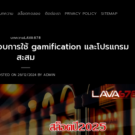
บทความ
สล็อตทดลอง
ติดต่อเรา
PRIVACY POLICY
SITEMAP
บทความLAVA678
บการใช้ gamification และโปรแกรม
สะสม
OSTED ON
26/12/2024
BY
ADMIN