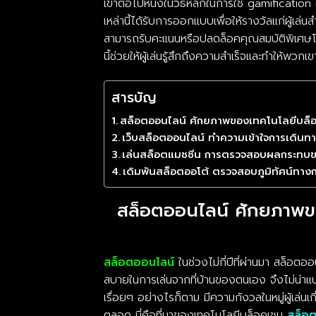
เขาต่อไปหนึ่งในวิธีหลักในการใช้ gamification
เหล่านี้ได้รับการออกแบบเพื่อให้รางวัลแก่ผู้เล่
สามารถรับคะแนนหรือปลดล็อคคุณสมบัติพิเศษโด
นี้ช่วยให้ผู้เล่นรู้สึกถึงความสำเร็จและทำให้พว
สารบัญ
สล็อตออนไลน์ ศักยภาพของเทคโนโลยีบล็
เว็บสล็อตออนไลน์ ทำความเข้าใจการเดินทา
เล่นสล็อตแมชชีน การตรวจสอบผลกระทบข
เดิมพันสล็อตออโต้ ตรวจสอบภูมิทัศน์ทา
สล็อตออนไลน์ ศักยภาพข
สล็อตออนไลน์
ในช่วงไม่กี่ปีที่ผ่านมา สล็อตอ
สบายในการเล่นจากที่บ้านของตนเอง จึงไม่น่าแป
เรื่อยๆ อย่างไรก็ตาม มีความกังวลในหมู่ผู้เล
ตลอด นี่คือที่มาของเทคโนโลยีบล็อคเชน
สล็อต