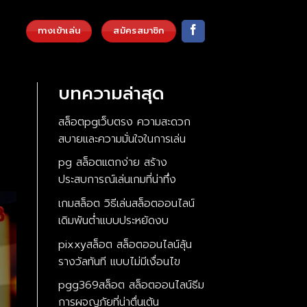
ทางเข้าเล่น
สมัครสมาชิก
บทความล่าสุด
สล็อตpgเว็บตรง ความสะดวก
สบายและความมั่นใจในการเล่น
pg สล็อตแตกง่าย สร้าง
ประสบการณ์เล่นเกมที่น่าทึ่ง
เกมสล็อต วิธีเล่นสล็อตออนไลน์
เดิมพันต่ำแบบประหยัดงบ
pixxyสล็อต สล็อตออนไลน์ลุ้น
รางวัลทันที แบบไม่มีเงื่อนไข
pgg369สล็อต สล็อตออนไลน์ธีม
การผจญภัยที่น่าตื่นเต้น