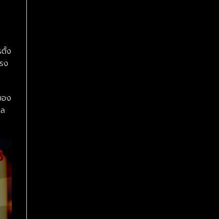
ตั้ง
แรง
นของ
ผล