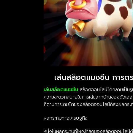
เล่นสล็อตแมชชีน การ
เล่นสล็อตแมชชีน
สล็อตออนไลน์ได้กลายเป็นร
ความสะดวกสบายในการเล่นจากบ้านของตัวเอง ใ
ก็ตามการเติบโตของสล็อตออนไลน์ก็ส่งผลกระท
ผลกระทบทางเศรษฐกิจ
หนึ่งในผลกระทบที่ใหญ่ที่สุดของสล็อตออนไลน