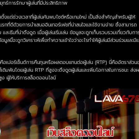
ทธ์การรักษาผู้เล่นที่มีประสิทธิภาพ
้งแต่ช่วงเวลาที่ผู้เล่นค้นพบไซต์หรือเกมใหม่ เป็นสิ่งสำคัญสำหรับผู้ให้
ที่ดีด้วยการนำเสนออินเทอร์เฟซที่น่าสนใจและใช้งานง่าย ซึ่งสามารถ
ธีมที่น่าดึงดูด เมื่อผู้เล่นเริ่มเล่น ข้อมูลจะถูกเก็บรวบรวมเกี่ยวกับการ
ูลนี้จะถูกวิเคราะห์เพื่อทำความเข้าใจว่าอะไรทำให้ผู้เล่นมีส่วนร่วมและมี
ือเปอร์เซ็นต์การคืนทุนหรือผลตอบแทนต่อผู้เล่น (RTP) นี่คืออัตราส่ว
เดิมพันโดยผู้เล่น RTP ที่สูงจะดึงดูดผู้เล่นและเพิ่มโอกาสในการชนะ ส่ง
่สูง ผู้ให้บริการสล็อตออนไลน์