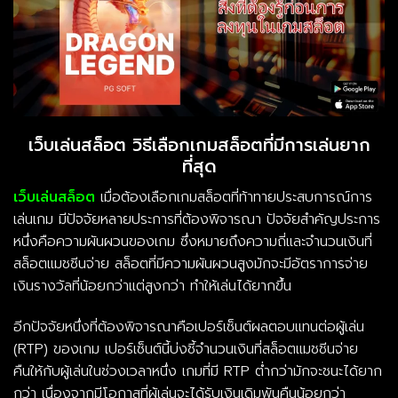
เว็บเล่นสล็อต วิธีเลือกเกมสล็อตที่มีการเล่นยาก
ที่สุด
เว็บเล่นสล็อต
เมื่อต้องเลือกเกมสล็อตที่ท้าทายประสบการณ์การ
เล่นเกม มีปัจจัยหลายประการที่ต้องพิจารณา ปัจจัยสำคัญประการ
หนึ่งคือความผันผวนของเกม ซึ่งหมายถึงความถี่และจำนวนเงินที่
สล็อตแมชชีนจ่าย สล็อตที่มีความผันผวนสูงมักจะมีอัตราการจ่าย
เงินรางวัลที่น้อยกว่าแต่สูงกว่า ทำให้เล่นได้ยากขึ้น
อีกปัจจัยหนึ่งที่ต้องพิจารณาคือเปอร์เซ็นต์ผลตอบแทนต่อผู้เล่น
(RTP) ของเกม เปอร์เซ็นต์นี้บ่งชี้จำนวนเงินที่สล็อตแมชชีนจ่าย
คืนให้กับผู้เล่นในช่วงเวลาหนึ่ง เกมที่มี RTP ต่ำกว่ามักจะชนะได้ยาก
กว่า เนื่องจากมีโอกาสที่ผู้เล่นจะได้รับเงินเดิมพันคืนน้อยกว่า