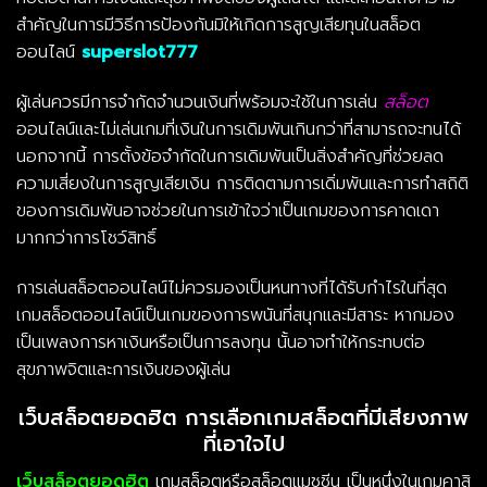
สำคัญในการมีวิธีการป้องกันมิให้เกิดการสูญเสียทุนในสล็อต
ออนไลน์
superslot777
ผู้เล่นควรมีการจำกัดจำนวนเงินที่พร้อมจะใช้ในการเล่น
สล็อต
ออนไลน์และไม่เล่นเกมที่เงินในการเดิมพันเกินกว่าที่สามารถจะทนได้
นอกจากนี้ การตั้งข้อจำกัดในการเดิมพันเป็นสิ่งสำคัญที่ช่วยลด
ความเสี่ยงในการสูญเสียเงิน การติดตามการเดิ่มพันและการทำสถิติ
ของการเดิมพันอาจช่วยในการเข้าใจว่าเป็นเกมของการคาดเดา
มากกว่าการโชว์สิทธิ์
การเล่นสล็อตออนไลน์ไม่ควรมองเป็นหนทางที่ได้รับกำไรในที่สุด
เกมสล็อตออนไลน์เป็นเกมของการพนันที่สนุกและมีสาระ หากมอง
เป็นเพลงการหาเงินหรือเป็นการลงทุน นั้นอาจทำให้กระทบต่อ
สุขภาพจิตและการเงินของผู้เล่น
เว็บสล็อตยอดฮิต การเลือกเกมสล็อตที่มีเสียงภาพ
ที่เอาใจไป
เว็บสล็อตยอดฮิต
เกมสล็อตหรือสล็อตแมชชีน เป็นหนึ่งในเกมคาสิ