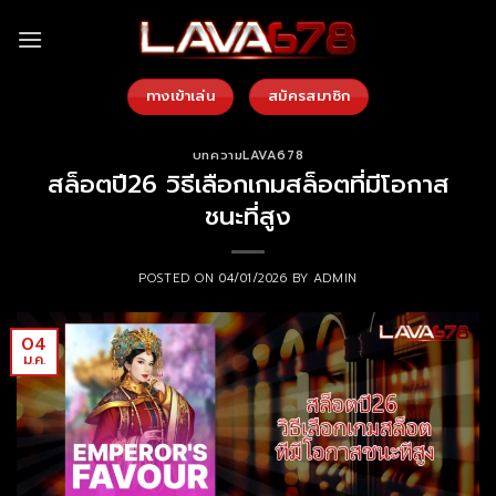
Skip
to
content
ทางเข้าเล่น
สมัครสมาชิก
บทความLAVA678
สล็อตปี26 วิธีเลือกเกมสล็อตที่มีโอกาส
ชนะที่สูง
POSTED ON
04/01/2026
BY
ADMIN
04
ม.ค.