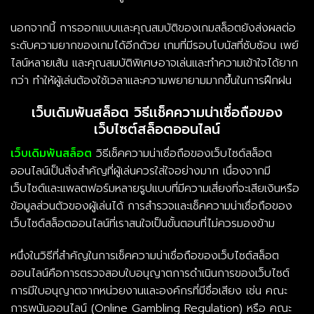
นอกจากนี้ การออกแบบและคุณสมบัติของเกมสล็อตยังส่งผลต่อ
ระดับความยากของเกมได้อีกด้วย เกมที่มีรอบโบนัสที่ซับซ้อน เพย์
ไลน์หลายเส้น และคุณสมบัติพิเศษอาจเล่นและทำความเข้าใจได้ยาก
กว่า ทำให้ผู้เล่นต้องใช้เวลาและความพยายามมากขึ้นในการฝึกฝน
เว็บเดิมพันสล็อต วิธีเเช็คความน่าเชื่อถือของ
เว็บไซต์สล็อตออนไลน์
เว็บเดิมพันสล็อต
วิธีเช็คความน่าเชื่อถือของเว็บไซต์สล็อต
ออนไลน์เป็นสิ่งสำคัญที่ผู้เล่นควรใส่ใจอย่างมาก เนื่องจากมี
เว็บไซต์และแพลตฟอร์มหลายรูปแบบที่มีความเสี่ยงที่จะเสียเงินหรือ
ข้อมูลส่วนตัวของผู้เล่นได้ การสำรวจและเช็คความน่าเชื่อถือของ
เว็บไซต์สล็อตออนไลน์ที่เราสนใจเป็นขั้นตอนที่ไม่ควรมองข้าม
หนึ่งในวิธีที่สำคัญในการเช็คความน่าเชื่อถือของเว็บไซต์สล็อต
ออนไลน์คือการตรวจสอบใบอนุญาตการดำเนินการของเว็บไซต์
การมีใบอนุญาตจากหน่วยงานและองค์กรที่มีชื่อเสียง เช่น คณะ
การพนันออนไลน์ (Online Gambling Regulation) หรือ คณะ