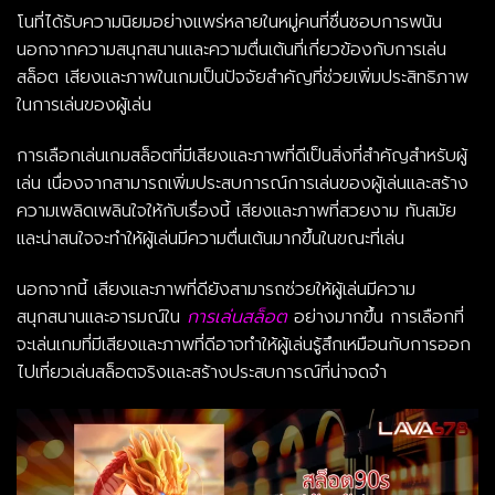
โนที่ได้รับความนิยมอย่างแพร่หลายในหมู่คนที่ชื่นชอบการพนัน
นอกจากความสนุกสนานและความตื่นเต้นที่เกี่ยวข้องกับการเล่น
สล็อต เสียงและภาพในเกมเป็นปัจจัยสำคัญที่ช่วยเพิ่มประสิทธิภาพ
ในการเล่นของผู้เล่น
การเลือกเล่นเกมสล็อตที่มีเสียงและภาพที่ดีเป็นสิ่งที่สำคัญสำหรับผู้
เล่น เนื่องจากสามารถเพิ่มประสบการณ์การเล่นของผู้เล่นและสร้าง
ความเพลิดเพลินใจให้กับเรื่องนี้ เสียงและภาพที่สวยงาม ทันสมัย
และน่าสนใจจะทำให้ผู้เล่นมีความตื่นเต้นมากขึ้นในขณะที่เล่น
นอกจากนี้ เสียงและภาพที่ดียังสามารถช่วยให้ผู้เล่นมีความ
สนุกสนานและอารมณ์ใน
การเล่นสล็อต
อย่างมากขึ้น การเลือกที่
จะเล่นเกมที่มีเสียงและภาพที่ดีอาจทำให้ผู้เล่นรู้สึกเหมือนกับการออก
ไปเที่ยวเล่นสล็อตจริงและสร้างประสบการณ์ที่น่าจดจำ