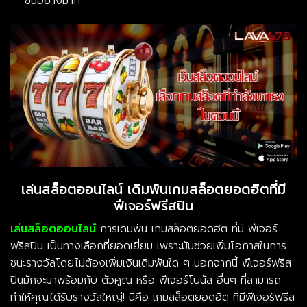
ขึ้นอย่างมาก
เล่นสล็อตออนไลน์ เดิมพันเกมสล็อตยอดฮิตที่มี
ฟีเจอร์ฟรีสปิน
เล่นสล็อตออนไลน์
การเดิมพัน เกมสล็อตยอดฮิต ที่มี ฟีเจอร์
ฟรีสปิน เป็นทางเลือกที่ยอดเยี่ยม เพราะมันช่วยเพิ่มโอกาสในการ
ชนะรางวัลโดยไม่ต้องเพิ่มเงินเดิมพันใด ๆ นอกจากนี้ ฟีเจอร์ฟรีส
ปินมักจะมาพร้อมกับ ตัวคูณ หรือ ฟีเจอร์โบนัส อื่นๆ ที่สามารถ
ทำให้คุณได้รับรางวัลใหญ่! นี่คือ เกมสล็อตยอดฮิต ที่มีฟีเจอร์ฟรีส