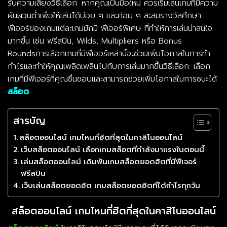
รับความเสี่ยงวิธีเลือก: หากคุณเป็นมือใหม่ ควรเริ่มเล่นเกมที่มีความ
ผันผวนต่ำเพื่อให้เล่นได้บ่อย ๆ และค่อย ๆ สะสมรางวัลศึกษา
ฟีเจอร์ของเกมแต่ละเกมมักมี ฟีเจอร์พิเศษ ที่ทำให้การเล่นน่าสนใจ
มากขึ้น เช่น ฟรีสปิน, Wilds, Multipliers หรือ Bonus
Roundsการเลือกเกมที่มีฟีเจอร์เหล่านี้จะช่วยเพิ่มโอกาสในการทำ
กำไรและทำให้คุณเพลิดเพลินไปกับการเล่นมากขึ้นวิธีเลือก: เลือก
เกมที่มีฟีเจอร์ที่คุณชื่นชอบและสามารถช่วยเพิ่มโอกาสในการชนะได้
สล็อต
สารบัญ
สล็อตออนไลน์ เกมไหนที่ฮิตที่สุดในคาสิโนออนไลน์
เว็บสล็อตออนไลน์ เลือกเกมสล็อตที่กำลังมาแรงในตอนนี้
เล่นสล็อตออนไลน์ เดิมพันเกมสล็อตยอดฮิตที่มีฟีเจอร์
ฟรีสปิน
เว็บเล่นสล็อตยอดฮิต เกมสล็อตยอดฮิตที่ได้กำไรทุกวัน
สล็อตออนไลน์ เกมไหนที่ฮิตที่สุดในคาสิโนออนไลน์