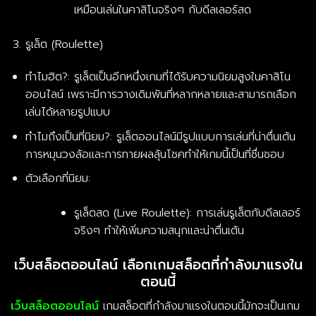
เหมือนเล่นในคาสิโนจริงๆ กับดีลเลอร์สด
รูเล็ต (Roulette)
ทำไมฮิต?: รูเล็ตเป็นอีกหนึ่งเกมที่ได้รับความนิยมสูงในคาสิโน
ออนไลน์ เพราะมีการวางเดิมพันที่หลากหลายและสามารถเลือก
เล่นได้หลายรูปแบบ
ทำไมถึงเป็นที่นิยม?: รูเล็ตออนไลน์มีรูปแบบการเล่นที่น่าตื่นเต้น
การหมุนวงล้อและการทายผลลุ้นโชคทำให้เกมนี้เป็นที่ชื่นชอบ
ตัวเลือกที่นิยม:
รูเล็ตสด (Live Roulette): การเล่นรูเล็ตกับดีลเลอร์
จริงๆ ทำให้เพิ่มความสนุกและน่าตื่นเต้น
เว็บสล็อตออนไลน์ เลือกเกมสล็อตที่กำลังมาแรงใน
ตอนนี้
เว็บสล็อตออนไลน์
เกมสล็อตที่กำลังมาแรงในตอนนี้มักจะเป็นเกม