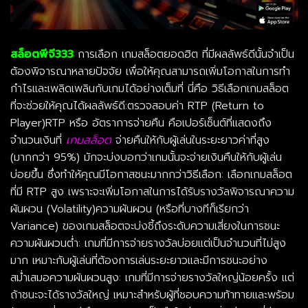
สล็อตพีจี333
การเลือก เกมสล็อตยอดฮิต ที่มีผลลัพธ์ดีนั้นจำเป็น
ต้องพิจารณาหลายปัจจัย เพื่อให้คุณสามารถเพิ่มโอกาสในการทำ
กำไรและเพลิดเพลินกับเกมได้อย่างเต็มที่ นี่คือ วิธีเลือกเกมสล็อต
ที่จะช่วยให้คุณได้ผลลัพธ์ดี:ตรวจสอบค่า RTP (Return to
Player)RTP หรือ อัตราการจ่ายคืน คือเปอร์เซ็นต์ที่แสดงถึง
จำนวนเงินที่
เกมสล็อต
จ่ายคืนให้กับผู้เล่นในระยะยาวค่าที่สูง
(มากกว่า 95%) มักจะบ่งบอกว่าเกมนั้นจะจ่ายเงินคืนให้กับผู้เล่น
บ่อยขึ้น ซึ่งทำให้คุณมีโอกาสชนะมากกว่าวิธีเลือก: เลือกเกมสล็อต
ที่มี RTP สูง เพราะจะเพิ่มโอกาสในการได้รับรางวัลพิจารณาความ
ผันผวน (Volatility)ความผันผวน (หรือที่บางทีก็เรียกว่า
Variance) ของเกมสล็อตจะบ่งชี้ถึงระดับความเสี่ยงในการชนะ
ความผันผวนต่ำ: เกมที่มีการจ่ายรางวัลบ่อยแต่เป็นจำนวนที่ไม่สูง
มาก เหมาะกับผู้เล่นที่ต้องการเล่นระยะยาวและมีการชนะอย่าง
สม่ำเสมอความผันผวนสูง: เกมที่มีการจ่ายรางวัลใหญ่น้อยครั้ง แต่
ถ้าชนะจะได้รางวัลใหญ่ เหมาะสำหรับผู้ที่ชอบความท้าทายและพร้อม