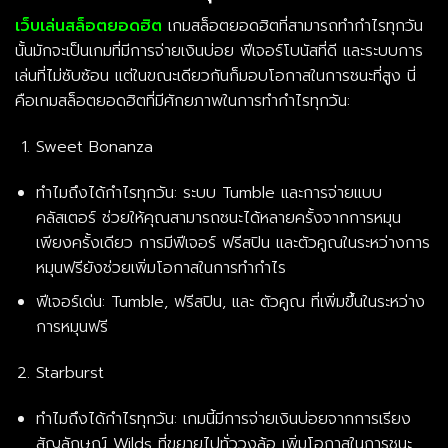
เว็บเล่นสล็อตยอดฮิต
เกมสล็อตยอดฮิตที่สามารถทำกำไรทุกวัน
นั้นมักจะเป็นเกมที่มีการจ่ายเงินบ่อย ฟีเจอร์โบนัสที่ดี และระบบการ
เล่นที่ไม่ซับซ้อน แต่ในขณะเดียวกันก็มอบโอกาสในการชนะที่สูง นี่
คือเกมสล็อตยอดฮิตที่มีศักยภาพในการทำกำไรทุกวัน:
Sweet Bonanza
ทำไมถึงได้กำไรทุกวัน: ระบบ Tumble และการจ่ายแบบ
คลัสเตอร์ ช่วยให้คุณสามารถชนะได้หลายครั้งจากการหมุน
เพียงครั้งเดียว การมีฟีเจอร์ ฟรีสปิน และตัวคูณในระหว่างการ
หมุนฟรียังช่วยเพิ่มโอกาสในการทำกำไร
ฟีเจอร์เด่น: Tumble, ฟรีสปิน, และ ตัวคูณ ที่เพิ่มขึ้นในระหว่าง
การหมุนฟรี
Starburst
ทำไมถึงได้กำไรทุกวัน: เกมนี้มีการจ่ายเงินบ่อยจากการเรียง
สัญลักษณ์ Wilds ที่ขยายไปทั่ววงล้อ เพิ่มโอกาสในการชนะ