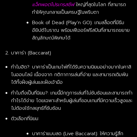
แจ็คพอตโปรเกรสซีฟ
ใหญ่ที่สุดในโลก ที่สามารถ
ทำให้คุณกลายเป็นเศรษฐีในพริบตา
Book of Dead (Play’n GO): เกมสล็อตที่มีธีม
อียิปต์โบราณ พร้อมฟีเจอร์ฟรีสปินที่สามารถขยาย
สัญลักษณ์พิเศษได้
บาคาร่า (Baccarat)
ทำไมฮิต?: บาคาร่าเป็นเกมไพ่ที่ได้รับความนิยมอย่างมากในคาสิ
โนออนไลน์ เนื่องจาก กติกาการเล่นที่ง่าย และสามารถเดิมพัน
ได้ทั้งฝั่งผู้เล่นและฝั่งเจ้ามือ
ทำไมถึงเป็นที่นิยม?: เกมนี้มีกฎการเล่นที่ไม่ซับซ้อนและสามารถทำ
กำไรได้ง่าย โดยเฉพาะสำหรับผู้เล่นที่ชอบเกมที่มีความเร็วสูงและ
ไม่ต้องใช้กลยุทธ์ที่ซับซ้อน
ตัวเลือกที่นิยม:
บาคาร่าแบบสด (Live Baccarat): ให้ความรู้สึก