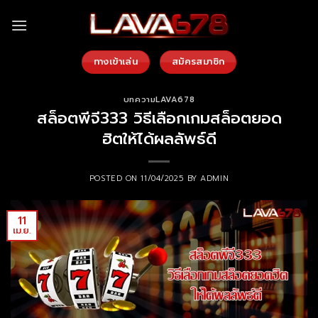
Skip
to
content
ทางเข้าเล่น
สมัครสมาชิก
บทความLAVA678
สล็อตพีจี333 วิธีเลือกเกมสล็อตยอด
ฮิตให้ได้ผลลัพธ์ดี
POSTED ON
11/04/2025
BY
ADMIN
11
เม.ย.