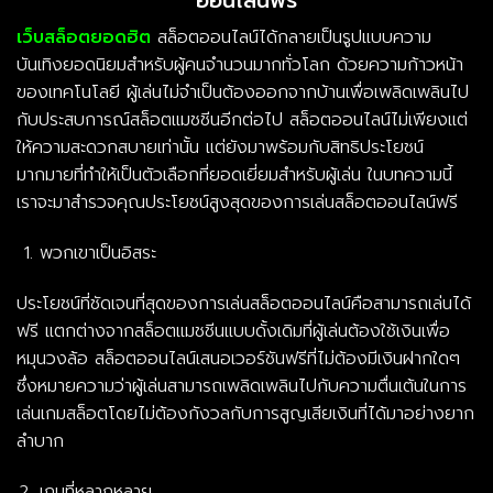
ออนไลน์ฟรี
เว็บสล็อตยอดฮิต
สล็อตออนไลน์ได้กลายเป็นรูปแบบความ
บันเทิงยอดนิยมสำหรับผู้คนจำนวนมากทั่วโลก ด้วยความก้าวหน้า
ของเทคโนโลยี ผู้เล่นไม่จำเป็นต้องออกจากบ้านเพื่อเพลิดเพลินไป
กับประสบการณ์สล็อตแมชชีนอีกต่อไป สล็อตออนไลน์ไม่เพียงแต่
ให้ความสะดวกสบายเท่านั้น แต่ยังมาพร้อมกับสิทธิประโยชน์
มากมายที่ทำให้เป็นตัวเลือกที่ยอดเยี่ยมสำหรับผู้เล่น ในบทความนี้
เราจะมาสำรวจคุณประโยชน์สูงสุดของการเล่นสล็อตออนไลน์ฟรี
พวกเขาเป็นอิสระ
ประโยชน์ที่ชัดเจนที่สุดของการเล่นสล็อตออนไลน์คือสามารถเล่นได้
ฟรี แตกต่างจากสล็อตแมชชีนแบบดั้งเดิมที่ผู้เล่นต้องใช้เงินเพื่อ
หมุนวงล้อ สล็อตออนไลน์เสนอเวอร์ชันฟรีที่ไม่ต้องมีเงินฝากใดๆ
ซึ่งหมายความว่าผู้เล่นสามารถเพลิดเพลินไปกับความตื่นเต้นในการ
เล่นเกมสล็อตโดยไม่ต้องกังวลกับการสูญเสียเงินที่ได้มาอย่างยาก
ลำบาก
เกมที่หลากหลาย