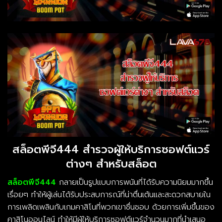
สล็อตพีจี444 สำรวจผู้ให้บริการซอฟต์แวร์
ต่างๆ สำหรับสล็อต
สล็อตพีจี444
กลายเป็นรูปแบบการพนันที่ได้รับความนิยมมากขึ้น
เรื่อยๆ ทำให้ผู้เล่นได้รับประสบการณ์ที่น่าตื่นเต้นและสะดวกสบายใน
การเพลิดเพลินกับเกมคาสิโนที่พวกเขาชื่นชอบ ด้วยการเพิ่มขึ้นของ
คาสิโนออนไลน์ ทำให้มีผู้ให้บริการซอฟต์แวร์จำนวนมากที่นำเสนอ