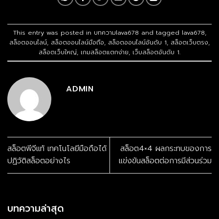
This entry was posted in
บทความlava678
and tagged
lava678
,
สล็อตออนไลน์
,
สล็อตออนไลน์มือถือ
,
สล็อตออนไลน์อันดับ 1
,
สล็อตเว็บตรง
,
สล็อตเว็บใหญ่
,
เกมสล็อตแตกง่าย
,
เว็บสล็อตอันดับ 1
.
ADMIN
สล็อตพีจีแท้ เทคโนโลยีมือถือได้
สล็อต4×4 ผลกระทบของการ
ปฏิวัติสล็อตอย่างไร
แข่งขันสล็อตต่อการมีส่วนร่วม
บทความล่าสุด