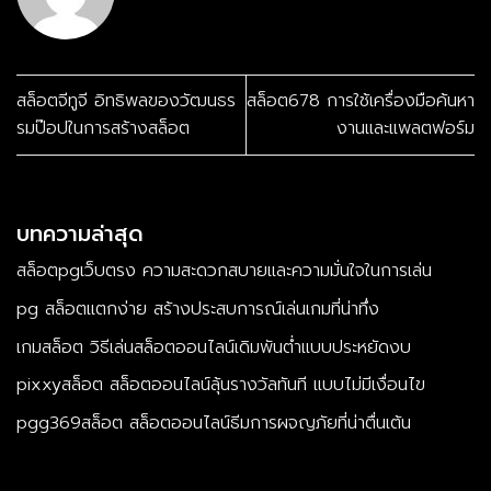
สล็อตจีทูจี อิทธิพลของวัฒนธร
สล็อต678 การใช้เครื่องมือค้นหา
รมป๊อปในการสร้างสล็อต
งานและแพลตฟอร์ม
บทความล่าสุด
สล็อตpgเว็บตรง ความสะดวกสบายและความมั่นใจในการเล่น
pg สล็อตแตกง่าย สร้างประสบการณ์เล่นเกมที่น่าทึ่ง
เกมสล็อต วิธีเล่นสล็อตออนไลน์เดิมพันต่ำแบบประหยัดงบ
pixxyสล็อต สล็อตออนไลน์ลุ้นรางวัลทันที แบบไม่มีเงื่อนไข
pgg369สล็อต สล็อตออนไลน์ธีมการผจญภัยที่น่าตื่นเต้น