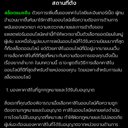
สถานที่ตั้ง
สล็อตแมชชีน
ด้วยการเพิ่มขึ้นของเทคโนโลยีและอินเทอร์เน็ต ผู้คน
จำนวนมากขึ้นหันมาใช้คาสิโนออนไลน์เพื่อความต้องการด้านการ
พนันของพวกเขา ความสะดวกสบายและการเข้าถึงของ
แพลตฟอร์มออนไลน์เหล่านี้ทำให้พวกเขาเป็นตัวเลือกยอดนิยมในหมู่
ผู้เล่น และหนึ่งในรูปแบบการพนันออนไลน์ที่ได้รับความนิยมมากที่สุด
ก็คือสล็อตออนไลน์ แต่ด้วยคาสิโนออนไลน์ที่มีอยู่มากมายบนเว็บ
การเลือกคาสิโนที่ดีที่สุดที่เหมาะกับความต้องการของคุณจึงเป็น
เรื่องยากลำบาก ในบทความนี้ เราจะพูดถึงวิธีการเลือกคาสิโน
ออนไลน์ที่ดีที่สุดสำหรับตำแหน่งของคุณ โดยเฉพาะสำหรับการเล่น
สล็อตออนไลน์
มองหาคาสิโนที่ถูกกฎหมายและได้รับใบอนุญาต
สิ่งแรกที่คุณต้องพิจารณาเมื่อเลือกคาสิโนออนไลน์คือความถูก
ต้องตามกฎหมายและใบอนุญาต คาสิโนออนไลน์หลายแห่งดำเนิน
การโดยไม่มีใบอนุญาตที่เหมาะสม ทำให้ผิดกฎหมายและไม่ปลอดภัย
ผู้เล่นจะต้องมองหาคาสิโนที่ได้รับอนุญาตจากหน่วยงานด้านการ