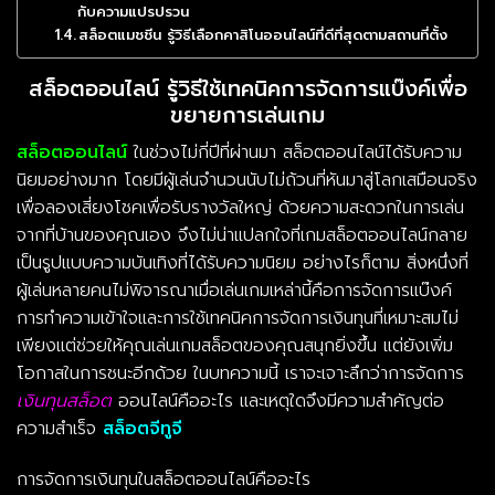
กับความแปรปรวน
สล็อตแมชชีน รู้วิธีเลือกคาสิโนออนไลน์ที่ดีที่สุดตามสถานที่ตั้ง
สล็อตออนไลน์ รู้วิธีใช้เทคนิคการจัดการแบ๊งค์เพื่อ
ขยายการเล่นเกม
สล็อตออนไลน์
ในช่วงไม่กี่ปีที่ผ่านมา สล็อตออนไลน์ได้รับความ
นิยมอย่างมาก โดยมีผู้เล่นจำนวนนับไม่ถ้วนที่หันมาสู่โลกเสมือนจริง
เพื่อลองเสี่ยงโชคเพื่อรับรางวัลใหญ่ ด้วยความสะดวกในการเล่น
จากที่บ้านของคุณเอง จึงไม่น่าแปลกใจที่เกมสล็อตออนไลน์กลาย
เป็นรูปแบบความบันเทิงที่ได้รับความนิยม อย่างไรก็ตาม สิ่งหนึ่งที่
ผู้เล่นหลายคนไม่พิจารณาเมื่อเล่นเกมเหล่านี้คือการจัดการแบ๊งค์
การทำความเข้าใจและการใช้เทคนิคการจัดการเงินทุนที่เหมาะสมไม่
เพียงแต่ช่วยให้คุณเล่นเกมสล็อตของคุณสนุกยิ่งขึ้น แต่ยังเพิ่ม
โอกาสในการชนะอีกด้วย ในบทความนี้ เราจะเจาะลึกว่าการจัดการ
เงินทุนสล็อต
ออนไลน์คืออะไร และเหตุใดจึงมีความสำคัญต่อ
ความสำเร็จ
สล็อตจีทูจี
การจัดการเงินทุนในสล็อตออนไลน์คืออะไร