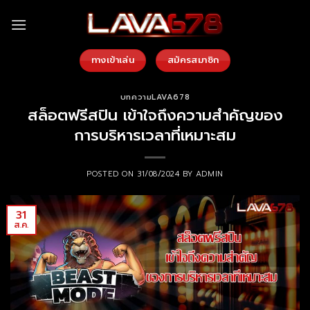
Skip
to
content
ทางเข้าเล่น
สมัครสมาชิก
บทความLAVA678
สล็อตฟรีสปิน เข้าใจถึงความสำคัญของ
การบริหารเวลาที่เหมาะสม
POSTED ON
31/08/2024
BY
ADMIN
31
ส.ค.