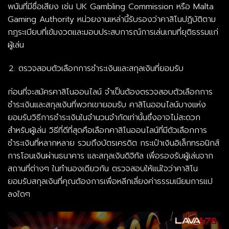
พนันที่มีชื่อเสียง เช่น UK Gambling Commission หรือ Malta
Gaming Authority หน่วยงานเหล่านี้รับรองว่าคาสิโนปฏิบัติตาม
กฎระเบียบที่เข้มงวดและมอบประสบการณ์การเล่นเกมที่ยุติธรรมแก่
ผู้เล่น
ตรวจสอบตัวเลือกการชำระเงินและสกุลเงินที่ยอมรับ
ก่อนที่จะสมัครคาสิโนออนไลน์ จำเป็นต้องตรวจสอบตัวเลือกการ
ชำระเงินและสกุลเงินที่พวกเขายอมรับ คาสิโนออนไลน์บางแห่ง
ยอมรับวิธีการชำระเงินในจำนวนจำกัดเท่านั้นซึ่งอาจไม่สะดวก
สำหรับผู้เล่น วิธีที่ดีที่สุดคือเลือกคาสิโนออนไลน์ที่มีตัวเลือกการ
ชำระเงินที่หลากหลาย รวมถึงบัตรเครดิต กระเป๋าเงินอิเล็กทรอนิกส์
การโอนเงินผ่านธนาคาร และสกุลเงินดิจิทัล เพื่อรองรับผู้เล่นจาก
สถานที่ต่างๆ ในทำนองเดียวกัน ตรวจสอบให้แน่ใจว่าคาสิโน
ยอมรับสกุลเงินที่คุณต้องการเพื่อหลีกเลี่ยงค่าธรรมเนียมการแป
ลงใดๆ