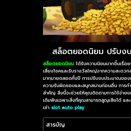
สล็อตยอดนิยม ปรับง
สล็อตยอดนิยม
ได้รับความนิยมมากขึ้นเรื่อย
เสี่ยงโชคและรับรางวัลใหญ่จากความสะดวก
มากมายตลอดทั้งปี การปรับงบประมาณของค
ความรับผิดชอบและสนุกสนาน
ก่อนอื่น การก
สำคัญ สิ่งนี้จะช่วยให้คุณติดตามการใช้จ่ายข
เดิมพันเฉพาะสิ่งที่คุณสามารถสูญเสียได้ และอย
เช่า
slot auto play
สารบัญ