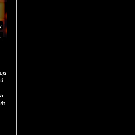
ร
ยุด
มี
ือ
ค่า