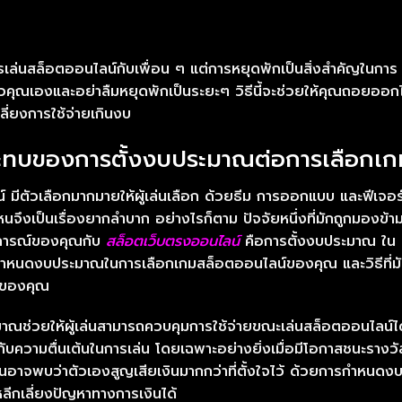
การเล่นสล็อตออนไลน์กับเพื่อน ๆ แต่การหยุดพักเป็นสิ่งสำคัญในการ
คุณเองและอย่าลืมหยุดพักเป็นระยะๆ วิธีนี้จะช่วยให้คุณถอยออก
ี่ยงการใช้จ่ายเกินงบ
ะทบของการตั้งงบประมาณต่อการเลือกเก
์ มีตัวเลือกมากมายให้ผู้เล่นเลือก ด้วยธีม การออกแบบ และฟีเจอร
จึงเป็นเรื่องยากลำบาก อย่างไรก็ตาม ปัจจัยหนึ่งที่มักถูกมองข้าม
บการณ์ของคุณกับ
สล็อตเว็บตรงออนไลน์
คือการตั้งงบประมาณ ใน
ำหนดงบประมาณในการเลือกเกมสล็อตออนไลน์ของคุณ และวิธีที่ม
มของคุณ
ณช่วยให้ผู้เล่นสามารถควบคุมการใช้จ่ายขณะเล่นสล็อตออนไลน์ได
ปกับความตื่นเต้นในการเล่น โดยเฉพาะอย่างยิ่งเมื่อมีโอกาสชนะรางวั
่นอาจพบว่าตัวเองสูญเสียเงินมากกว่าที่ตั้งใจไว้ ด้วยการกำหนดง
ลีกเลี่ยงปัญหาทางการเงินได้