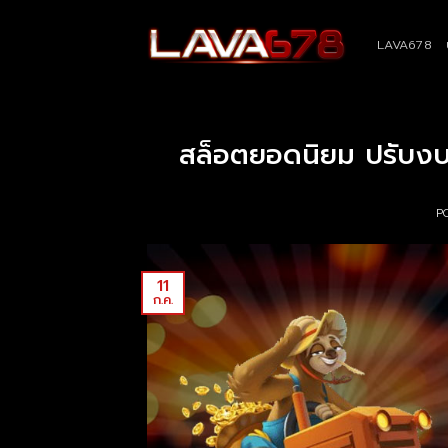
Skip
to
LAVA678
content
สล็อตยอดนิยม ปรับง
P
11
ก.ค.