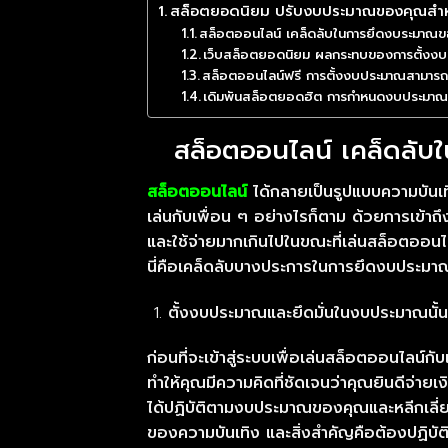
สล็อตยอดนิยม ปรับงบประมาณของคุณสำหร
สล็อตออนไลน์ เคล็ดลับในการยึดงบระมาณ
เว็บสล็อตยอดนิยม ผลกระทบของการตั้งงบ
สล็อตออนไลน์ฟรี การตั้งงบประมาณสามารถช
เดิมพันสล็อตยอดฮิต การกำหนดงบประมาณสำ
สล็อตออนไลน์ เคล็ดลั
สล็อตออนไลน์
ได้กลายเป็นรูปแบบความบัน
เล่นกับเพื่อน ๆ อย่างไรก็ตาม ด้วยการเข้าถึ
และใช้จ่ายมากเกินไปในขณะที่เล่นสล็อตออนไ
นี่คือเคล็ดลับบางประการในการยึดงบประมา
ตั้งงบประมาณและยึดมั่นในงบประมาณนั้น
ก่อนที่จะเข้าสู่ระบบเพื่อเล่นสล็อตออนไลน์ก
ทำให้คุณมีความคิดที่ชัดเจนว่าคุณยินดีจ่ายเ
ได้ปฏิบัติตามงบประมาณของคุณและหลีกเลี่
ของความบันเทิง และสิ่งสำคัญคือต้องปฏิบัติต