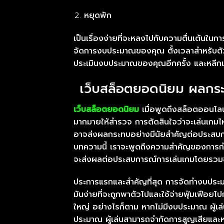
หยุดพัก
เป็นเรื่องง่ายที่จะหลงไปกับความตื่นเต้นใน
จัดการงบประมาณของคุณ ตั้งเวลาสำหรับตัว
ประเมินงบประมาณของคุณอีกครั้ง และหลีกเล
เว็บสล็อตยอดนิยม ผลกร
เว็บสล็อตยอดนิยม
เมื่อพูดถึงสล็อตออนไลน
มากมายให้สำรวจ การตัดสินใจว่าจะเล่นเกมไหน
อาจส่งผลกระทบอย่างมีนัยสำคัญต่อประส
บทความนี้ เราจะพูดถึงความสำคัญของการก
จะส่งผลต่อประสบการณ์การเล่นเกมโดยรว
ประการแรกและสำคัญที่สุด การจัดทำงบประมา
มันง่ายที่จะถูกพาตัวไปและใช้จ่ายฟุ่มเฟือยไ
ใหญ่ อย่างไรก็ตาม หากไม่มีงบประมาณ ผู้เล
ประมาณ ผู้เล่นสามารถจำกัดการสูญเสียและห