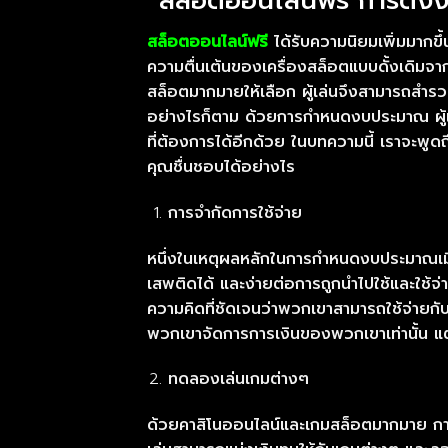
สล็อตออนไลน์ฟรี การตั้
สล็อตออนไลน์ฟรี
ได้รับความนิยมเพิ่มมากขึ้นใ
ความตื่นเต้นของเครื่องสล็อตแบบดั้งเดิ
สล็อตมากมายให้เลือก ผู้เล่นจึงสามารถสำ
อย่างไรก็ตาม ด้วยการกำหนดงบประมาณ ผู้เล
ที่ต้องการได้อีกด้วย ในบทความนี้ เราจะ
คุณชื่นชอบได้อย่างไร
การจำกัดการใช้จ่าย
หนึ่งในเหตุผลหลักในการกำหนดงบประมาณเมื
เสพติดได้ และง่ายต่อการถูกนำไปใช้และใช้จ่
ความคิดที่ชัดเจนว่าพวกเขาสามารถใช้จ่ายกับเ
พวกเขาจัดการการเงินของพวกเขาเท่านั้น แต
ทดลองเล่นเกมต่างๆ
ด้วยคาสิโนออนไลน์และเกมสล็อตมากมาย การ