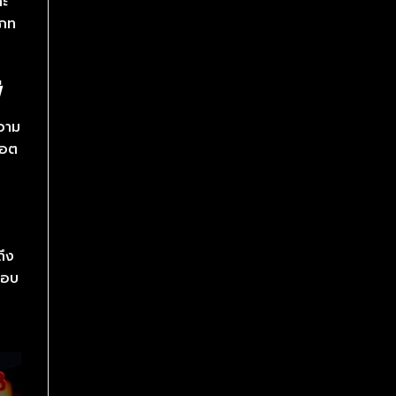
ละ
เภท
ี
ความ
็อต
ถึง
ชอบ