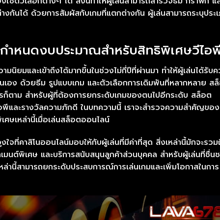
ใช้ตัวเลือกต่างๆ ได้ สิ่งนี้ทำให้ผู้เล่นสามารถสำรวจธีม กราฟิก แ
างกันได้ ด้วยการสัมผัสกับเกมที่แตกต่างกัน ผู้เล่นสามารถระบุประ
รกำหนดงบประมาณสำหรับสิทธิพิเศษวีไอพ
ิยมและเข้าถึงได้มากขึ้นในช่วงไม่กี่ปีที่ผ่านมา ทำให้ผู้เล่นได้รับ
นเอง ด้วยธีม รูปแบบเกม และตัวเลือกการเดิมพันที่หลากหลาย สล
ไรก็ตาม สำหรับผู้ที่ต้องการยกระดับเกมของตนไปอีกระดับ สล็อต
ไอพีและรางวัลความภักดี ในบทความนี้ เราจะสำรวจความสำคัญของ
ศษเหล่านี้เมื่อเล่นสล็อตออนไลน์
จที่คาสิโนออนไลน์มอบให้กับผู้เล่นที่มีค่าที่สุด สิ่งเหล่านี้มักจะรวม
เมนต์พิเศษ และบริการสนับสนุนลูกค้าส่วนบุคคล สำหรับผู้เล่นที่ชื่น
เหล่านี้สามารถยกระดับประสบการณ์การเล่นเกมและเพิ่มโอกาสในการ