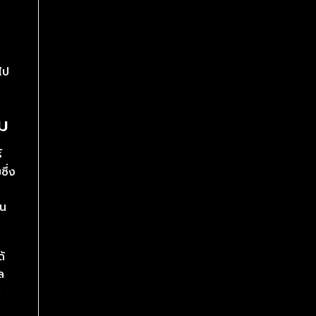
ไป
ม
์
ซึ่ง
ัน
้
ล
บ