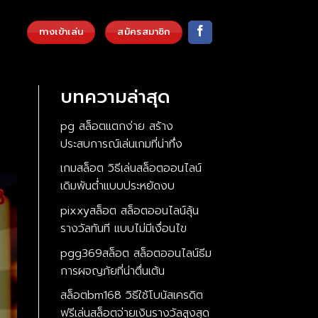
ทางเข้าเล่น
สมัครสมาชิก
บทความล่าสุด
pg สล็อตแตกง่าย สร้าง
ประสบการณ์เล่นเกมที่น่าทึ่ง
เกมสล็อต วิธีเล่นสล็อตออนไลน์
เดิมพันต่ำแบบประหยัดงบ
pixxyสล็อต สล็อตออนไลน์ลุ้น
รางวัลทันที แบบไม่มีเงื่อนไข
pgg369สล็อต สล็อตออนไลน์ธีม
การผจญภัยที่น่าตื่นเต้น
สล็อตbm168 วิธีใช้โบนัสเครดิต
ฟรีเล่นสล็อตจ่ายเงินรางวัลสูงสุด