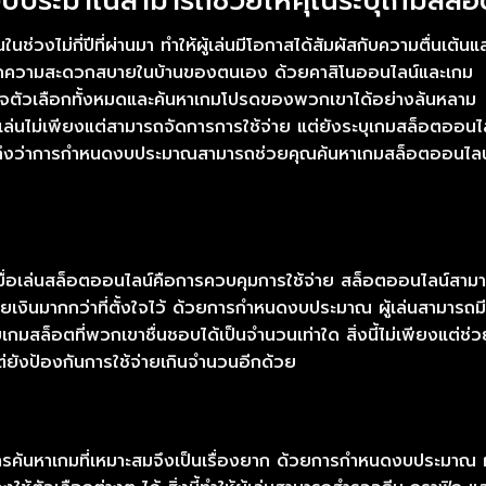
งงบประมาณสามารถช่วยให้คุณระบุเกมสล็อ
นช่วงไม่กี่ปีที่ผ่านมา ทำให้ผู้เล่นมีโอกาสได้สัมผัสกับความตื่นเต้นแ
มจากความสะดวกสบายในบ้านของตนเอง ด้วยคาสิโนออนไลน์และเกม
รวจตัวเลือกทั้งหมดและค้นหาเกมโปรดของพวกเขาได้อย่างล้นหลาม
่นไม่เพียงแต่สามารถจัดการการใช้จ่าย แต่ยังระบุเกมสล็อตออนไ
พูดถึงว่าการกำหนดงบประมาณสามารถช่วยคุณค้นหาเกมสล็อตออนไลน์
่อเล่นสล็อตออนไลน์คือการควบคุมการใช้จ่าย สล็อตออนไลน์สาม
ายเงินมากกว่าที่ตั้งใจไว้ ด้วยการกำหนดงบประมาณ ผู้เล่นสามารถมี
กมสล็อตที่พวกเขาชื่นชอบได้เป็นจำนวนเท่าใด สิ่งนี้ไม่เพียงแต่ช่ว
่ยังป้องกันการใช้จ่ายเกินจำนวนอีกด้วย
ค้นหาเกมที่เหมาะสมจึงเป็นเรื่องยาก ด้วยการกำหนดงบประมาณ ผ