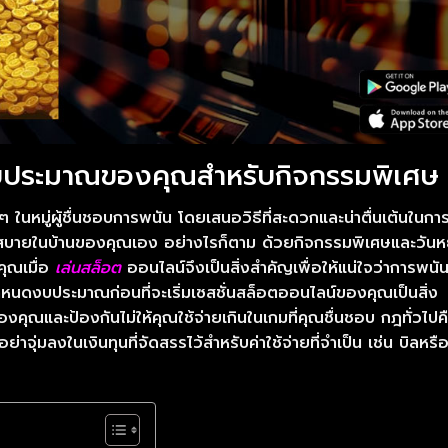
บประมาณของคุณสำหรับกิจกรรมพิเศษ
ๆ ในหมู่ผู้ชื่นชอบการพนัน โดยเสนอวิธีที่สะดวกและน่าตื่นเต้นในกา
สบายในบ้านของคุณเอง อย่างไรก็ตาม ด้วยกิจกรรมพิเศษและวันห
ุณเมื่อ
เล่นสล็อต
ออนไลน์จึงเป็นสิ่งสำคัญเพื่อให้แน่ใจว่าการพนัน
ำหนดงบประมาณก่อนที่จะเริ่มเซสชั่นสล็อตออนไลน์ของคุณเป็นสิ่ง
องคุณและป้องกันไม่ให้คุณใช้จ่ายเกินในเกมที่คุณชื่นชอบ กฎทั่วไปค
่าจุ่มลงในเงินทุนที่จัดสรรไว้สำหรับค่าใช้จ่ายที่จำเป็น เช่น บิลหรือ