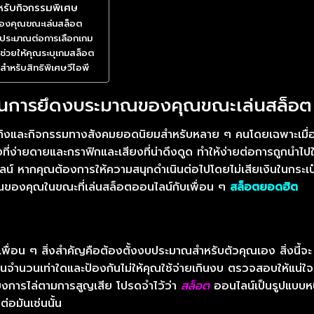
ับกิจกรรมพิเศษ
ของคุณขณะเล่นสล็อต
ประมาณต่อการเลือกเกม
่วยให้คุณระบุเกมสล็อต
หรับสิทธิพิเศษวีไอพี
บในการยึดงบระมาณของคุณขณะเล่นสล็อต
เทิงและกิจกรรมทางสังคมยอดนิยมสำหรับหลาย ๆ คนโดยเฉพาะเมื่
งที่ง่ายดายและกราฟิกและเสียงที่น่าดึงดูด ทำให้ง่ายต่อการถูกนำไปใ
ลน์ หากคุณต้องการให้ความสนุกดำเนินต่อไปโดยไม่เสียเงินในกระเป
ณของคุณในขณะที่เล่นสล็อตออนไลน์กับเพื่อน ๆ
สล็อตยอดฮิต
ับเพื่อน ๆ สิ่งสำคัญคือต้องตั้งงบประมาณสำหรับตัวคุณเอง สิ่งนี้จะ
งินจำนวนเท่าใดและป้องกันไม่ให้คุณใช้จ่ายเกินงบ ตรวจสอบให้แน่ใจ
ยงการไล่ตามการสูญเสีย โปรดจำไว้ว่า
สล็อต
ออนไลน์เป็นรูปแบบหน
่อมันเช่นนั้น