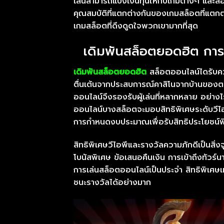
เล่นสามารถแบ่งเงินทุนให้กับเกมต่างๆ และลอง
คุณสมบัติที่แตกต่างกันของเกมสล็อตที่แตกต่
เกมสล็อตที่ดึงดูดใจพวกเขามากที่สุด
เดิมพันสล็อตยอดฮิต กา
เดิมพันสล็อตยอดฮิต
สล็อตออนไลน์ไดรับความน
ตื่นเต้นจากประสบการณ์คาสิโนจากบ้านของต
ออนไลน์จึงรองรับผู้เล่นที่หลากหลาย อย่าง
ออนไลน์บางสล็อตจะมอบสิทธิพิเศษระดับวี
การกำหนดงบประมาณเพื่อรับสิทธิประโยชน์พิเ
สิทธิพิเศษวีไอพีและรางวัลความภักดีเป็นสิ่งจูงใ
โบนัสพิเศษ ข้อเสนอคืนเงิน การเข้าถึงทัวร์นา
การเล่นสล็อตออนไลน์เป็นประจำ สิทธิพิเศษ
ชนะรางวัลได้อย่างมาก