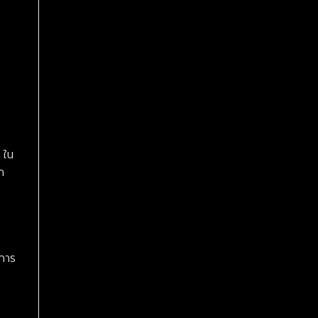
 ใน
ก
นการ