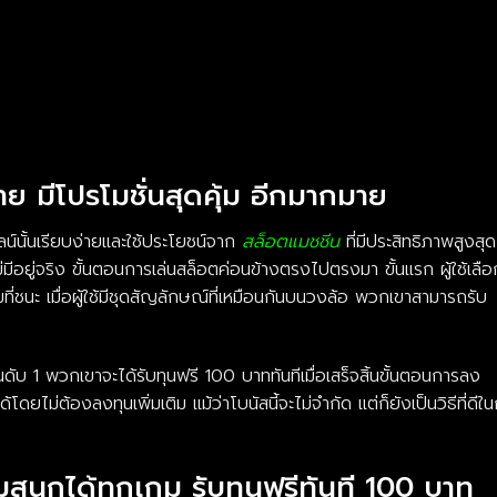
ย มีโปรโมชั่นสุดคุ้ม อีกมากมาย
์นั้นเรียบง่ายและใช้ประโยชน์จาก
สล็อตแมชชีน
ที่มีประสิทธิภาพสูงสุด
่มีอยู่จริง ขั้นตอนการเล่นสล็อตค่อนข้างตรงไปตรงมา ขั้นแรก ผู้ใช้เลือ
ที่ชนะ เมื่อผู้ใช้มีชุดสัญลักษณ์ที่เหมือนกันบนวงล้อ พวกเขาสามารถรับ
ันดับ 1 พวกเขาจะได้รับทุนฟรี 100 บาททันทีเมื่อเสร็จสิ้นขั้นตอนการลง
โดยไม่ต้องลงทุนเพิ่มเติม แม้ว่าโบนัสนี้จะไม่จำกัด แต่ก็ยังเป็นวิธีที่ดีใ
มสนุกได้ทุกเกม รับทุนฟรีทันที 100 บาท