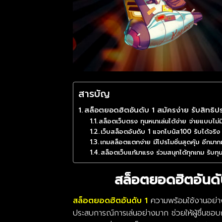
สารบัญ
สล็อตยอดฮิตอันดับ 1 สมัครง่าย รับสิทธิป
สล็อตเว็บตรง ทุนหนาเล่นได้ง่าย จ่ายแบบไม่
เว็บสล็อตอันดับ 1 แจกโบนัส100 รับได้จริง
เกมสล็อตแตกง่าย มีโปรโมชั่นสุดคุ้ม อีกมา
สล็อตเว็บแท้มาแรง ร่วมสนุกได้ทุกเกม รับทุ
สล็อตยอดฮิตอันดั
สล็อตยอดฮิตอันดับ 1
ความพร้อมใช้งานอย่าง
ประสบการณ์การเล่นอย่างมาก ช่วยให้ผู้ชื่นชอบก