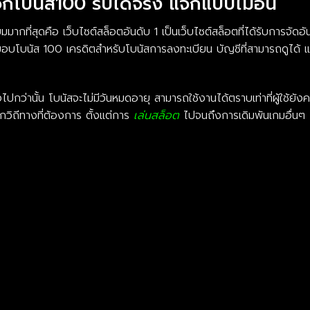
จกโบนัส100 รับได้จริง แจกแบบไม่อั้น
มากที่สุดคือ เว็บไซต์สล็อตอันดับ 1 เป็นเว็บไซต์สล็อตที่ได้รับการจัดอั
อบโบนัส 100 เครดิตสำหรับโบนัสการลงทะเบียน บัญชีที่สามารถดูได้ แ
ยิ่งไปกว่านั้น โบนัสจะไม่มีวันหมดอายุ สามารถใช้งานได้ตราบเท่าที่ผู้ใช้ยัง
ทุกวิถีทางที่ต้องการ ตั้งแต่การ
เล่นสล็อต
ไปจนถึงการเดิมพันเกมอื่นๆ