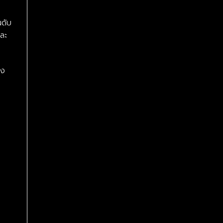
นดับ
ละ
คง