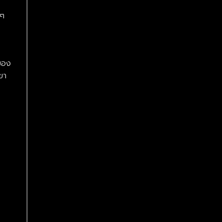
 ๆ
‘ของ
เขา