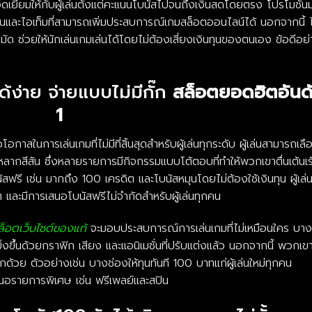
เยี่ยมให้กับผู้เล่นตั้งแต่คะแนนโบนัสไปจนถึงเงินสดโดยตรง โปรโมชั่น
และไอเท็มที่สามารถเพิ่มประสบการณ์เกมสล็อตออนไลน์ได้ นอกจากนี้ 
มัด ช่วยให้นักเล่นเกมเล่นได้โดยไม่ต้องเสี่ยงเงินทุนของตนเอง ข้อดีอย
้ง่าย จ่ายแบบไม่มีกั๊ก
สล็อตยอดฮิตอันด
1
าสในการเล่นเกมที่ไม่มีที่สิ้นสุดสำหรับผู้เล่นทุกระดับ ผู้เล่นสามารถเลื
กสีสัน ซึ่งหลายรายการมีกิจกรรมแบบโต้ตอบที่ทำให้พวกเขาตื่นเต้นเร
สฟรี เช่น มากถึง 100 เครดิต และโบนัสหมุนโดยไม่ต้องใช้เงินทุน ผู้เล่
อต และมีการเสนอโบนัสฟรีไม่จำกัดสำหรับผู้เล่นทุกคน
ล็อตเว็บไซต์ของแท้
จะมอบประสบการณ์การเล่นเกมที่ไม่เหมือนใคร บาง
ิ่งขึ้นด้วยกราฟิก เสียง และแอนิเมชั่นที่ปรับแต่งแล้ว นอกจากนี้ พวกเข
อีกด้วย ตัวอย่างเช่น บางช่องให้ทุนทันที 100 บาทแก่ผู้เล่นใหม่ทุกคน
สนอรายการพิเศษ เช่น ฟรีเพลย์และสปิน