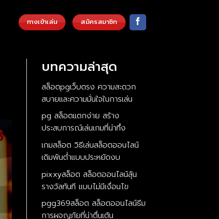
ทางเข้าเล่น
สมัครสมาชิก
บทความล่าสุด
สล็อตpgเว็บตรง ความสะดวก
สบายและความมั่นใจในการเล่น
pg สล็อตแตกง่าย สร้าง
ประสบการณ์เล่นเกมที่น่าทึ่ง
เกมสล็อต วิธีเล่นสล็อตออนไลน์
เดิมพันต่ำแบบประหยัดงบ
pixxyสล็อต สล็อตออนไลน์ลุ้น
รางวัลทันที แบบไม่มีเงื่อนไข
pgg369สล็อต สล็อตออนไลน์ธีม
การผจญภัยที่น่าตื่นเต้น