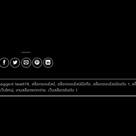
tagged
lava678
,
สล็อตออนไลน์
,
สล็อตออนไลน์มือถือ
,
สล็อตออนไลน์อันดับ 1
,
สล
เว็บใหญ่
,
เกมสล็อตแตกง่าย
,
เว็บสล็อตอันดับ 1
.