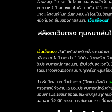
ต้องลงทุนเริ่มแรก เว็บไซต์เกมมอบรางวัลอันยอด
กมาย เหล่านี้แจกคะแนนโบนัสมากถึง 100 คะแนน
บางแห่งเสนอให้นักเล่นเกมหมุนฟรีโดยไม่มีข้อผูก
หนึ่งที่ยอดเยี่ยมของการเล่นเกม
เว็บสล็อตแท้
สล็อตเว็บตรง ทุนหนาเล่นได
เว็บเว็บตรง
อันดับหนึ่งสำหรับสล็อตเกมนำเสนอโอก
สล็อตออนไลน์มากกว่า 3,000 สล็อตพร้อมธีมหลา
ในประสบการณ์การเล่นเกม เว็บไซต์นี้ยังแจกโบนั
ได้รับรางวัลเงินจริงกลับบ้านทุกครั้งที่หมุนสล็
สำหรับนักเล่นเกมที่สนใจความรู้สึกแบบดั้งเดิม
ส
ครั้งอาจเข้าใจง่ายและมอบประสบการณ์ที่ดื่มด่ำย
มอบสิทธิประโยชน์ที่ยอดเยี่ยมให้กับผู้เล่นทุกคน
นอกจากนี้ยังมีกิจกรรมการเล่นเกมต่างๆ ที่นำเ