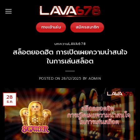
Skip
to
content
ทางเข้าเล่น
สมัครสมาชิก
บทความLAVA678
สล็อตยอดฮิต การเปิดเผยความน่าสนใจ
ในการเล่นสล็อต
POSTED ON
28/12/2025
BY
ADMIN
28
ธ.ค.