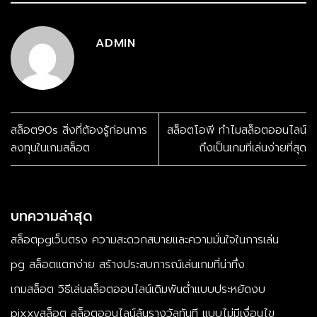
ADMIN
สล็อต90s สิ่งที่ต้องรู้ก่อนการ
สล็อตโอพี ทำไมสล็อตออนไลน์
ลงทุนในเกมสล็อต
ถึงเป็นเกมที่เล่นง่ายที่สุด
บทความล่าสุด
สล็อตpgเว็บตรง ความสะดวกสบายและความมั่นใจในการเล่น
pg สล็อตแตกง่าย สร้างประสบการณ์เล่นเกมที่น่าทึ่ง
เกมสล็อต วิธีเล่นสล็อตออนไลน์เดิมพันต่ำแบบประหยัดงบ
pixxyสล็อต สล็อตออนไลน์ลุ้นรางวัลทันที แบบไม่มีเงื่อนไข