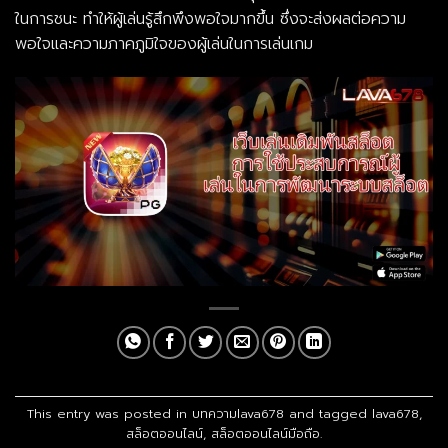
ในการชนะ ทำให้ผู้เล่นรู้สึกพึงพอใจมากขึ้น ซึ่งจะส่งผลต่อความ
พอใจและความภาคภูมิใจของผู้เล่นในการเล่นเกม
This entry was posted in
บทความlava678
and tagged
lava678
,
สล็อตออนไลน์
,
สล็อตออนไลน์มือถือ
.