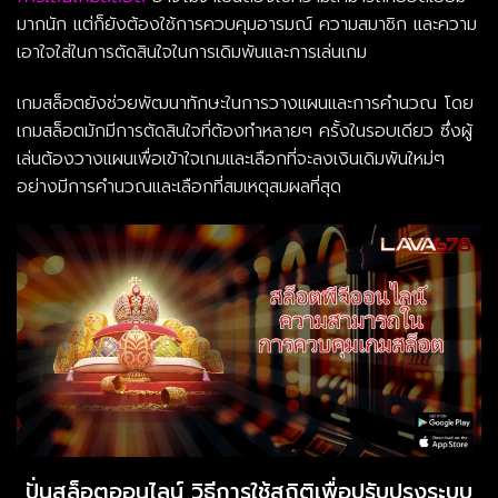
มากนัก แต่ก็ยังต้องใช้การควบคุมอารมณ์ ความสมาชิก และความ
เอาใจใส่ในการตัดสินใจในการเดิมพันและการเล่นเกม
เกมสล็อตยังช่วยพัฒนาทักษะในการวางแผนและการคำนวณ โดย
เกมสล็อตมักมีการตัดสินใจที่ต้องทำหลายๆ ครั้งในรอบเดียว ซึ่งผู้
เล่นต้องวางแผนเพื่อเข้าใจเกมและเลือกที่จะลงเงินเดิมพันใหม่ๆ
อย่างมีการคำนวณและเลือกที่สมเหตุสมผลที่สุด
ปั่นสล็อตออนไลน์ วิธีการใช้สถิติเพื่อปรับปรุงระบบ