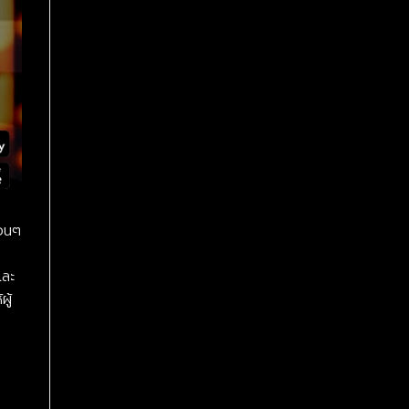
่อนๆ
และ
ู้