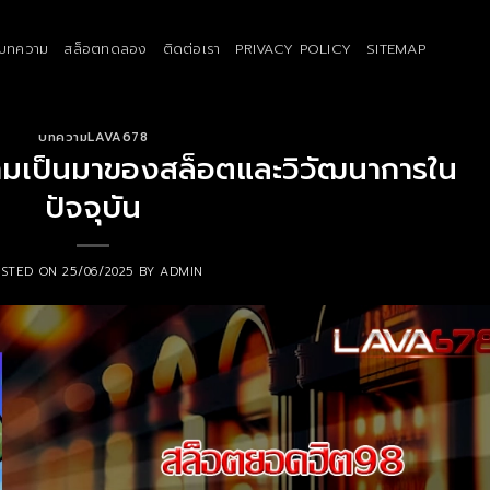
บทความ
สล็อตทดลอง
ติดต่อเรา
PRIVACY POLICY
SITEMAP
บทความLAVA678
มเป็นมาของสล็อตและวิวัฒนาการใน
ปัจจุบัน
OSTED ON
25/06/2025
BY
ADMIN