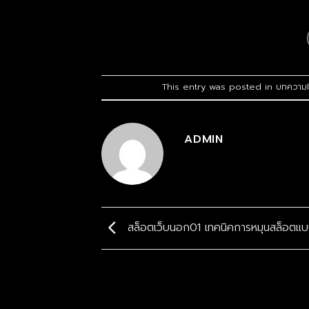
This entry was posted in
บทความ
ADMIN
สล็อตเว็บนอก01 เทคนิคการหมุนสล็อตแบ