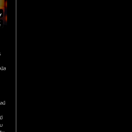
ร
นัส
ลน์
มี
บบ