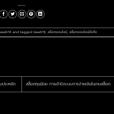
lava678
and tagged
lava678
,
สล็อตออนไลน์
,
สล็อตออนไลน์มือถือ
.
บประหยัด
สล็อตทุนน้อย การเข้าใจระบบการจ่ายเงินในเกมสล็อต