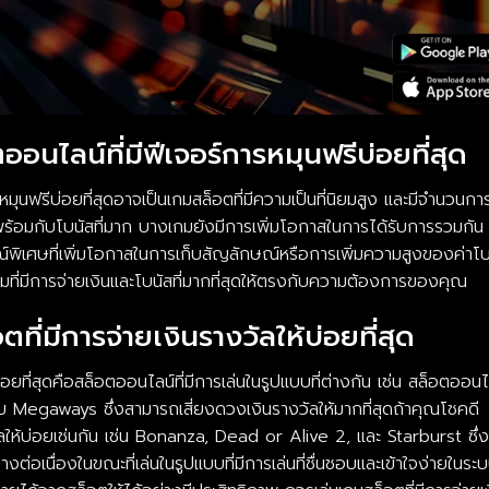
อนไลน์ที่มีฟีเจอร์การหมุนฟรีบ่อยที่สุด
หมุนฟรีบ่อยที่สุดอาจเป็นเกมสล็อตที่มีความเป็นที่นิยมสูง และมีจำนวนกา
มาพร้อมกับโบนัสที่มาก บางเกมยังมีการเพิ่มโอกาสในการได้รับการรวมกัน
ษณ์พิเศษที่เพิ่มโอกาสในการเก็บสัญลักษณ์หรือการเพิ่มความสูงของค่าโบ
่นเกมที่มีการจ่ายเงินและโบนัสที่มากที่สุดให้ตรงกับความต้องการของคุณ
ที่มีการจ่ายเงินรางวัลให้บ่อยที่สุด
่อยที่สุดคือสล็อตออนไลน์ที่มีการเล่นในรูปแบบที่ต่างกัน เช่น สล็อตออนไ
 Megaways ซึ่งสามารถเสี่ยงดวงเงินรางวัลให้มากที่สุดถ้าคุณโชคดี
วัลให้บ่อยเช่นกัน เช่น Bonanza, Dead or Alive 2, และ Starburst ซึ่ง
่อเนื่องในขณะที่เล่นในรูปแบบที่มีการเล่นที่ชื่นชอบและเข้าใจง่ายในระ