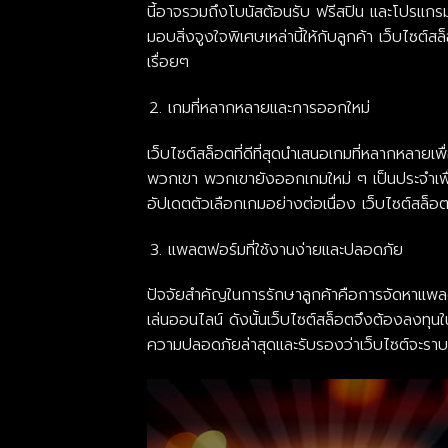
นี้อาจรวมถึงโบนัสต้อนรับ ฟรีสปิน และโปรแกรมสะ
มอบสิ่งจูงใจพิเศษเหล่านี้ให้กับลูกค้า เว็บไซต
เรื่อยๆ
เกมที่หลากหลายและการออกใหม่
เว็บไซต์สล็อตที่ดีที่สุดนำเสนอเกมที่หลากหลาย
พวกเขา พวกเขายังออกเกมใหม่ ๆ เป็นประจำเพื่อใ
อัปเดตตัวเลือกเกมอย่างต่อเนื่อง เว็บไซต์สล็อตส
แพลตฟอร์มที่ใช้งานง่ายและปลอดภัย
ปัจจัยสำคัญในการรักษาลูกค้าคือการจัดหาแพลตฟ
เล่นออนไลน์ ดังนั้นเว็บไซต์สล็อตจึงต้องลงทุ
ความปลอดภัยล่าสุดและรับรองว่าเว็บไซต์จะราบรื่