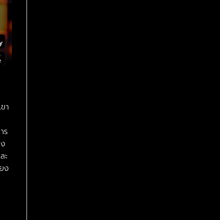
เขา
การ
ิง
และ
ียง