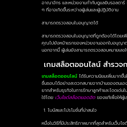
อาณาจักร และหน่วยงานกำกับดูแลยิบรอลตาร์ หน่
ๆ ที่อาจเกิดขึ้นระหว่างผู้เล่นและผู้ปฏิบัติงาน
สามารถตรวจสอบใบอนุญาตได้
สามารถตรวจสอบใบอนุญาตที่ถูกต้องได้โดยเพียงค
คุณไปยังหน้าแรกของหน่วยงานออกใบอนุญาตที่
นอกจากนี้ ผู้เล่นยังสามารถตรวจสอบหมายเล
เกมสล็อตออนไลน์ สำรวจกลย
เกมสล็อตออนไลน์
ได้รับความนิยมเพิ่มมากขึ้นใ
ชื่นชอบได้อย่างสะดวกสบายจากบ้านของตนเอง อ
ยากสำหรับธุรกิจในการรักษาลูกค้าและโดดเด่นในต
ใช้โดย
เว็บไซต์สล็อตยอดฮิต
ของแท้เพื่อให้ผู้เ
โบนัสและโปรโมชั่นที่น่าสนใจ
หนึ่งในวิธีที่มีประสิทธิภาพมากที่สุดสำหรับเว็บไ