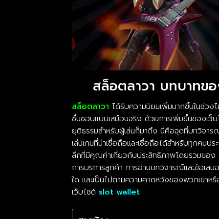
สล็อตลาวา บทบาทของ
สล็อตลาวา
ได้รับความนิยมเพิ่มมากขึ้นในช่วงไม่
ชื่นชอบแบบเสมือนจริง ด้วยการเพิ่มขึ้นของเ
ยุติธรรมสำหรับผู้เล่นก็มาถึง นี่คือจุดที่บทว
เล่นเกมที่น่าเชื่อถือและเชื่อถือได้สำหรับทุกคน
ลึกที่มีคุณค่าเกี่ยวกับประสิทธิภาพโดยรวมของ
การบริการลูกค้า การอ่านบทวิจารณ์และข้อเสนอแนะ
ใด และเป็นไปตามความคาดหวังของพวกเขาหรือไม่ สิ
เว็บไซต์
slot wallet