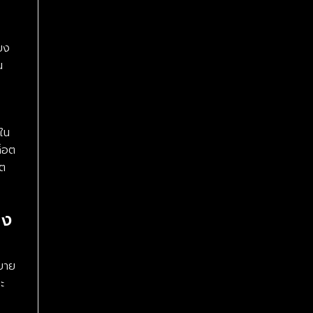
ยง
น
อใน
ล็อต
อต
อง
สบาย
ะ