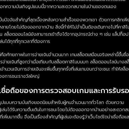
ี่เลือกความบันเทิงรูปแบบนี้จากความสะดวกสบายในบ้านของตนเอง
ปัจจัยสำคัญที่สุดเบื้องหลังความสำเร็จของพวกเขา ด้วยการคลิกเพี
ลากหลายโดยไม่ต้องออกจากบ้าน สิ่งนี้ทำให้ไม่จำเป็นต้องเดินทางไปที่คาสิโ
านั้น สล็อตออนไลน์ยังสามารถเข้าถึงได้จากอุปกรณ์ต่าง ๆ เช่น แล็ปท็อป
่นได้ทุกที่ทุกเวลาที่ต้องการ
ือศักยภาพในการจ่ายเงินจำนวนมาก เกมสล็อตเสมือนจริงเหล่านี้ขึ้นชื่
้การจ่ายเงินที่สูงกว่าเมื่อเทียบกับสล็อตคาสิโนบนบก สล็อตออนไลน์บางส
วนเงินการจ่ายเงินจะเพิ่มขึ้นทุกครั้งที่เล่นเกมจนกว่าจะชนะ ทำให้สล็
่ต้องการชนะรางวัลใหญ่
าเชื่อถือของการตรวจสอบเกมและการรับร
ูปแบบความบันเทิงยอดนิยมสำหรับผู้คนจำนวนมากทั่วโลก ด้วยความ
ู้เล่นได้รับความตื่นเต้นในการชนะโดยไม่ต้องออกจากบ้านอย่างสะดวก
มมากขึ้น จึงเป็นเรื่องสำคัญที่ผู้เล่นจะต้องรู้ว่าเว็บไซต์ใดน่าเชื่อถือแล