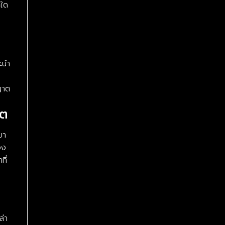
ทใด
ะนำ
ญาต
อต
ขา
อง
ที่
ล่า