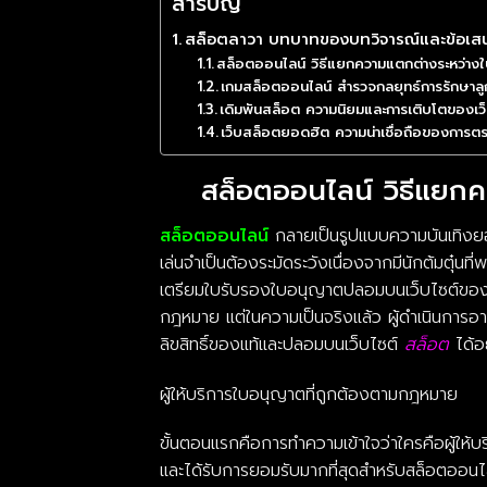
สารบัญ
สล็อตลาวา บทบาทของบทวิจารณ์และข้อเสน
สล็อตออนไลน์ วิธีแยกความแตกต่างระหว่า
เกมสล็อตออนไลน์ สำรวจกลยุทธ์การรักษาลูกค
เดิมพันสล็อต ความนิยมและการเติบโตของเว
เว็บสล็อตยอดฮิต ความน่าเชื่อถือของการ
สล็อตออนไลน์ วิธีแยก
สล็อตออนไลน์
กลายเป็นรูปแบบความบันเทิงยอด
เล่นจำเป็นต้องระมัดระวังเนื่องจากมีนักต้มตุ๋นที
เตรียมใบรับรองใบอนุญาตปลอมบนเว็บไซต์ของพว
กฎหมาย แต่ในความเป็นจริงแล้ว ผู้ดำเนินการอาจ
ลิขสิทธิ์ของแท้และปลอมบนเว็บไซต์
สล็อต
ได้อ
ผู้ให้บริการใบอนุญาตที่ถูกต้องตามกฎหมาย
ขั้นตอนแรกคือการทำความเข้าใจว่าใครคือผู้ให
และได้รับการยอมรับมากที่สุดสำหรับสล็อตออ