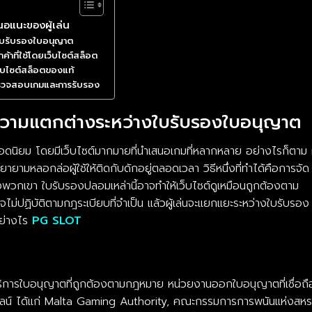
อแนะของผู้เล่น
งใบรับรองใบอนุญาต
้าที่ใช้โดยเว็บไซต์สล็อต
็บไซต์สล็อตของแท้
ตรวจสอบเกมและการรับรอง
ความแตกต่างระหว่างใบรับรองใบอนุญาต
นิยม โดยมีเว็บไซต์มากมายที่นำเสนอเกมที่หลากหลาย อย่างไรก็ตาม ผ
่พยายามหลอกล่อผู้ใช้ให้ติดกับดักอยู่ตลอดเวลา วิธีหนึ่งที่ทำได้คือการจัด
กเขา ใบรับรองปลอมเหล่านี้อาจทำให้เว็บไซต์ดูเหมือนถูกต้องตาม
ไม่ปฏิบัติตามกฎระเบียบที่จำเป็น แล้วผู้เล่นจะแยกแยะระหว่างใบรับรอง
ย่างไร
PG SLOT
้บริการใบอนุญาตที่ถูกต้องตามกฎหมาย หน่วยงานออกใบอนุญาตที่เชื่อถื
นไลน์ ได้แก่ Malta Gaming Authority, คณะกรรมการการพนันแห่งสห