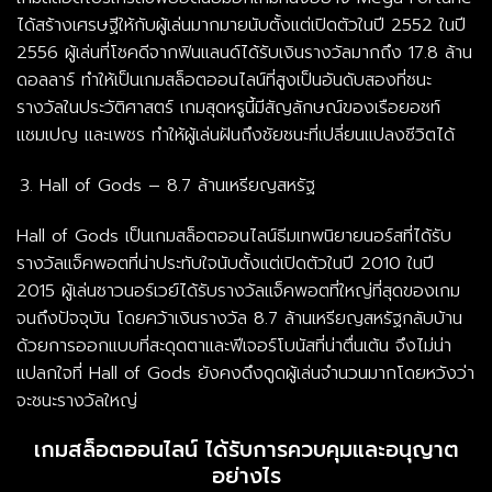
ได้สร้างเศรษฐีให้กับผู้เล่นมากมายนับตั้งแต่เปิดตัวในปี 2552 ในปี
2556 ผู้เล่นที่โชคดีจากฟินแลนด์ได้รับเงินรางวัลมากถึง 17.8 ล้าน
ดอลลาร์ ทำให้เป็นเกมสล็อตออนไลน์ที่สูงเป็นอันดับสองที่ชนะ
รางวัลในประวัติศาสตร์ เกมสุดหรูนี้มีสัญลักษณ์ของเรือยอชท์
แชมเปญ และเพชร ทำให้ผู้เล่นฝันถึงชัยชนะที่เปลี่ยนแปลงชีวิตได้
Hall of Gods – 8.7 ล้านเหรียญสหรัฐ
Hall of Gods เป็นเกมสล็อตออนไลน์ธีมเทพนิยายนอร์สที่ได้รับ
รางวัลแจ็คพอตที่น่าประทับใจนับตั้งแต่เปิดตัวในปี 2010 ในปี
2015 ผู้เล่นชาวนอร์เวย์ได้รับรางวัลแจ็คพอตที่ใหญ่ที่สุดของเกม
จนถึงปัจจุบัน โดยคว้าเงินรางวัล 8.7 ล้านเหรียญสหรัฐกลับบ้าน
ด้วยการออกแบบที่สะดุดตาและฟีเจอร์โบนัสที่น่าตื่นเต้น จึงไม่น่า
แปลกใจที่ Hall of Gods ยังคงดึงดูดผู้เล่นจำนวนมากโดยหวังว่า
จะชนะรางวัลใหญ่
เกมสล็อตออนไลน์ ได้รับการควบคุมและอนุญาต
อย่างไร