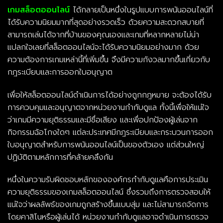
เกมสล็อตออนไลน์
ได้กลายเป็นหนึ่งในรูปแบบการพนันออนไลน์ที่
ได้รับความนิยมมากที่สุดอย่างรวดเร็ว ด้วยความสะดวกสบายที่
สามารถเล่นได้จากที่บ้านของคุณเองและเกมที่หลากหลายไม่น่า
แปลกใจเลยที่สล็อตออนไลน์จะได้รับความนิยมอย่างมาก ด้วย
ความต้องการเกมเหล่านี้ที่เพิ่มขึ้น จึงมีความกังวลมากขึ้นเกี่ยวกับ
กฎระเบียบและการออกใบอนุญาต
เพื่อให้สล็อตออนไลน์ดำเนินการได้อย่างถูกกฎหมาย จะต้องได้รับ
การควบคุมและอนุญาตจากหน่วยงานกำกับดูแล ทั้งนี้เพื่อให้แน่ใจ
ว่าเกมมีความยุติธรรมและมีชื่อเสียง และเพื่อปกป้องผู้เล่นจาก
กิจกรรมฉ้อโกงใดๆ แต่ละประเทศมีกฎระเบียบและกระบวนการออก
ใบอนุญาตสำหรับการพนันออนไลน์เป็นของตัวเอง แต่ส่วนใหญ่
ปฏิบัติตามหลักการที่คล้ายคลึงกัน
หนึ่งในความรับผิดชอบหลักขององค์กรกำกับดูแลคือการประเมิน
ความยุติธรรมของเกมสล็อตออนไลน์ ซึ่งรวมถึงการตรวจสอบให้
แน่ใจว่าผลลัพธ์ของเกมถูกสร้างขึ้นแบบสุ่ม และไม่สามารถจัดการ
โดยคาสิโนหรือผู้เล่นได้ หน่วยงานกำกับดูแลอาจดำเนินการตรวจ