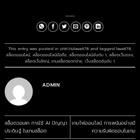
This entry was posted in
บทความlava678
and tagged
lava678
,
สล็อตออนไลน์
,
สล็อตออนไลน์มือถือ
,
สล็อตออนไลน์อันดับ 1
,
สล็อตเว็บตรง
,
สล็อตเว็บใหญ่
,
เกมสล็อตแตกง่าย
,
เว็บสล็อตอันดับ 1
.
ADMIN
สล็อตวอเลท การใช้ AI ปัญญา
เกมไพ่ออนไลน์ การพนันอย่างมี
ประดิษฐ์ ในเกมสล็อต
ความรับผิดชอบในเกม