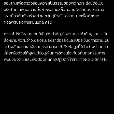
สอบเกมเพื่อตรวจสอบความเป็นธรรมของพวกเขา สิ่งนี้ถือเป็น
จริงโดยเฉพาะอย่างยิ่งสำหรับเกมสล็อตออนไลน์ เนื่องจากเกม
เหล่านี้อาศัยตัวสร้างตัวเลขสุ่ม (RNG) อย่างมากเพื่อกำหนด
ผลลัพธ์ของการหมุนแต่ละครั้ง
ความโปร่งใสของเกมก็เป็นสิ่งสำคัญที่หน่วยงานกำกับดูแลประเมิน
ซึ่งหมายความว่าจะต้องระบุอัตราต่อรองและเปอร์เซ็นต์การจ่ายเงิน
อย่างชัดเจน และผู้เล่นควรสามารถเข้าถึงข้อมูลนี้ได้อย่างง่ายดาย
นี่คือเพื่อช่วยให้ผู้เล่นมีข้อมูลในการตัดสินใจเกี่ยวกับกิจกรรมการ
พนันของตน และเพื่อป้องกันการปฏิบัติที่ทำให้เข้าใจผิดโดยคาสิโน