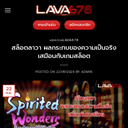
Skip
to
content
ทางเข้าเล่น
สมัครสมาชิก
บทความLAVA678
สล็อตลาวา ผลกระทบของความเป็นจริง
เสมือนกับเกมสล็อต
POSTED ON
22/09/2024
BY
ADMIN
22
ก.ย.