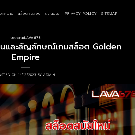
บทความ
สล็อตทดลอง
ติดต่อเรา
PRIVACY POLICY
SITEMAP
บทความLAVA678
ีเล่นและสัญลักษณ์เกมสล็อต Golden
Empire
OSTED ON
14/12/2023
BY
ADMIN