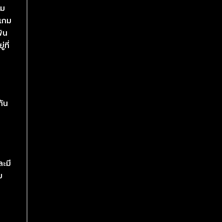
วม
นเกม
ัน
ที่
กัน
ละมี
ม