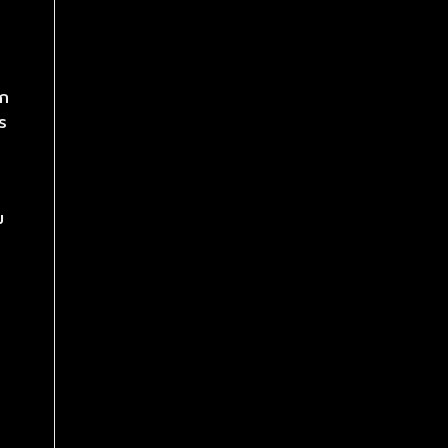
อก
ร
ม