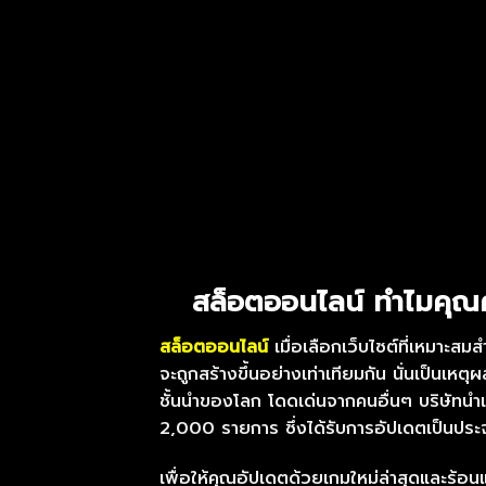
สล็อตออนไลน์ ทำไมคุณค
สล็อตออนไลน์
เมื่อเลือกเว็บไซต์ที่เหมาะ
จะถูกสร้างขึ้นอย่างเท่าเทียมกัน นั่นเป็นเหต
ชั้นนำของโลก โดดเด่นจากคนอื่นๆ บริษัทนำ
2,000 รายการ ซึ่งได้รับการอัปเดตเป็นประ
เพื่อให้คุณอัปเดตด้วยเกมใหม่ล่าสุดและร้อน