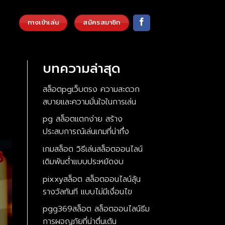
ทางเข้าเล่น
สมัครสมาชิก
บทความล่าสุด
สล็อตpgเว็บตรง ความสะดวก
สบายและความมั่นใจในการเล่น
pg สล็อตแตกง่าย สร้าง
ประสบการณ์เล่นเกมที่น่าทึ่ง
เกมสล็อต วิธีเล่นสล็อตออนไลน์
เดิมพันต่ำแบบประหยัดงบ
pixxyสล็อต สล็อตออนไลน์ลุ้น
รางวัลทันที แบบไม่มีเงื่อนไข
pgg369สล็อต สล็อตออนไลน์ธีม
การผจญภัยที่น่าตื่นเต้น