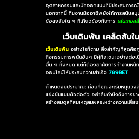
อุตสาหกรรมและนักออกแบบที่มีประสบการณ์ รั
นอกจากนี้ ทีมงานมืออาชีพยังให้การสนับสนุ
ข้อสงสัยใด ๆ ที่เกี่ยวข้องกับการ
เล่นเกมสล
เว็บเดิมพัน เคล็ดลับ
เว็บเดิมพัน
อย่างไรก็ตาม สิ่งสำคัญที่สุดคือ
กิจกรรมการพนันอื่นๆ มีผู้ที่จะชนะอย่างต่อเ
อื่น ๆ ทั้งหมด แต่ก็ต้องอาศัยการทำงานหนั
ออนไลน์ให้ประสบความสำเร็จ
789BET
กำหนดงบประมาณ: ก่อนที่คุณจะเริ่มหมุนวง
แข่งขันแบบตัวต่อตัว อย่าลืมคำนึงถึงการข
สร้างสมดุลที่สมเหตุสมผลระหว่างความเสี่ยง