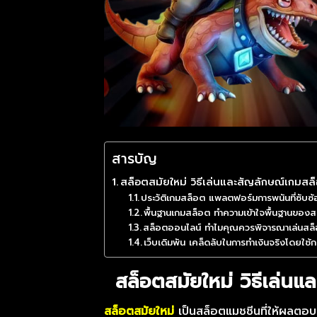
สารบัญ
สล็อตสมัยใหม่ วิธีเล่นและสัญลักษณ์เกมส
ประวัติเกมสล็อต แพลตฟอร์มการพนันที่ซับซ้
พื้นฐานเกมสล็อต ทำความเข้าใจพื้นฐานของ
สล็อตออนไลน์ ทำไมคุณควรพิจารณาเล่นสล็
เว็บเดิมพัน เคล็ดลับในการทำเงินจริงโดยใช
สล็อตสมัยใหม่ วิธีเล่
สล็อตสมัยใหม่
เป็นสล็อตแมชชีนที่ให้ผลตอ