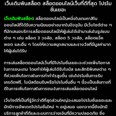
เว็บเดิมพันสล็อต สล็อตออนไลน์เว็บที่ดีที่สุด โปรโม
ชั่นเยอะ
เว็บเดิมพันสล็อต
สล็อตออนไลน์เป็นหนึ่งในเกมคาสิโน
ออนไลน์ที่ได้รับความนิยมอย่างมากในปัจจุบัน มีเว็บไซต์ต่าง ๆ
ที่มักเสนอบริการสล็อตออนไลน์ให้ผู้เล่นได้เข้ามาเล่นในรูปแบบ
ต่าง ๆ เช่น สล็อต 3 วงล้อ, สล็อต 5 วงล้อ, สล็อตแจ็ค
พอต และอื่น ๆ โดยให้ความสนุกสนานและรางวัลที่มีมูลค่ามาก
ให้ผู้เล่นได้รับ
การเล่นสล็อตออนไลน์เว็บที่มีโปรโมชั่นเยอะจะช่วยเพิ่มโอกาส
ในการชนะเกม โดยทำให้ผู้เล่นได้รับโบนัส และสิทธิพิเศษต่าง ๆ
ที่ช่วยเพิ่มโอกาสในการทำกำไรสูงขึ้น เช่นโปรโมชั่นการรับ
เครดิตฟรี, โบนัสต้อนรับหรือโปรโมชั่นอื่น ๆ นี้จะเป็นเส้นทางที่
ดีในการเพิ่มโอกาสในการชนะในการเล่นสล็อตออนไลน์
เว็บไซต์ที่เป็นที่รู้จักว่าดีที่สุดส่วนใหญ่จะเสนอโปรโมชั่นเยอะและ
มักมีการอัพเดตโปรโมชั่นใหม่ ๆ อยู่เสมอ นอกจากนี้ยังมักมี
บริการลูกค้าที่ดีและระบบการจ่ายเงินที่มีความปลอดภัย ซึ่ง