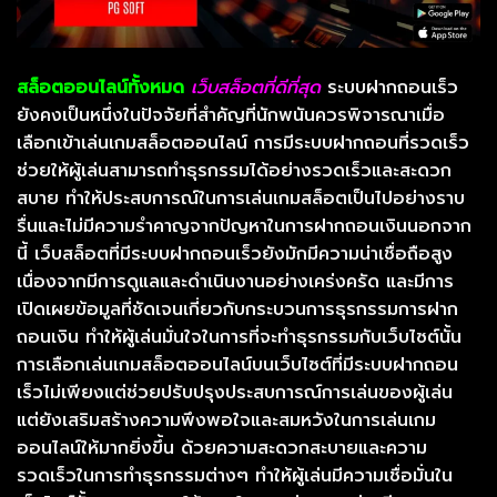
สล็อตออนไลน์ทั้งหมด
เว็บสล็อตที่ดีที่สุด
ระบบฝากถอนเร็ว
ยังคงเป็นหนึ่งในปัจจัยที่สำคัญที่นักพนันควรพิจารณาเมื่อ
เลือกเข้าเล่นเกมสล็อตออนไลน์ การมีระบบฝากถอนที่รวดเร็ว
ช่วยให้ผู้เล่นสามารถทำธุรกรรมได้อย่างรวดเร็วและสะดวก
สบาย ทำให้ประสบการณ์ในการเล่นเกมสล็อตเป็นไปอย่างราบ
รื่นและไม่มีความรำคาญจากปัญหาในการฝากถอนเงิน
นอกจาก
นี้ เว็บสล็อตที่มีระบบฝากถอนเร็วยังมักมีความน่าเชื่อถือสูง
เนื่องจากมีการดูแลและดำเนินงานอย่างเคร่งครัด และมีการ
เปิดเผยข้อมูลที่ชัดเจนเกี่ยวกับกระบวนการธุรกรรมการฝาก
ถอนเงิน ทำให้ผู้เล่นมั่นใจในการที่จะทำธุรกรรมกับเว็บไซต์นั้น
การเลือกเล่นเกมสล็อตออนไลน์บนเว็บไซต์ที่มีระบบฝากถอน
เร็วไม่เพียงแต่ช่วยปรับปรุงประสบการณ์การเล่นของผู้เล่น
แต่ยังเสริมสร้างความพึงพอใจและสมหวังในการเล่นเกม
ออนไลน์ให้มากยิ่งขึ้น ด้วยความสะดวกสะบายและความ
รวดเร็วในการทำธุรกรรมต่างๆ ทำให้ผู้เล่นมีความเชื่อมั่นใน