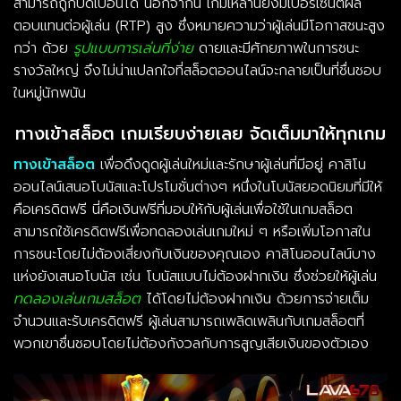
สามารถถูกบิดเบือนได้ นอกจากนี้ เกมเหล่านี้ยังมีเปอร์เซ็นต์ผล
ตอบแทนต่อผู้เล่น (RTP) สูง ซึ่งหมายความว่าผู้เล่นมีโอกาสชนะสูง
กว่า ด้วย
รูปแบบการเล่นที่ง่าย
ดายและมีศักยภาพในการชนะ
รางวัลใหญ่ จึงไม่น่าแปลกใจที่สล็อตออนไลน์จะกลายเป็นที่ชื่นชอบ
ในหมู่นักพนัน
ทางเข้าสล็อต เกมเรียบง่ายเลย จัดเต็มมาให้ทุกเกม
ทางเข้าสล็อต
เพื่อดึงดูดผู้เล่นใหม่และรักษาผู้เล่นที่มีอยู่ คาสิโน
ออนไลน์เสนอโบนัสและโปรโมชั่นต่างๆ หนึ่งในโบนัสยอดนิยมที่มีให้
คือเครดิตฟรี นี่คือเงินฟรีที่มอบให้กับผู้เล่นเพื่อใช้ในเกมสล็อต
สามารถใช้เครดิตฟรีเพื่อทดลองเล่นเกมใหม่ ๆ หรือเพิ่มโอกาสใน
การชนะโดยไม่ต้องเสี่ยงกับเงินของคุณเอง คาสิโนออนไลน์บาง
แห่งยังเสนอโบนัส เช่น โบนัสแบบไม่ต้องฝากเงิน ซึ่งช่วยให้ผู้เล่น
ทดลองเล่นเกมสล็อต
ได้โดยไม่ต้องฝากเงิน ด้วยการจ่ายเต็ม
จำนวนและรับเครดิตฟรี ผู้เล่นสามารถเพลิดเพลินกับเกมสล็อตที่
พวกเขาชื่นชอบโดยไม่ต้องกังวลกับการสูญเสียเงินของตัวเอง