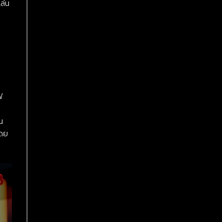
เล่น
ฟ
น
โดย