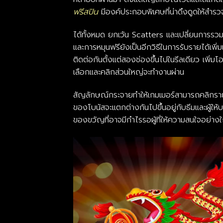
ฟรีสปิน
มีองค์ประกอบพิเศษที่น่าดึงดูดให้สำรว
ได้ทั้งหมด ยกเว้น Scatters และเปลี่ยนการรว
และการหมุนฟรียังเป็นอีกวิธีในการรับรายได้เพิ่
ติดต่อกันตั้งแต่สองช่องขึ้นไปในรีลเดียว เพิ่
เลือกและคลิกส่วนใหญ่จะทำงานผ่าน
สัญลักษณ์กระจายทำให้เกมเมอร์สามารถคลิกรายกา
ของโบนัสจะแตกต่างกันไปขึ้นอยู่กับธีมและผู้ให้
ของขวัญที่อาจมีกำไรรอผู้ที่ให้ความสนใจอย่างใ