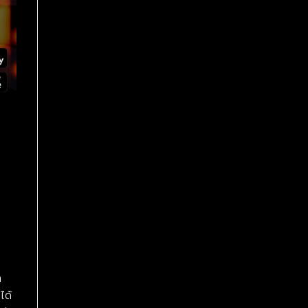
ก
ได้