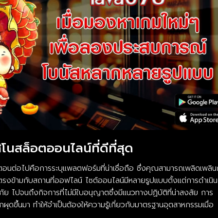
โนสล็อตออนไลน์ที่ดีที่สุด
้นตอนต่อไปคือการระบุแพลตฟอร์มที่น่าเชื่อถือ ซึ่งคุณสามารถเพลิดเพลิน
รงข้ามกับสถานที่ออฟไลน์ ไซต์ออนไลน์มีหลายรูปแบบตั้งแต่การดำเนิน
ภัย ไปจนถึงกิจการที่ไม่มีใบอนุญาตซึ่งมีแนวทางปฏิบัติที่น่าสงสัย การ
ากผุดขึ้นมา ทำให้จำเป็นต้องให้ความรู้เกี่ยวกับมาตรฐานอุตสาหกรรมเมื่อ