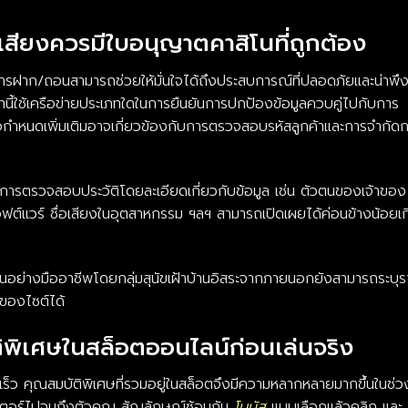
่อเสียงควรมีใบอนุญาตคาสิโนที่ถูกต้อง
ารฝาก/ถอนสามารถช่วยให้มั่นใจได้ถึงประสบการณ์ที่ปลอดภัยและน่าพึ
่านี้ใช้เครือข่ายประเภทใดในการยืนยันการปกป้องข้อมูลควบคู่ไปกับการ
กำหนดเพิ่มเติมอาจเกี่ยวข้องกับการตรวจสอบรหัสลูกค้าและการจำกัด
เอง การตรวจสอบประวัติโดยละเอียดเกี่ยวกับข้อมูล เช่น ตัวตนของเจ้าของ
อฟต์แวร์ ชื่อเสียงในอุตสาหกรรม ฯลฯ สามารถเปิดเผยได้ค่อนข้างน้อยเก
ะแนนอย่างมืออาชีพโดยกลุ่มสุนัขเฝ้าบ้านอิสระจากภายนอกยังสามารถระบุ
อของไซต์ได้
พิเศษในสล็อตออนไลน์ก่อนเล่นจริง
ร็ว คุณสมบัติพิเศษที่รวมอยู่ในสล็อตจึงมีความหลากหลายมากขึ้นในช่ว
ตเตอร์ไปจนถึงตัวคูณ สัญลักษณ์ซ้อนกัน
โบนัส
แบบเลือกแล้วคลิก และ