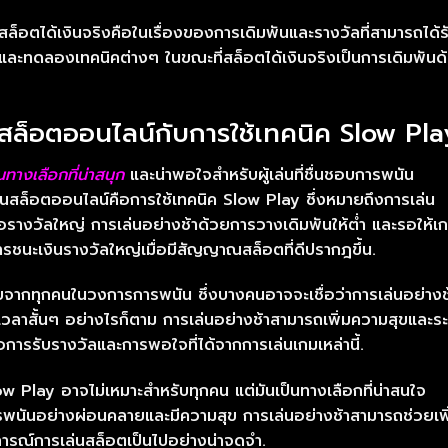
็อตได้เงินจริงคือในเรื่องของการเดิมพันและรางวัลที่สามารถได้ร
กและทดลองเทคนิคต่างๆ ในขณะที่สล็อตได้เงินจริงเป็นการเดิมพันด
สล็อตออนไลน์กับการใช้เทคนิค Slow Pla
ทางเลือกที่น่าสนุก
และน่าพอใจสำหรับผู้เล่นที่ชื่นชอบการพนัน
ล่นสล็อตออนไลน์คือการใช้เทคนิค Slow Play ซึ่งหมายถึงการเล่น
ือรางวัลใหญ่ การเล่นอย่างช้าด้วยการวางเดิมพันให้ต่ำ และรอให้เ
การชนะเงินรางวัลใหญ่เมื่อมีสัญญาณสล็อตที่ดีปรากฎขึ้น.
บจากทุกคนในวงการการพนัน ซึ่งบางคนอาจจะเชื่อว่าการเล่นอย่างช
วลาสั้นๆ อย่างไรก็ตาม การเล่นอย่างช้าสามารถเพิ่มความสุขและระ
ือการรับรางวัลและการพอใจที่ได้จากการเล่นเกมเหล่านี้.
 Play อาจไม่เหมาะสำหรับทุกคน แต่มันเป็นทางเลือกที่น่าสนใจ
ารพนันอย่างผ่อนคลายและมีความสุข การเล่นอย่างช้าสามารถช่วยเพิ
รณ์การเล่นสล็อตเป็นไปอย่างน่าจดจำ.