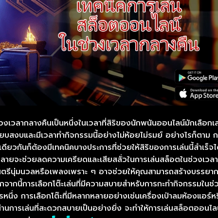
งเวลากลางคืนเป็นหนึ่งในเวลาที่สิริของนักพนันออนไลน์มักเลือกเล
ียบสงบและมีเวลาทำกิจกรรมนี้อย่างไม่ห้อยไม่รมย์ อย่างไรก็ตาม 
ียวกันก็ต้องมีเทคนิคบางประการที่ช่วยให้สิริของการเล่นนี้สำเร็จได
ลายจะช่วยลดความเครียดและเสียสลั่วในการเล่นสล็อตในช่วงเวลา
งดนตรีนุ่มนวลหรือเพลงเพราะ ๆ อาจช่วยให้คุณสามารถสร้างบรรยา
กจากนี้การเลือกโต๊ะเล่นที่มีความสบายสำหรับการกะทำกิจกรรมในช่
รหนึ่ง การเลือกโต๊ะที่มีหลากหลายอย่างเช่นเครื่องเป่าลมห้องแอร์ห
ผ่านการเล่นที่สะดวกสบายเป็นอย่างยิ่ง จะทำให้การเล่นสล็อตออนไล