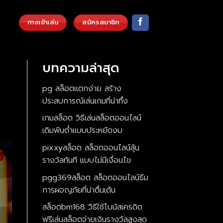
ทางเข้าเล่น
สมัครสมาชิก
บทความล่าสุด
pg สล็อตแตกง่าย สร้าง
ประสบการณ์เล่นเกมที่น่าทึ่ง
เกมสล็อต วิธีเล่นสล็อตออนไลน์
เดิมพันต่ำแบบประหยัดงบ
pixxyสล็อต สล็อตออนไลน์ลุ้น
รางวัลทันที แบบไม่มีเงื่อนไข
pgg369สล็อต สล็อตออนไลน์ธีม
การผจญภัยที่น่าตื่นเต้น
สล็อตbm168 วิธีใช้โบนัสเครดิต
ฟรีเล่นสล็อตจ่ายเงินรางวัลสูงสุด