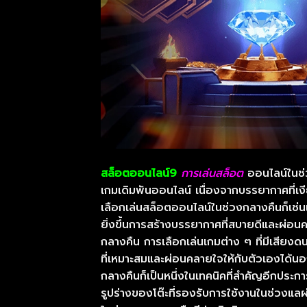
สล็อตออนไลน์9
การเล่นสล็อต
ออนไลน์ในช่ว
เกมเดิมพันออนไลน์ เนื่องจากบรรยากาศที่เง
เลือกเล่นสล็อตออนไลน์ในช่วงกลางคืนก็เช่นเด
ยิ่งขึ้น
การสร้างบรรยากาศที่สบายดีและผ่อนค
กลางคืน การเลือกเล่นเกมต่าง ๆ ที่มีเสีย
ที่เหมาะสมและผ่อนคลายใจให้กับตัวเองได้
นอ
กลางคืนก็เป็นหนึ่งในเทคนิคที่สำคัญอีกประกา
รูปร่างของโต๊ะที่รองรับการใช้งานในช่วงแล