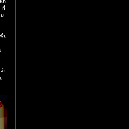
ให้
ที่
าย
พิ่ม
น
รจำ
าม