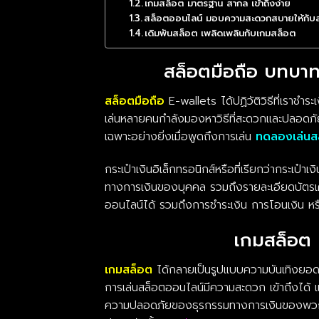
เกมสล็อต มาตรฐาน สากล เข้าถึงง่าย
สล็อตออนไลน์ มอบความสะดวกสบายให้กับส
เดิมพันสล็อต เพลิดเพลินกับเกมสล็อต
สล็อตมือถือ บทบา
สล็อตมือถือ
E-wallets ได้ปฏิวัติวิธีที่เราชำ
เล่นหลายคนกำลังมองหาวิธีที่สะดวกและปลอดภัย
เฉพาะอย่างยิ่งเมื่อพูดถึงการเล่น
ทดลองเล่นส
กระเป๋าเงินอิเล็กทรอนิกส์หรือที่เรียกว่ากระเป๋าเง
ทางการเงินของบุคคล รวมถึงรายละเอียดบัตรเครด
ออนไลน์ได้ รวมถึงการชำระเงิน การโอนเงิน หรื
เกมสล็อต 
เกมสล็อต
ได้กลายเป็นรูปแบบความบันเทิงยอดน
การเล่นสล็อตออนไลน์มีความสะดวก เข้าถึงได้ แ
ความปลอดภัยของธุรกรรมทางการเงินของพวกเข