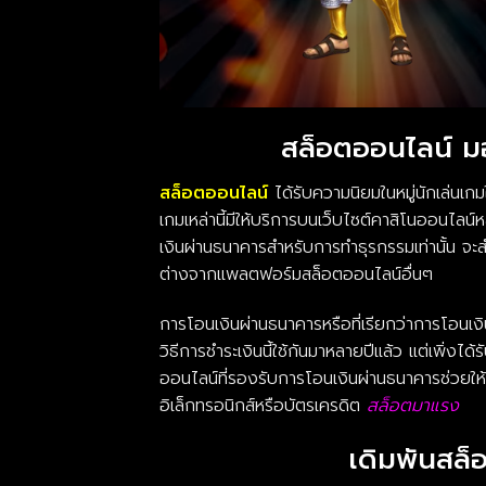
สล็อตออนไลน์ ม
สล็อตออนไลน์
ได้รับความนิยมในหมู่นักเล่นเก
เกมเหล่านี้มีให้บริการบนเว็บไซต์คาสิโนออนไลน์
เงินผ่านธนาคารสำหรับการทำธุรกรรมเท่านั้น จะส
ต่างจากแพลตฟอร์มสล็อตออนไลน์อื่นๆ
การโอนเงินผ่านธนาคารหรือที่เรียกว่าการโอนเงิ
วิธีการชำระเงินนี้ใช้กันมาหลายปีแล้ว แต่เพิ่งไ
ออนไลน์ที่รองรับการโอนเงินผ่านธนาคารช่วยให้ผู
อิเล็กทรอนิกส์หรือบัตรเครดิต
สล็อตมาแรง
เดิมพันสล็