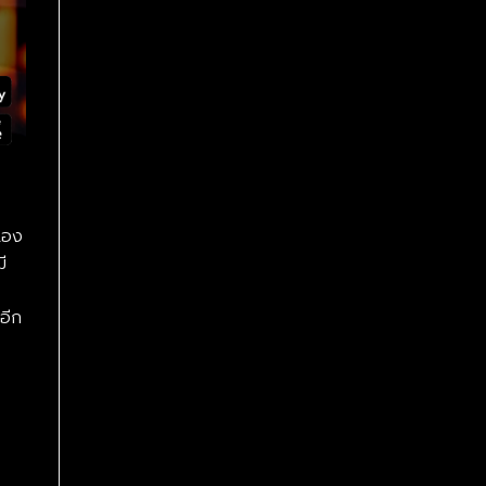
นเอง
ี
ยอีก