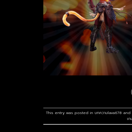
This entry was posted in
บทความlava678
and 
เก