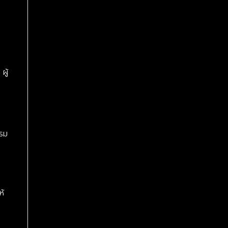
ผู้
รรม
ห้