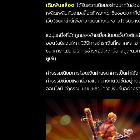
เดิมพันสล็อต
ได้รับความนิยมอย่างมากในช่วงหล
เพลิดเพลินกับเกมสล็อตที่พวกเขาชื่นชอบจากที่
เว็บไซต์เหล่านี้เพื่อความบันเทิงและอาจได้รับรา
แง่มุมหนึ่งที่มักถูกมองข้ามเมื่อเล่นบนเว็บไซต
ออนไลน์ส่วนใหญ่มีวิธีการชำระเงินที่หลากหลาย 
ธนาคาร แม้ว่าวิธีการชำระเงินเหล่านี้อาจดูสะดว
ผู้เล่น
ค่าธรรมเนียมการโอนเงินผ่านธนาคารเป็นค่าใช้
ค่าธรรมเนียมเหล่านี้อาจแตกต่างกันไปขึ้นอยู่กั
ออนไลน์ ค่าธรรมเนียมเหล่านี้อาจเพิ่มขึ้นอย่