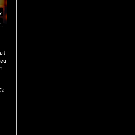
นี้
รโอน
ตก
ึ่ง