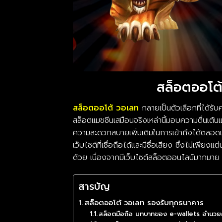
สล็อตออโต
สล็อตออโต้ วอเลท
กลายเป็นตัวเลือกที่ได้รับ
สล็อตแมชชีนเสมือนจริงเหล่านี้มอบความตื่นเต้
ความสะดวกสบายเพิ่มเติมในการเข้าถึงได้ตลอดเว
เว็บไซต์ที่เชื่อถือได้และมีชื่อเสียง ซึ่งไม่เพี
ด้วย เนื่องจากมีเว็บไซต์สล็อตออนไลน์มากมา
สารบัญ
สล็อตออโต้ วอเลท รองรับทุกธนาคาร
สล็อตมือถือ บทบาทของ e-wallets อำนว