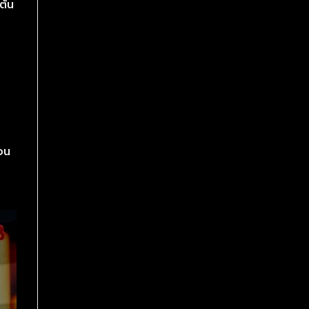
ต้น
่อน