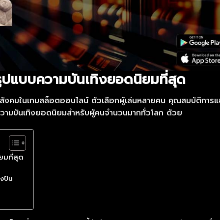
รูปแบบความบันเทิงยอดนิยมที่สุด
สังคมในเกมสล็อตออนไลน์ ตัวเลือกผู้เล่นหลายคน คุณสมบัติการ
วามบันเทิงยอดนิยมสำหรับผู้คนจำนวนมากทั่วโลก ด้วย
มที่สุด
่งปัน