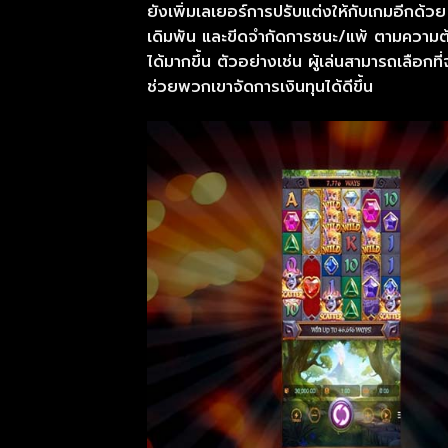
ยังเพิ่มเลเยอร์การปรับแต่งให้กับเกมอีกด้ว
เดิมพัน และขีดจำกัดการชนะ/แพ้ ตามความต้อ
ได้มากขึ้น ตัวอย่างเช่น ผู้เล่นสามารถเลือก
ช่วยพวกเขาจัดการเงินทุนได้ดีขึ้น