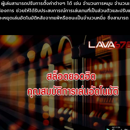
ย ผู้เล่นสามารถปรับการตั้งค่าต่างๆ ได้ เช่น จำนวนการหมุน จำนวนเ
งการ ช่วยให้ได้รับประสบการณ์การเล่นเกมที่เป็นส่วนตัวและปรับ
ที่จะหยุดเล่นอัตโนมัติหลังจากแพ้หรือชนะเป็นจำนวนหนึ่ง ซึ่งสามารถ