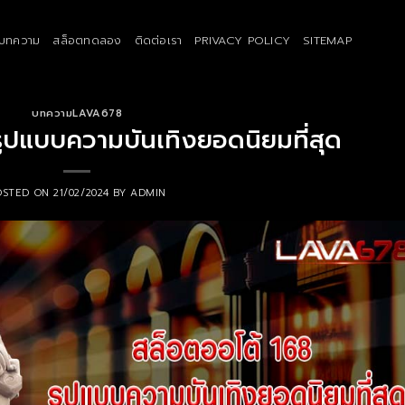
บทความ
สล็อตทดลอง
ติดต่อเรา
PRIVACY POLICY
SITEMAP
บทความLAVA678
รูปแบบความบันเทิงยอดนิยมที่สุด
OSTED ON
21/02/2024
BY
ADMIN