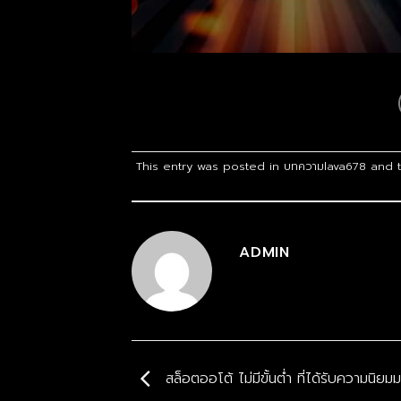
This entry was posted in
บทความlava678
and 
ADMIN
สล็อตออโต้ ไม่มีขั้นต่ำ ที่ได้รับความนิยมม