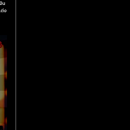
งิน
แต่ง