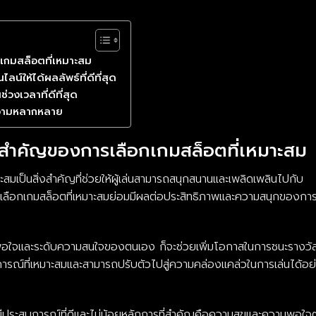
เกมสล็อตที่เหมาะสม
์ให้ได้ผลลัพธ์ที่ดีที่สุด
วงเวลาที่ดีที่สุด
ีความหลากหลาย
มสำคัญของการเลือกเกมสล็อตที่เหมาะสม
าะสมเป็นสิ่งสำคัญที่ช่วยให้ผู้เล่นสามารถสนุกสนานและเพลิดเพลินไปกับ
ลือกเกมสล็อตที่เหมาะสมย่อมมีผลต่อประสิทธิภาพและความสนุกของกา
ามพอใจและระดับความสนใจของตนเอง ก็จะช่วยเพิ่มโอกาสในการชนะรางวั
นการณ์ที่เหมาะสมและสามารถปรับตัวไปสู่ความคล่องแคล่วในการเล่นได้อย
ล่นมีประสบการณ์ที่ดีและไม่น้อยหลักการที่สำคัญคือความสุขและความพอใจ