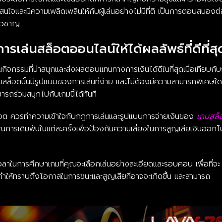
ใจและมีความเพลิดเพลินให้กับผู้เล่นอย่างไม่มีที่ติ เป็นการตอบสนองต
่ยวชาญ
รเล่นสล็อตออนไลน์ให้ได้ผลลัพธ์ที่ดีที่สุ
นกิจกรรมที่น่าสนุกและส่งผลตอบแทนทางการเงินได้ดีในที่สุดเมื่อเทียบกั
มสล็อตนั้นมีรูปแบบของการเล่นที่ง่าย และไม่ต้องมีความสามารถพิเศษใ
ารถร่วมสนุกไปกับเกมนี้ได้ทันที
นสล็อต ควรทำความเข้าใจกับกฎการเล่นและรูปแบบการจ่ายเงินของ
เกมสล็
รเดิมพันในแต่ละครั้งเพื่อป้องกันความเสี่ยงในการสูญเสียเงินออกไ
รใช้เวลาในการศึกษาเกมที่คุณจะเลือกเล่นอย่างละเอียดและรอบคอบ เพื่อที่จะ
ทำให้ทราบถึงโอกาสในการชนะและสูญเสียที่อาจจะเกิดขึ้น และสามารถ