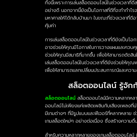
ทั้งนี้เพราะการเล่นสล็อตออนไลน์ในช่วงเวลาที
อย่างดี นอกจากนี้ยังเป็นโอกาสที่ดีที่จะทำกำ
มหาศาลให้ได้กลับบ้านมา ในขณะที่ช่วงเวลาที่ดี
คุ้มค่า
การเล่นสล็อตออนไลน์ในช่วงเวลาที่ดียังเป็นโอกา
อาจช่วยให้คุณมีโอกาสในการวางแผนและควบคุมส
ช่วยให้คุณมีสมาธิที่มากขึ้น เพื่อให้สามารถตั
เล่นสล็อตออนไลน์ในช่วงเวลาที่ดียังช่วยให้คุ
เพื่อให้สามารถแลกเปลี่ยนประสบการณ์และความ
สล็อตออนไลน์ รู้จั
สล็อตออนไลน์
สล็อตออนไลน์มีความหลากหลายแล
ออนไลน์ไม่เพียงแค่เพลิดเพลินกับเสียงเพลงที่
มีเกมต่างๆ ที่มีรูปแบบและฟีเจอร์ที่หลากหลาย ช่ว
เกมสล็อตใหม่ๆ อย่างต่อเนื่อง ซึ่งสร้างความตื่นเ
สำหรับความหลากหลายของเกมสล็อตออนไลน์ มีทั