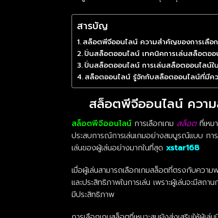
สารบัญ
สล็อตพีจีออนไลน์ ความสำคัญของการเลือก
ปั่นสล็อตออนไลน์ เทคนิคการเล่นสล็อตออนไลน
ปั่นสล็อตออนไลน์ การเล่นสล็อตออนไลน์ในช่
สล็อตออนไลน์ รู้จักกับสล็อตออนไลน์ที่ม
สล็อตพีจีออนไลน์ ควา
สล็อตพีจีออนไลน์
การเลือกเกม
สล็อต
ที่เหม
ประสบการณ์การเล่นเกมอย่างสมบูรณ์แบบ การเ
เล่นของผู้เล่นอย่างมากในที่สุด
xstar168
เมื่อผู้เล่นสามารถเลือกเกมสล็อตที่ตรงกับคว
และประสิทธิภาพในการเล่น เพราะผู้เล่นจะมีสถา
มีประสิทธิภาพ
การเลือกเกมสล็อตที่เหมาะสมยังส่งเสริมให้ผู้เ