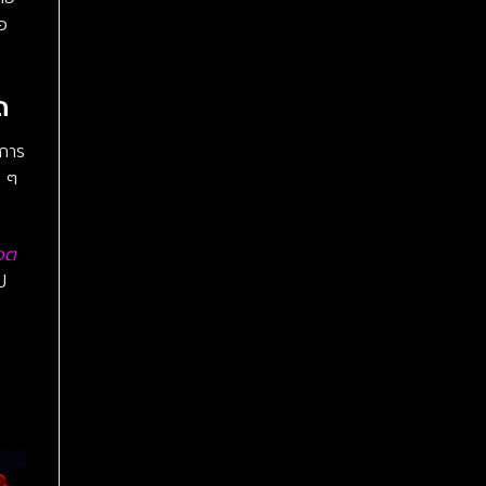
่อ
ด
บการ
ด ๆ
อต
ป