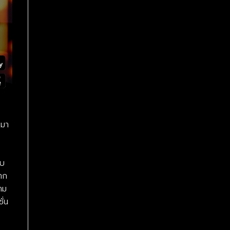
บมา
อบ
จาก
าม
ั่น
3