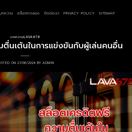
บทความ
สล็อตทดลอง
ติดต่อเรา
PRIVACY POLICY
SITEMAP
บทความLAVA678
ื่นเต้นในการแข่งขันกับผู้เล่นคนอื่น
OSTED ON
21/06/2024
BY
ADMIN