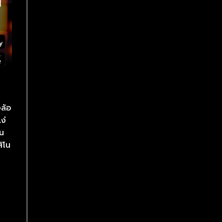
งล้อ
ง่
ัน
สิโน