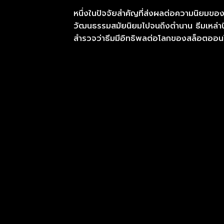
หนึ่งในปัจจัยสำคัญที่ส่งผลต่อความนิยมของ
วัฒนธรรมสมัยนิยมไปจนถึงตำนาน ธีมเหล่านี
สำรวจว่าธีมมีอิทธิพลต่อโลกของสล็อตออน