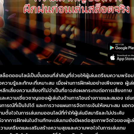
ล็อตออนไลน์เป็นขั้นตอนที่สำคัญที่ช่วยให้ผู้เล่นเตรียมความพร้อ
ความรู้และทักษะที่เหมาะสม เมื่อผ่านการฝึกฝนอย่างเพียงพอ ผู้เล
หลีกเลี่ยงความเสี่ยงที่ไม่จำเป็นที่อาจส่งผลกระทบต่อการเสี่ยงทาย
และความเชี่ยวชาญของผู้เล่นในด้านการโอนร่างกายและสมอง เช่น
นการณ์ที่เป็นไปได้ และการวางแผนการจัดการเงินให้เหมาะสม นอก
ั้งใจในการเล่นเกมออนไลน์ที่ทำให้ผู้เล่นมีสมาธิและไม่ประคับ
้จากการฝึกฝนในด้านทักษะเล่นเกมยังมีผลต่อสุขภาพจิตใจของผู้เล
ามเครียดและเสริมสร้างความสุขและความพอใจในการเล่นเกม