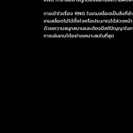
การเข้าใจเรื่อง RNG ในเกมสล็อตเป็นสิ่งที่สำ
เกมสล็อตไม่ได้ตั้งใจหรือประมาณได้ล่วงหน้
ด้วยความสนุกสนานและต้องมีสติปัญญาในการ
การเล่นเกมได้อย่างเหมาะสมในที่สุด