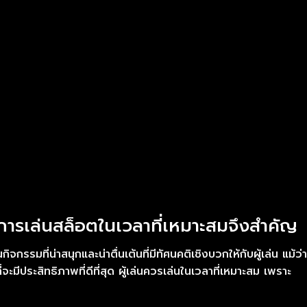
การเล่นสล็อตในเวลาที่เหมาะสมจึงสำคัญ
กรรมที่น่าสนุกและน่าตื่นเต้นที่มีทัศนคติเชิงบวกให้กับผู้เล่น แม้ว่า
่จะมีประสิทธิภาพที่ดีที่สุด ผู้เล่นควรเล่นในเวลาที่เหมาะสม เพราะ