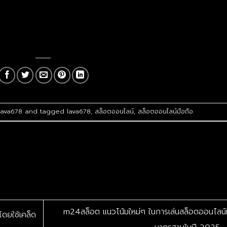
lava678
and tagged
lava678
,
สล็อตออนไลน์
,
สล็อตออนไลน์มือถือ
.
m24สล็อต แนวโน้มใหม่ๆ ในการเล่นสล็อตออนไลน์ที
ดยใช้เคล็ด