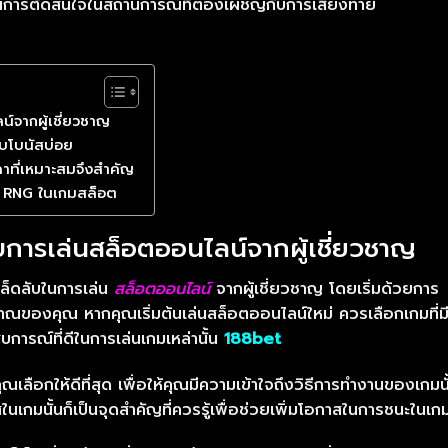
จในการตัดสินใจในสถานการณ์ที่ต้องเผชิญกับการเสี่ยงทาย
์จากผู้เชี่ยวชาญ
อบโบนัสบ่อย
าที่เหมาะสมจึงสำคัญ
บบ RNG ในเกมสล็อต
ับการเล่นสล็อตออนไลน์จากผู้เชี่ยวชาญ
คล็ดลับในการเล่น
สล็อตออนไลน์
จากผู้เชี่ยวชาญ โดยเริ่มด้วยการ
ณของคุณ หากคุณเริ่มต้นเล่นสล็อตออนไลน์ใหม่ ควรเลือกเกมที่ม
การณ์ที่ดีในการเล่นเกมเหล่านั้น
188bet
เลือกให้ดีที่สุด เพื่อให้คุณมีความเข้าใจถึงวิธีการทำงานของเกมนั
นเกมนั้นก็เป็นจุดสำคัญที่ควรรู้เพื่อช่วยเพิ่มโอกาสในการชนะในเก