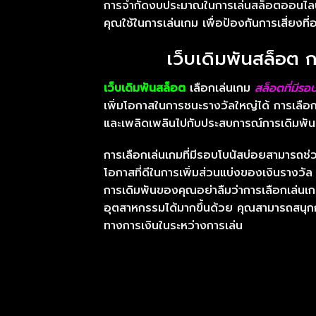
การจำกัดงบประมาณในการเล่นสล็อตออนไลน์ก็เ
คุณใช้ในการเล่นเกม เพื่อป้องกันการเสี่ยง
เว็บเดิมพันสล็อต 
เว็บเดิมพันสล็อต
เลือกเล่นเกม
สล็อตที่มีรอ
เพิ่มโอกาสในการชนะรางวัลใหญ่ได้ การเลือก
และเพลิดเพลินไปกับประสบการณ์การเดิมพัน
การเลือกเล่นเกมที่มีรอบโบนัสบ่อยสามารถช่ว
โอกาสที่ดีในการเพิ่มส่วนแบ่งของเงินรางวัล
การเดิมพันของคุณ
อย่าลืมว่าการเลือกเล่นเ
อุตสาหกรรมได้มากขึ้นด้วย คุณสามารถสนุกก
ทางการเงินในระหว่างการเล่น