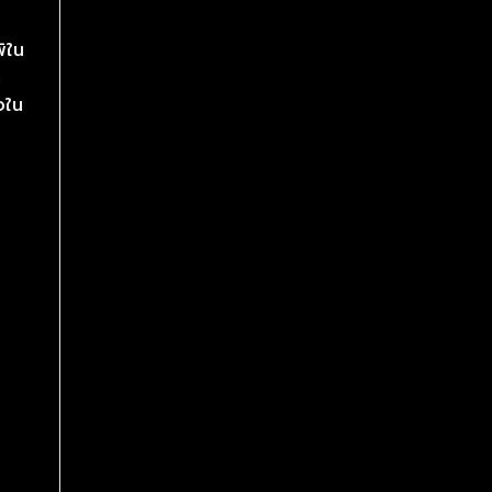
พ้ใน
ำ
จใน