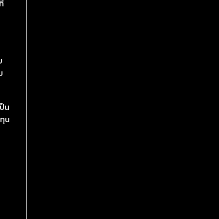
ี่
ย
ม
ป็น
ทุน