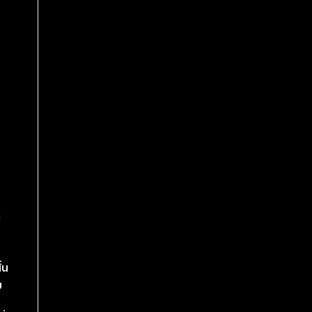
ี
้น
ม