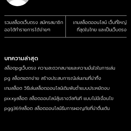
รวมสล็อตเว็บตรง สมัครสมาชิก
เกมสล็อตออนไลน์ เว็บที่ใหญ่
ออโต้ทำรายการได้ง่ายๆ
ที่สุดในไทย และเป็นเว็บตรง
บทความล่าสุด
สล็อตpgเว็บตรง ความสะดวกสบายและความมั่นใจในการเล่น
pg สล็อตแตกง่าย สร้างประสบการณ์เล่นเกมที่น่าทึ่ง
เกมสล็อต วิธีเล่นสล็อตออนไลน์เดิมพันต่ำแบบประหยัดงบ
pixxyสล็อต สล็อตออนไลน์ลุ้นรางวัลทันที แบบไม่มีเงื่อนไข
pgg369สล็อต สล็อตออนไลน์ธีมการผจญภัยที่น่าตื่นเต้น