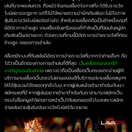
เล่นที่มากพอสมควร ถึงแม้ว่าในเกมสล็อตโอกาสที่จะได้รับรางวัล
โบนัสอาจจะดูยาก แต่ก็ไม่ได้หมายความว่านักเดิมพันจะไม่มีโอกาส
ลุ้นรับรางวัลโบนัสแต่อย่างใด สำหรับเกมสล็อตถือเป็นอีกหนึ่งเกมที่
มีอัตราการจ่ายสูง เกมสล็อตในเครือของที่กำลังเป็นที่นิยมในหมู่นัก
เดิมพันเป็นอย่างมาก ด้วยความที่เกมนี้มีอัตราการจ่ายรางวัลที่ค่อน
ข้างสูง ตลอดการเข้าเล่น
สล็อตมีระบบที่ทันสมัยมีอัตราการจ่ายรางวัลที่มากกว่าค่ายอื่นๆ ถือ
ได้ว่าเป็นอีกช่องทางการเข้าเล่นที่ดีที่สุด
เว็บสล็อตของเราได้
มาตรฐานระดับสากล
เพราะเราถือเป็นสล็อตเว็บตรงแตกง่ายผู้ให้
บริการเกมสล็อตเว็บตรงไม่ผ่านเอเย่นต์ที่บริการแต่เกมสล็อตสนุกๆ
ให้ได้ลุ้นรวยได้ตลอดทุกชั่วโมง หากผู้เล่นสนใจเข้ามาทำเงินกับเรา
สมัครเลยที่นี่ หากผู้เล่นอยากเข้ามาทำเงินกับเราสามารถสมัครเว็บ
ตรงไม่ล็อคยูสได้ผ่านทางหน้าเว็บได้เลยตลอดชั่วโมงเพราะสมัคร
ง่ายเล่นง่ายลุ้นรับเงินรางวัลโบนัสได้มากมาย