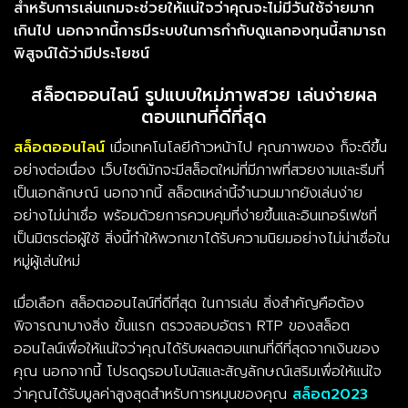
สำหรับการเล่นเกมจะช่วยให้แน่ใจว่าคุณจะไม่มีวันใช้จ่ายมาก
เกินไป นอกจากนี้การมีระบบในการกำกับดูแลกองทุนนี้สามารถ
พิสูจน์ได้ว่ามีประโยชน์
สล็อตออนไลน์ รูปแบบใหม่ภาพสวย เล่นง่ายผล
ตอบแทนที่ดีที่สุด
สล็อตออนไลน์
เมื่อเทคโนโลยีก้าวหน้าไป คุณภาพของ ก็จะดีขึ้น
อย่างต่อเนื่อง เว็บไซต์มักจะมีสล็อตใหม่ที่มีภาพที่สวยงามและธีมที่
เป็นเอกลักษณ์ นอกจากนี้ สล็อตเหล่านี้จำนวนมากยังเล่นง่าย
อย่างไม่น่าเชื่อ พร้อมด้วยการควบคุมที่ง่ายขึ้นและอินเทอร์เฟซที่
เป็นมิตรต่อผู้ใช้ สิ่งนี้ทำให้พวกเขาได้รับความนิยมอย่างไม่น่าเชื่อใน
หมู่ผู้เล่นใหม่
เมื่อเลือก สล็อตออนไลน์ที่ดีที่สุด ในการเล่น สิ่งสำคัญคือต้อง
พิจารณาบางสิ่ง ขั้นแรก ตรวจสอบอัตรา RTP ของสล็อต
ออนไลน์เพื่อให้แน่ใจว่าคุณได้รับผลตอบแทนที่ดีที่สุดจากเงินของ
คุณ นอกจากนี้ โปรดดูรอบโบนัสและสัญลักษณ์เสริมเพื่อให้แน่ใจ
ว่าคุณได้รับมูลค่าสูงสุดสำหรับการหมุนของคุณ
สล็อต2023