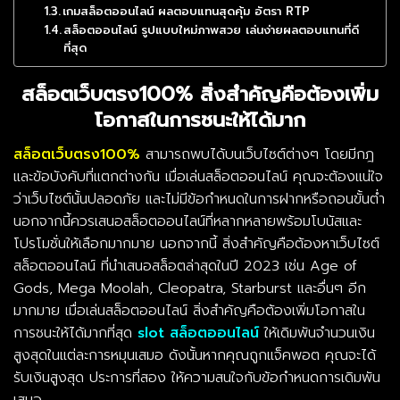
เกมสล็อตออนไลน์ ผลตอบแทนสุดคุ้ม อัตรา RTP
สล็อตออนไลน์ รูปแบบใหม่ภาพสวย เล่นง่ายผลตอบแทนที่ดี
ที่สุด
สล็อตเว็บตรง100% สิ่งสำคัญคือต้องเพิ่ม
โอกาสในการชนะให้ได้มาก
สล็อตเว็บตรง100%
สามารถพบได้บนเว็บไซต์ต่างๆ โดยมีกฎ
และข้อบังคับที่แตกต่างกัน เมื่อเล่นสล็อตออนไลน์ คุณจะต้องแน่ใจ
ว่าเว็บไซต์นั้นปลอดภัย และไม่มีข้อกำหนดในการฝากหรือถอนขั้นต่ำ
นอกจากนี้ควรเสนอสล็อตออนไลน์ที่หลากหลายพร้อมโบนัสและ
โปรโมชั่นให้เลือกมากมาย นอกจากนี้ สิ่งสำคัญคือต้องหาเว็บไซต์
สล็อตออนไลน์ ที่นำเสนอสล็อตล่าสุดในปี 2023 เช่น Age of
Gods, Mega Moolah, Cleopatra, Starburst และอื่นๆ อีก
มากมาย เมื่อเล่นสล็อตออนไลน์ สิ่งสำคัญคือต้องเพิ่มโอกาสใน
การชนะให้ได้มากที่สุด
slot สล็อตออนไลน์
ให้เดิมพันจำนวนเงิน
สูงสุดในแต่ละการหมุนเสมอ ดังนั้นหากคุณถูกแจ็คพอต คุณจะได้
รับเงินสูงสุด ประการที่สอง ให้ความสนใจกับข้อกำหนดการเดิมพัน
เสมอ