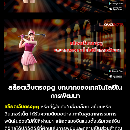
สล็อตเว็บตรงpg บทบาทของเทคโนโลยีใน
การพัฒนา
สล็อตเว็บตรงpg
หรือที่รู้จักกันในชื่อสล็อตเสมือนหรือ
อินเทอร์เน็ต ได้รับความนิยมอย่างมากในอุตสาหกรรมการ
พนันในช่วงไม่กี่ปีที่ผ่านมา สล็อตแมชชีนแบบดั้งเดิมเวอร์ชัน
ดิจิทัลได้ปฏิวัติวิธีที่ผู้คนเล่นการพนันและกลายเป็นส่วนสำคัญ