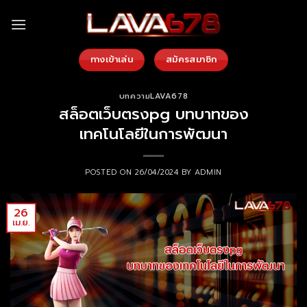
Skip
to
content
ทางเข้าเล่น
สมัครสมาชิก
บทความLAVA678
สล็อตเว็บตรงpg บทบาทของ
เทคโนโลยีในการพัฒนา
POSTED ON
26/04/2024
BY
ADMIN
26
เม.ย.