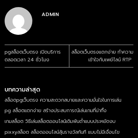
ADMIN
pgสล็อตเว็บตรง เปิดบริการ
สล็อตเว็บตรงแตกง่าย ทำความ
ตลอดเวลา 24 ชั่วโมง
เข้าใจกับเพย์ไลน์ RTP
บทความล่าสุด
สล็อตpgเว็บตรง ความสะดวกสบายและความมั่นใจในการเล่น
pg สล็อตแตกง่าย สร้างประสบการณ์เล่นเกมที่น่าทึ่ง
เกมสล็อต วิธีเล่นสล็อตออนไลน์เดิมพันต่ำแบบประหยัดงบ
pixxyสล็อต สล็อตออนไลน์ลุ้นรางวัลทันที แบบไม่มีเงื่อนไข