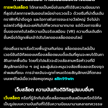
การพนันสล็อต
ได้กลายเป็นหนึ่งในเกมที่ได้รับความนิยมมาก
ที่สุดในโลกการพนันออนไลน์อย่างรวดเร็ว ด้วยธีมที่น่าตื่นเต้น
กราฟิกที่น่าดึงดูด และโอกาสในการชนะรางวัลใหญ่ จึงไม่น่า
แปลกใจที่ผู้เล่นจะแห่กันไปที่พวกเขามากมาย แต่ด้วยการเพิ่ม
ขึ้นของเทคโนโลยีความเป็นจริงเสมือน (VR) ความตื่นเต้นอีก
ชั้นหนึ่งได้ถูกเพิ่มเข้าไปในโลกของสล็อตออนไลน์
ก่อนอื่นเรามาเริ่มด้วยพื้นฐานกันก่อน สล็อตออนไลน์เป็น
เวอร์ชันดิจิทัลของเครื่องสล็อตแบบดั้งเดิมที่คุณจะพบได้ในคา
สิโนภาคพื้นดิน โดยทั่วไปแล้วจะมีวงล้อสามหรือห้าวงที่มี
สัญลักษณ์ต่าง ๆ อยู่ และผู้เล่นจะหมุนวงล้อเพื่อลองเรียงชุด
ค่าผสมที่ชนะ การจ่ายเงินจะถูกกำหนดโดยสัญลักษณ์ที่ตกลง
บนเพย์ไลน์เมื่อวงล้อหยุดหมุน
allin99win
เว็บสล็อต ความบันเทิงดิจิทัลรูปแบบอื่นๆ
เว็บสล็อต
หรือที่รู้จักกันในชื่อสล็อตแมชชีนเสมือนหรือดิจิทัล
เป็นรูปแบบความบันเทิงที่ได้รับความนิยมมานานหลายทศวรรษ