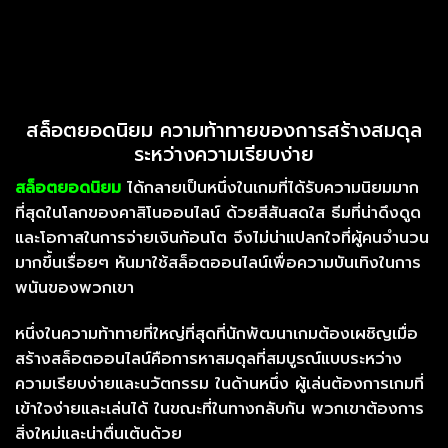
สล็อตยอดนิยม ความท้าทายของการสร้างสมดุล
ระหว่างความเรียบง่าย
สล็อตยอดนิยม
ได้กลายเป็นหนึ่งในเกมที่ได้รับความนิยมมาก
ที่สุดในโลกของคาสิโนออนไลน์ ด้วยสีสันสดใส ธีมที่น่าดึงดูด
และโอกาสในการจ่ายเงินก้อนโต จึงไม่น่าแปลกใจที่ผู้คนจำนวน
มากขึ้นเรื่อยๆ หันมาใช้สล็อตออนไลน์เพื่อความบันเทิงในการ
พนันของพวกเขา
หนึ่งในความท้าทายที่ใหญ่ที่สุดที่นักพัฒนาเกมต้องเผชิญเมื่อ
สร้างสล็อตออนไลน์คือการหาสมดุลที่สมบูรณ์แบบระหว่าง
ความเรียบง่ายและนวัตกรรม ในด้านหนึ่ง ผู้เล่นต้องการเกมที่
เข้าใจง่ายและเล่นได้ ในขณะที่ในทางกลับกัน พวกเขาต้องการ
สิ่งใหม่และน่าตื่นเต้นด้วย