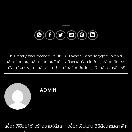
This entry was posted in
บทความlava678
and tagged
lava678
,
สล็อตออนไลน์
,
สล็อตออนไลน์มือถือ
,
สล็อตออนไลน์อันดับ 1
,
สล็อตเว็บตรง
,
สล็อตเว็บใหญ่
,
เกมสล็อตแตกง่าย
,
เว็บสล็อตอันดับ 1
,
เว็บสล็อตเครดิตฟรี
.
ADMIN
สล็อตพีจีออโต้ สร้างรายได้และ
สล็อตเงินแสน วิธีสังเกตและหลีก