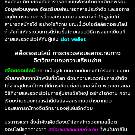
ซึ่งมักจะเกี่ยวข้องกับการกรอกแบบฟอร์มโดยละเอียดพร้อม
ข้อมูลส่วนบุคคล จัดเตรียมสำเนาเอกสารประจำตัว และรอการ
อนุมัติ กระบวนการนี้อาจใช้เวลานานและอาจทำให้ผู้เล่นไม่
สามารถสมัครได้ อย่างไรก็ตาม ขณะนี้เว็บไซต์สล็อตออนไลน์
กำลังทำให้กระบวนการนี้ง่ายขึ้นโดยเสนอวิธีการลงทะเบียนที่
ง่ายและรวดเร็วให้กับผู้เล่น
slot wallet
สล็อตออนไลน์ การตรวจสอบผลกระทบทาง
จิตวิทยาของความเรียบง่าย
สล็อตออนไลน์
กลายเป็นรูปแบบความบันเทิงที่ได้รับความนิยม
เพิ่มมากขึ้นจากนักพนันทั่วโลก ด้วยความสะดวกในการเข้าถึง
ได้จากอุปกรณ์ใดๆ ที่มีการเชื่อมต่ออินเทอร์เน็ต พวกเขาเสนอ
วิธีที่ง่ายและรวดเร็วในการลุ้นรางวัลใหญ่ อย่างไรก็ตาม ความ
เรียบง่ายของเกมเหล่านี้ยังส่งผลกระทบอย่างมากต่อ
ประสบการณ์ทางจิตวิทยาของผู้เล่นอีกด้วย
ประการแรก สิ่งสำคัญคือต้องเข้าใจกลไกของเกมสล็อต
ออนไลน์
แตกต่างจาก
สล็อตแมชชีนแบบดั้งเดิม
ที่พบในคาสิโน