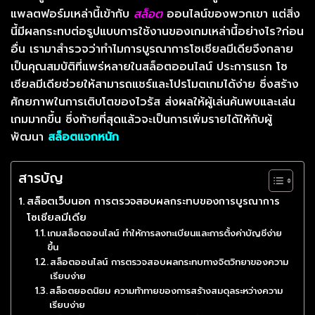
แพลตฟอร์มเหล่านี้เข้ากับ
สล็อต
ออนไลน์ของพวกเขา แต่สิ่ง
นี้มีผลกระทบต่อรูปแบบการใช้งานของเกมเหล่านี้อย่างไร?
ก่อน
อื่น เรามาสำรวจว่าทำไมการบูรณาการโซเชียลมีเดียจึงกลาย
เป็นคุณสมบัติที่แพร่หลายในสล็อตออนไลน์ ประการแรก โซ
เชียลมีเดียช่วยให้สามารถแชร์และโปรโมตเกมได้ง่าย ซึ่งสร้าง
ศักยภาพในการเติบโตของไวรัส ส่งผลให้ผู้เล่นค้นพบและเล่น
เกมมากขึ้น ซึ่งท้ายที่สุดแล้วจะเป็นการเพิ่มรายได้ให้กับผู้
พัฒนา
สล็อตแจกหนัก
สารบัญ
สล็อตเว็บนอก การตรวจสอบผลกระทบของการบูรณาการ
โซเชียลมีเดีย
เกมสล็อตออนไลน์ ทำให้การลงทะเบียนและการตั้งค่าบัญชีง่าย
ขึ้น
สล็อตออนไลน์ การตรวจสอบผลกระทบทางจิตวิทยาของความ
เรียบง่าย
สล็อตยอดนิยม ความท้าทายของการสร้างสมดุลระหว่างความ
เรียบง่าย