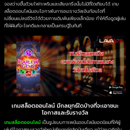
จอสว่างขึ้นด้วยไฟกะพริบและเสียงกริ่งนั้นไม่มีที่ใดเทียบได้ เกม
สล็อตออนไลน์มอบโอกาสในการชนะรางวัลเงินก้อนโตที่
เปลี่ยนแปลงชีวิตได้ด้วยการเดิมพันเพียงเล็กน้อย ทำให้ดึงดูดผู้เล่น
ที่ใฝ่ฝันที่จะโชคดีและกลายเป็นเศรษฐีในทันที
เกมสล็อตออนไลน์ มีกลยุทธ์ใดบ้างที่จะเอาชนะ
โอกาสและรับรางวัล
เกมสล็อตออนไลน์
เป็นรูปแบบการพนันออนไลน์ยอดนิยมที่ให้ผู้
เล่นมีโอกาสชนะรางวัลใหญ่เพียงแค่คลิกปุ่มเดียว แม้ว่าแนวคิดใน