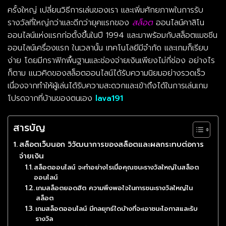
ครั้งใหญ่ เปลี่ยนวิธีการเล่นของเรา และเพิ่มศักยภาพในการรับ
รางวัลที่ใหญ่กว่าและดีกว่ายุคแรกของ
สล็อต
ออนไลน์คาสิโน
ออนไลน์แห่งแรกก่อตั้งขึ้นในปี 1994 และมาพร้อมกับสล็อตแมชชีน
ออนไลน์เครื่องแรก ในเวลานั้น เทคโนโลยีมีจำกัด และเกมก็เรียบ
ง่าย โดยมีกราฟิกพื้นฐานและช่องจ่ายเงินเพียงไม่กี่ช่อง อย่างไร
ก็ตาม แนวคิดของสล็อตออนไลน์ได้รับความนิยมอย่างรวดเร็ว
เนื่องจากทำให้ผู้เล่นได้รับความสะดวกและเข้าถึงได้ในการเล่นเกม
โปรดจากที่บ้านของตนเอง
lava191
สารบัญ
สล็อตเว็บนอก วิวัฒนาการของสล็อตและผลกระทบต่อการ
จ่ายเงิน
สล็อตออนไลน์ จะทำอย่างไรเมื่อคุณชนะรางวัลใหญ่ในสล็อต
ออนไลน์
เกมสล็อตยอดฮิต ความพึงพอใจในการชนะรางวัลใหญ่ใน
สล็อต
เกมสล็อตออนไลน์ มีกลยุทธ์ใดบ้างที่จะเอาชนะโอกาสและรับ
รางวัล