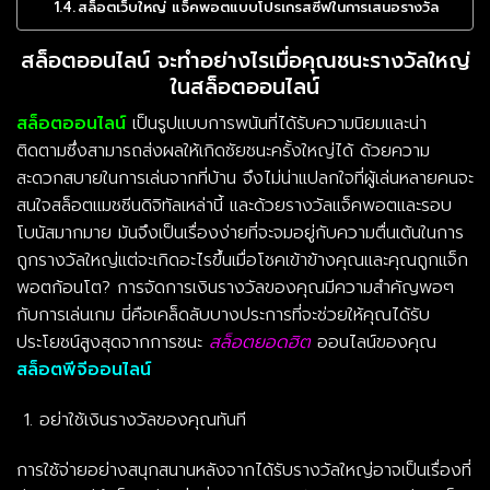
สล็อตเว็บใหญ่ แจ็คพอตแบบโปรเกรสซีฟในการเสนอรางวัล
สล็อตออนไลน์ จะทำอย่างไรเมื่อคุณชนะรางวัลใหญ่
ในสล็อตออนไลน์
สล็อตออนไลน์
เป็นรูปแบบการพนันที่ได้รับความนิยมและน่า
ติดตามซึ่งสามารถส่งผลให้เกิดชัยชนะครั้งใหญ่ได้ ด้วยความ
สะดวกสบายในการเล่นจากที่บ้าน จึงไม่น่าแปลกใจที่ผู้เล่นหลายคนจะ
สนใจสล็อตแมชชีนดิจิทัลเหล่านี้ และด้วยรางวัลแจ็คพอตและรอบ
โบนัสมากมาย มันจึงเป็นเรื่องง่ายที่จะจมอยู่กับความตื่นเต้นในการ
ถูกรางวัลใหญ่แต่จะเกิดอะไรขึ้นเมื่อโชคเข้าข้างคุณและคุณถูกแจ็ก
พอตก้อนโต? การจัดการเงินรางวัลของคุณมีความสำคัญพอๆ
กับการเล่นเกม นี่คือเคล็ดลับบางประการที่จะช่วยให้คุณได้รับ
ประโยชน์สูงสุดจากการชนะ
สล็อตยอดฮิต
ออนไลน์ของคุณ
สล็อตพีจีออนไลน์
อย่าใช้เงินรางวัลของคุณทันที
การใช้จ่ายอย่างสนุกสนานหลังจากได้รับรางวัลใหญ่อาจเป็นเรื่องที่