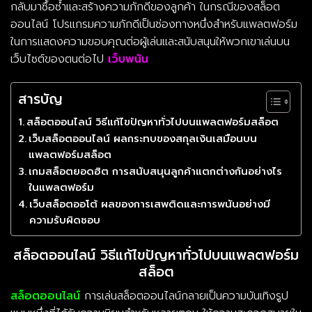
กลับมาซื้อซ้ำและสร้างความภักดีของลูกค้า ในกรณีของสล็อต
ออนไลน์ โปรแกรมความภักดีเป็นช่องทางหนึ่งสำหรับแพลตฟอร์ม
ในการแสดงความขอบคุณต่อผู้เล่นและสนับสนุนให้พวกเขาเล่นบน
เว็บไซต์ของตนต่อไป
เว็บพนัน
สารบัญ
สล็อตออนไลน์ วิธีแก้ไขปัญหาทั่วไปบนแพลตฟอร์มสล็อต
เว็บสล็อตออนไลน์ ผลกระทบของสกุลเงินเสมือนบน
แพลตฟอร์มสล็อต
เกมสล็อตยอดฮิต การสนับสนุนลูกค้าแตกต่างกันอย่างไร
ในแพลตฟอร์ม
เว็บสล็อตออโต้ ผลของการเสพติดและการพนันอย่างมี
ความรับผิดชอบ
สล็อตออนไลน์ วิธีแก้ไขปัญหาทั่วไปบนแพลตฟอร์ม
สล็อต
สล็อตออนไลน์
การเล่นสล็อตออนไลน์กลายเป็นความบันเทิงรูป