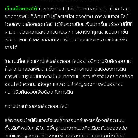
เว็บสล็อตออโต้
ในขณะที่เทคโนโลยีก้าวหน้าอย่างต่อเนื่อง โลก
ของการพนันก็พัฒนาไปสู่โลกเสมือนจริงด้วย การพนันออนไลน์
โดยเฉพาะสล็อตออนไลน์ ได้รับความนิยมเพิ่มมากขึ้นในช่วงไม่กี่ปีที่
ผ่านมา ด้วยความสะดวกสบายและการเข้าถึง ผู้คนจำนวนมากขึ้น
เรื่อยๆ หันมาใช้สล็อตออนไลน์เพื่อความบันเทิงและอาจเป็นแหล่ง
รายได้
ในขณะที่คนส่วนใหญ่เล่นสล็อตออนไลน์อย่างมีความรับผิดชอบ แต่
ก็มีความกังวลเพิ่มมากขึ้นเกี่ยวกับผลกระทบด้านลบของการติด
การพนันในรูปแบบเฉพาะนี้ ในบทความนี้ เราจะสำรวจโลกของสล็อต
ออนไลน์ ความน่าดึงดูด และความสำคัญของการพนันอย่างมี
ความรับผิดชอบเพื่อป้องกันการติด
ความน่าสนใจของสล็อตออนไลน์
สล็อตออนไลน์เป็นเวอร์ชันอิเล็กทรอนิกส์ของเครื่องสล็อตแบบ
ดั้งเดิมที่พบในคาสิโน มีพื้นฐานมาจากแนวคิดเดียวกันของวงล้อ
หมุนและสัญลักษณ์ที่ตรงกันเพื่อรับรางวัล ความแตกต่างก็คือ