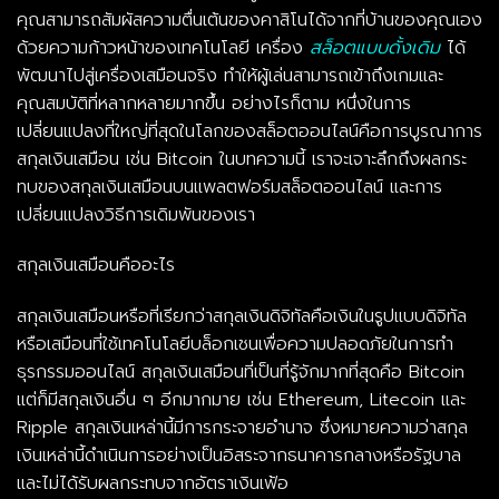
คุณสามารถสัมผัสความตื่นเต้นของคาสิโนได้จากที่บ้านของคุณเอง
ด้วยความก้าวหน้าของเทคโนโลยี เครื่อง
สล็อตแบบดั้งเดิม
ได้
พัฒนาไปสู่เครื่องเสมือนจริง ทำให้ผู้เล่นสามารถเข้าถึงเกมและ
คุณสมบัติที่หลากหลายมากขึ้น อย่างไรก็ตาม หนึ่งในการ
เปลี่ยนแปลงที่ใหญ่ที่สุดในโลกของสล็อตออนไลน์คือการบูรณาการ
สกุลเงินเสมือน เช่น Bitcoin ในบทความนี้ เราจะเจาะลึกถึงผลกระ
ทบของสกุลเงินเสมือนบนแพลตฟอร์มสล็อตออนไลน์ และการ
เปลี่ยนแปลงวิธีการเดิมพันของเรา
สกุลเงินเสมือนคืออะไร
สกุลเงินเสมือนหรือที่เรียกว่าสกุลเงินดิจิทัลคือเงินในรูปแบบดิจิทัล
หรือเสมือนที่ใช้เทคโนโลยีบล็อกเชนเพื่อความปลอดภัยในการทำ
ธุรกรรมออนไลน์ สกุลเงินเสมือนที่เป็นที่รู้จักมากที่สุดคือ Bitcoin
แต่ก็มีสกุลเงินอื่น ๆ อีกมากมาย เช่น Ethereum, Litecoin และ
Ripple สกุลเงินเหล่านี้มีการกระจายอำนาจ ซึ่งหมายความว่าสกุล
เงินเหล่านี้ดำเนินการอย่างเป็นอิสระจากธนาคารกลางหรือรัฐบาล
และไม่ได้รับผลกระทบจากอัตราเงินเฟ้อ