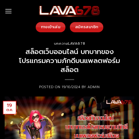
Skip
to
content
ทางเข้าเล่น
สมัครสมาชิก
บทความLAVA678
สล็อตเว็บออนไลน์ บทบาทของ
โปรแกรมความภักดีบนแพลตฟอร์ม
สล็อต
POSTED ON
19/10/2024
BY
ADMIN
19
ต.ค.