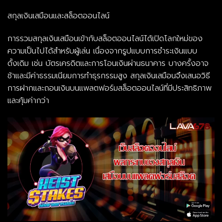
สกุลเงินเสมือนและสล็อตออนไลน์
การรวมสกุลเงินเสมือนเข้ากับสล็อตออนไลน์ได้เปิดโลกใหม่ของ
ความเป็นไปได้สำหรับผู้เล่น เนื่องจากรูปแบบการชำระเงินแบบ
ดั้งเดิม เช่น บัตรเครดิตและการโอนเงินผ่านธนาคาร บางครั้งอาจ
ช้าและมีค่าธรรมเนียมการทำธุรกรรมสูง สกุลเงินเสมือนจึงเสนอวิธี
การฝากและถอนเงินบนแพลตฟอร์มสล็อตออนไลน์ที่มีประสิทธิภาพ
และคุ้มค่ากว่า