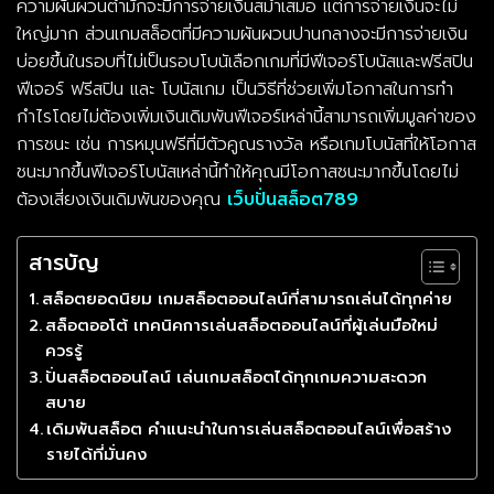
ความผันผวนต่ำมักจะมีการจ่ายเงินสม่ำเสมอ แต่การจ่ายเงินจะไม่
ใหญ่มาก ส่วนเกมสล็อตที่มีความผันผวนปานกลางจะมีการจ่ายเงิน
บ่อยขึ้นในรอบที่ไม่เป็นรอบโบนัเลือกเกมที่มีฟีเจอร์โบนัสและฟรีสปิน
ฟีเจอร์ ฟรีสปิน และ โบนัสเกม เป็นวิธีที่ช่วยเพิ่มโอกาสในการทำ
กำไรโดยไม่ต้องเพิ่มเงินเดิมพันฟีเจอร์เหล่านี้สามารถเพิ่มมูลค่าของ
การชนะ เช่น การหมุนฟรีที่มีตัวคูณรางวัล หรือเกมโบนัสที่ให้โอกาส
ชนะมากขึ้นฟีเจอร์โบนัสเหล่านี้ทำให้คุณมีโอกาสชนะมากขึ้นโดยไม่
ต้องเสี่ยงเงินเดิมพันของคุณ
เว็บปั่นสล็อต789
สารบัญ
สล็อตยอดนิยม เกมสล็อตออนไลน์ที่สามารถเล่นได้ทุกค่าย
สล็อตออโต้ เทคนิคการเล่นสล็อตออนไลน์ที่ผู้เล่นมือใหม่
ควรรู้
ปั่นสล็อตออนไลน์ เล่นเกมสล็อตได้ทุกเกมความสะดวก
สบาย
เดิมพันสล็อต คำแนะนำในการเล่นสล็อตออนไลน์เพื่อสร้าง
รายได้ที่มั่นคง