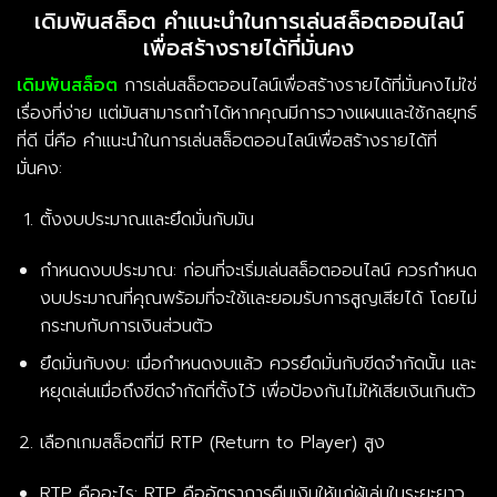
เดิมพันสล็อต คำแนะนำในการเล่นสล็อตออนไลน์
เพื่อสร้างรายได้ที่มั่นคง
เดิมพันสล็อต
การเล่นสล็อตออนไลน์เพื่อสร้างรายได้ที่มั่นคงไม่ใช่
เรื่องที่ง่าย แต่มันสามารถทำได้หากคุณมีการวางแผนและใช้กลยุทธ์
ที่ดี นี่คือ คำแนะนำในการเล่นสล็อตออนไลน์เพื่อสร้างรายได้ที่
มั่นคง:
ตั้งงบประมาณและยึดมั่นกับมัน
กำหนดงบประมาณ: ก่อนที่จะเริ่มเล่นสล็อตออนไลน์ ควรกำหนด
งบประมาณที่คุณพร้อมที่จะใช้และยอมรับการสูญเสียได้ โดยไม่
กระทบกับการเงินส่วนตัว
ยึดมั่นกับงบ: เมื่อกำหนดงบแล้ว ควรยึดมั่นกับขีดจำกัดนั้น และ
หยุดเล่นเมื่อถึงขีดจำกัดที่ตั้งไว้ เพื่อป้องกันไม่ให้เสียเงินเกินตัว
เลือกเกมสล็อตที่มี RTP (Return to Player) สูง
RTP คืออะไร: RTP คืออัตราการคืนเงินให้แก่ผู้เล่นในระยะยาว