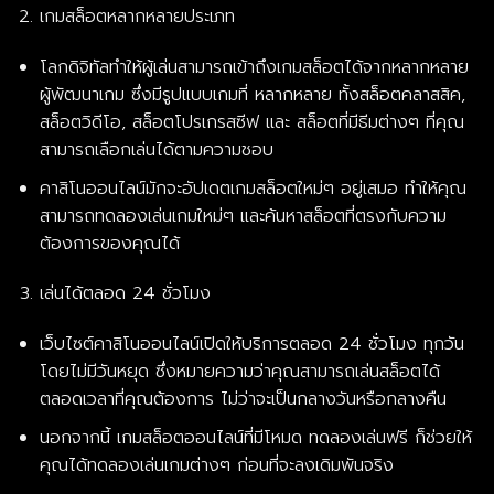
เกมสล็อตหลากหลายประเภท
โลกดิจิทัลทำให้ผู้เล่นสามารถเข้าถึงเกมสล็อตได้จากหลากหลาย
ผู้พัฒนาเกม ซึ่งมีรูปแบบเกมที่ หลากหลาย ทั้งสล็อตคลาสสิค,
สล็อตวิดีโอ, สล็อตโปรเกรสซีฟ และ สล็อตที่มีธีมต่างๆ ที่คุณ
สามารถเลือกเล่นได้ตามความชอบ
คาสิโนออนไลน์มักจะอัปเดตเกมสล็อตใหม่ๆ อยู่เสมอ ทำให้คุณ
สามารถทดลองเล่นเกมใหม่ๆ และค้นหาสล็อตที่ตรงกับความ
ต้องการของคุณได้
เล่นได้ตลอด 24 ชั่วโมง
เว็บไซต์คาสิโนออนไลน์เปิดให้บริการตลอด 24 ชั่วโมง ทุกวัน
โดยไม่มีวันหยุด ซึ่งหมายความว่าคุณสามารถเล่นสล็อตได้
ตลอดเวลาที่คุณต้องการ ไม่ว่าจะเป็นกลางวันหรือกลางคืน
นอกจากนี้ เกมสล็อตออนไลน์ที่มีโหมด ทดลองเล่นฟรี ก็ช่วยให้
คุณได้ทดลองเล่นเกมต่างๆ ก่อนที่จะลงเดิมพันจริง