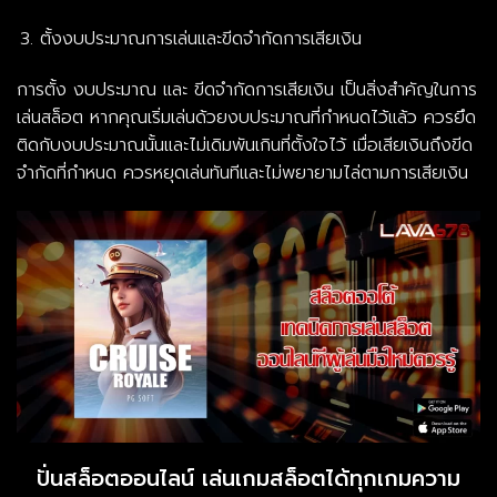
ตั้งงบประมาณการเล่นและขีดจำกัดการเสียเงิน
การตั้ง งบประมาณ และ ขีดจำกัดการเสียเงิน เป็นสิ่งสำคัญในการ
เล่นสล็อต หากคุณเริ่มเล่นด้วยงบประมาณที่กำหนดไว้แล้ว ควรยึด
ติดกับงบประมาณนั้นและไม่เดิมพันเกินที่ตั้งใจไว้ เมื่อเสียเงินถึงขีด
จำกัดที่กำหนด ควรหยุดเล่นทันทีและไม่พยายามไล่ตามการเสียเงิน
ปั่นสล็อตออนไลน์ เล่นเกมสล็อตได้ทุกเกมความ