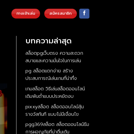
ทางเข้าเล่น
สมัครสมาชิก
บทความล่าสุด
สล็อตpgเว็บตรง ความสะดวก
สบายและความมั่นใจในการเล่น
pg สล็อตแตกง่าย สร้าง
ประสบการณ์เล่นเกมที่น่าทึ่ง
เกมสล็อต วิธีเล่นสล็อตออนไลน์
เดิมพันต่ำแบบประหยัดงบ
pixxyสล็อต สล็อตออนไลน์ลุ้น
รางวัลทันที แบบไม่มีเงื่อนไข
pgg369สล็อต สล็อตออนไลน์ธีม
การผจญภัยที่น่าตื่นเต้น