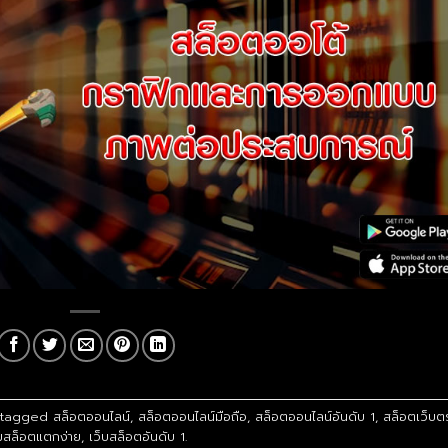
tagged
สล็อตออนไลน์
,
สล็อตออนไลน์มือถือ
,
สล็อตออนไลน์อันดับ 1
,
สล็อตเว็บต
มสล็อตแตกง่าย
,
เว็บสล็อตอันดับ 1
.