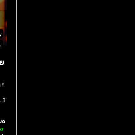
าย
ที่
 มี
ียด
อต