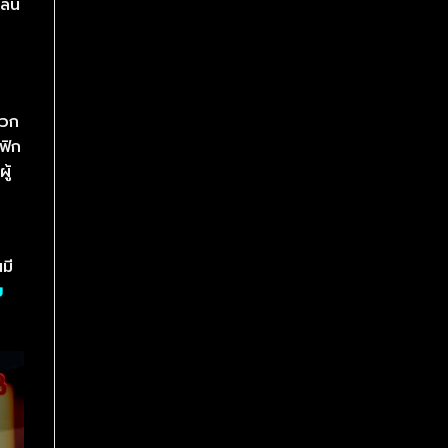
ล่น
ดวก
ฟิก
ู้
มี
ย