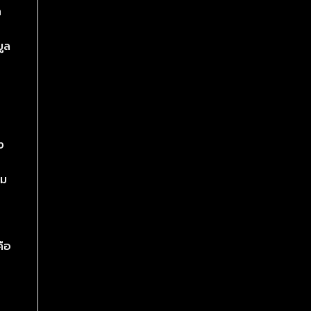
ก
มูล
อ
ง
ไม
ือ