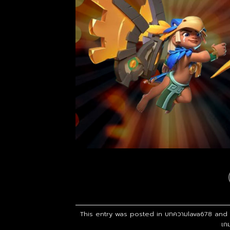
This entry was posted in
บทความlava678
and 
เก