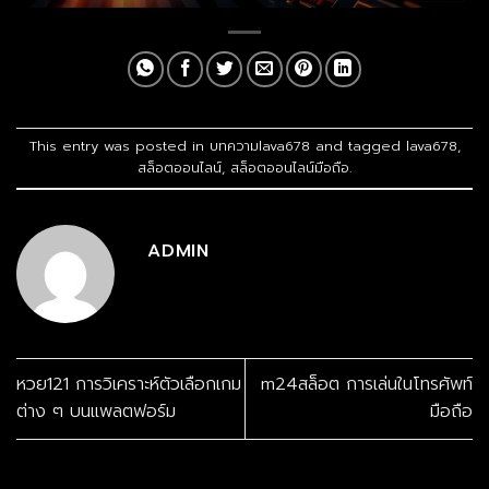
This entry was posted in
บทความlava678
and tagged
lava678
,
สล็อตออนไลน์
,
สล็อตออนไลน์มือถือ
.
ADMIN
หวย121 การวิเคราะห์ตัวเลือกเกม
m24สล็อต การเล่นในโทรศัพท์
ต่าง ๆ บนแพลตฟอร์ม
มือถือ