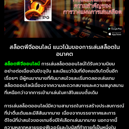
สล็อตพีจีออนไลน์ แนวโน้มของการเล่นสล็อตใน
อนาคต
สล็อตพีจีออนไลน์
การเล่นสล็อตออนไลน์ได้รับความนิยม
อย่างต่อเนื่องในปัจจุบัน และมีแนวโน้มที่ยังคงเติบโตขึ้นอีก
เรื่อยๆ มีผู้คนมากมายที่หันมาสนใจและเริ่มทดลองเล่นเกม
สล็อตออนไลน์เนื่องจากความสะดวกสบายและความสนุกสนาน
ที่เหนือกว่าจากการเข้ามาเล่นในคาสิโนแบบดั้งเดิม
การเล่นสล็อตออนไลน์มีความสามารถในการสร้างประสบการณ์
ที่น่าตื่นเต้นและมีสีสันมากมาย เนื่องจากบรรยากาศและการ
ดีไซน์ที่น่าสนใจของเกมซึ่งมีให้เลือกเล่นมากมาย นอกจากนี้
ความหลากหลายของฟีเจอร์และโบนัสที่ท้าทายก็เป็นหนึ่งใน