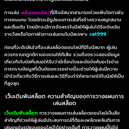
การเล่น
สล็อตออนไลน์
ที่มีโบนัสมากสามารถช่วยเพิ่มโอกาสใน
การชนะเกม โดยมักจะมีรูปแบบการเล่นที่สร้างความสนุกสนาน
และตื่นเต้น โดยมักจะมีการจัดสรรโบนัสให้ผู้เล่นได้รับเงินเงิน
รางวัลหรือโอกาสในการเล่นเกมโบนัสเฉพาะ
cat999
ก่อนที่จะตัดสินใจที่จะเล่นสล็อตออนไลน์ที่มีโบนัสมาก ผู้เล่น
ควรทราบกฎกติกาของเกมให้ดีเสีย รวมถึงตรวจสอบข้อมูล
เกี่ยวกับโบนัสที่เสนอให้รับว่ามีเงื่อนไขและข้อบังคับอะไรบ้าง
การทราบข้อมูลที่เป็นข้ออควรอย่างนี้จะช่วยให้ผู้เล่นมีความ
เข้าใจเกี่ยวกับวิธีการเล่นและวิธีที่จะทำให้สามารถใช้โบนัสให้เป็น
ที่สูงสุด
เว็บเดิมพันสล็อต ความสำคัญของการวางแผนการ
เล่นสล็อต
เว็บเดิมพันสล็อต
การวางแผนการเล่นสล็อตออนไลน์เป็นสิ่ง
สำคัญที่ช่วยให้ผู้เล่นมีประสบการณ์ที่ดีและเพลิดเพลินกับการ
เล่นเกมในรูปแบบออนไลน์ได้อย่างเต็มที่ การวางแผนนี้ไม่ใช่