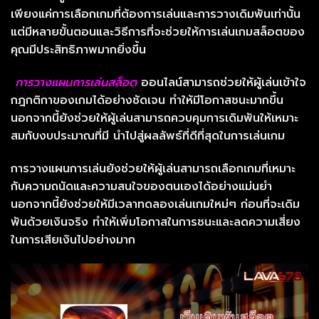
เพียงแค่การเลือกเกมที่ต้องการเล่นและการวางเดิมพันเท่านั้น
แต่มีหลายขั้นตอนและวิธีการที่จะช่วยให้การเล่นเกมสล็อตของ
คุณมีประสิทธิภาพมากยิ่งขึ้น
การวางแผนการเล่นสล็อต
ออนไลน์สามารถช่วยให้ผู้เล่นเข้าใจ
กฎกติกาของเกมได้อย่างชัดเจน ทำให้มีโอกาสชนะมากขึ้น
นอกจากนี้ยังช่วยให้ผู้เล่นสามารถควบคุมการเดิมพันให้เหมาะ
สมกับงบประมาณที่มี นำไปสู่ผลลัพธ์ที่ดีที่สุดในการเล่นเกม
การวางแผนการเล่นยังช่วยให้ผู้เล่นสามารถเลือกเกมที่เหมาะ
กับความถนัดและความสนใจของตนเองได้อย่างแม่นยำ
นอกจากนี้ยังช่วยให้มีเวลาทดลองเล่นเกมใหม่ๆ ก่อนที่จะเดิม
พันด้วยเงินจริง ทำให้เพิ่มโอกาสในการชนะและลดความเสี่ยง
ในการเสียเงินไปอย่างมาก