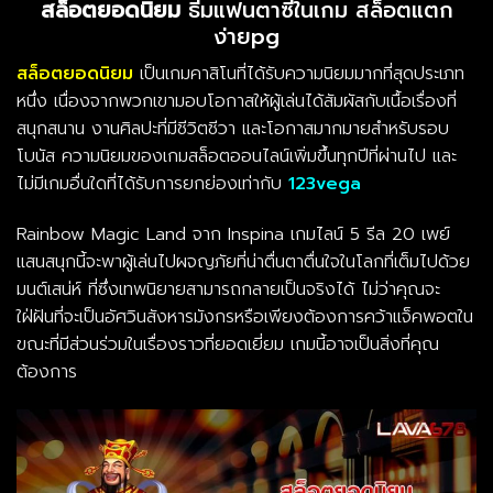
สล็อตยอดนิยม
ธีมแฟนตาซีในเกม สล็อตแตก
ง่ายpg
สล็อตยอดนิยม
เป็นเกมคาสิโนที่ได้รับความนิยมมากที่สุดประเภท
หนึ่ง เนื่องจากพวกเขามอบโอกาสให้ผู้เล่นได้สัมผัสกับเนื้อเรื่องที่
สนุกสนาน งานศิลปะที่มีชีวิตชีวา และโอกาสมากมายสำหรับรอบ
โบนัส ความนิยมของเกมสล็อตออนไลน์เพิ่มขึ้นทุกปีที่ผ่านไป และ
ไม่มีเกมอื่นใดที่ได้รับการยกย่องเท่ากับ
123vega
Rainbow Magic Land จาก Inspina เกมไลน์ 5 รีล 20 เพย์
แสนสนุกนี้จะพาผู้เล่นไปผจญภัยที่น่าตื่นตาตื่นใจในโลกที่เต็มไปด้วย
มนต์เสน่ห์ ที่ซึ่งเทพนิยายสามารถกลายเป็นจริงได้ ไม่ว่าคุณจะ
ใฝ่ฝันที่จะเป็นอัศวินสังหารมังกรหรือเพียงต้องการคว้าแจ็คพอตใน
ขณะที่มีส่วนร่วมในเรื่องราวที่ยอดเยี่ยม เกมนี้อาจเป็นสิ่งที่คุณ
ต้องการ