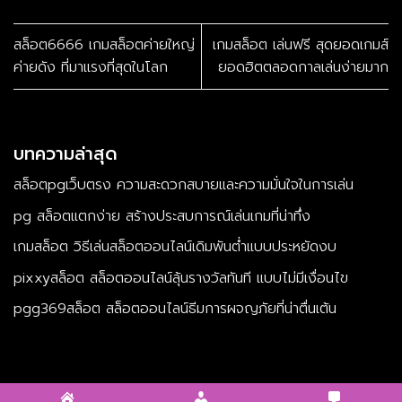
สล็อต6666 เกมสล็อตค่ายใหญ่
เกมสล็อต เล่นฟรี สุดยอดเกมส์
ค่ายดัง ที่มาเเรงที่สุดในโลก
ยอดฮิตตลอดกาลเล่นง่ายมาก
บทความล่าสุด
สล็อตpgเว็บตรง ความสะดวกสบายและความมั่นใจในการเล่น
pg สล็อตแตกง่าย สร้างประสบการณ์เล่นเกมที่น่าทึ่ง
เกมสล็อต วิธีเล่นสล็อตออนไลน์เดิมพันต่ำแบบประหยัดงบ
pixxyสล็อต สล็อตออนไลน์ลุ้นรางวัลทันที แบบไม่มีเงื่อนไข
pgg369สล็อต สล็อตออนไลน์ธีมการผจญภัยที่น่าตื่นเต้น