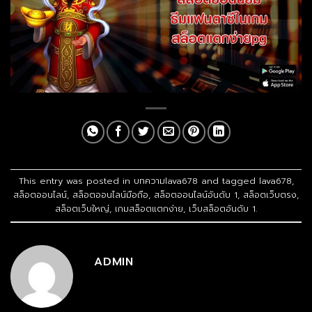
This entry was posted in
บทความlava678
and tagged
lava678
,
สล็อตออนไลน์
,
สล็อตออนไลน์มือถือ
,
สล็อตออนไลน์อันดับ 1
,
สล็อตเว็บตรง
,
สล็อตเว็บใหญ่
,
เกมสล็อตแตกง่าย
,
เว็บสล็อตอันดับ 1
.
ADMIN