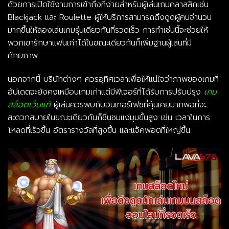
ด้วยการเปิดใช้งานการเข้าถึงที่ง่ายสำหรับผู้เล่นเกมคลาสสิกเช่น
Blackjack และ Roulette ผู้ให้บริการสามารถดึงดูดผู้คนจำนวน
มากขึ้นให้ลองเล่นเกมรุ่นเดียวกันที่รวดเร็ว การทำเช่นนี้จะช่วยให้
พวกเขารักษาแฟนเก่าได้ในขณะเดียวกันก็เพิ่มฐานผู้เล่นที่มี
ศักยภาพ
นอกจากนี้ บริษัทต่างๆ ควรอุทิศเวลาเพื่อให้แน่ใจว่าภาพของเกมที่
อัปเดตจะยังคงเหมือนเกมเก่าแต่มีฟีเจอร์ที่ได้รับการปรับปรุง
เกม
สล็อตเว็บแท้
ผู้เล่นควรพบกับอินเทอร์เฟซที่คุ้นเคยมากพอที่จะ
สะดวกสบายในขณะเดียวกันก็ชื่นชมแง่มุมขั้นสูง เช่น เวลาในการ
โหลดที่เร็วขึ้น อัตรารางวัลที่สูงขึ้น และแจ็คพอตที่ใหญ่ขึ้น