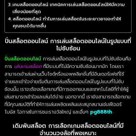
เกมสล็อตออนไลน์ เทคนิคการเล่นสล็อตออนไลน์ให้มีความ
เสี่ยงน้อยที่สุด
สล็อตออนไลน์ ทำไมการเล่นสล็อตในระยะยาวอาจจะทำให้
คุณชนะได้มากขึ้น
ปั่นสล็อตออนไลน์ การเล่นสล็อตออนไลน์ในรูปแบบที่
ไม่ซับซ้อน
ปั่นสล็อตออนไลน์
การเล่นสล็อตออนไลน์ในรูปแบบที่ไม่ซับซ้อนคือ
การ
เล่นเกมสล็อต
ที่มีระบบที่ไม่มีความซับซ้อนมากนัก โดยเรา
สามารถเข้าเล่นผ่านเว็บไซต์หรือแอพพลิเคชั่นที่มีอินเตอร์เฟซที่ใช้
ง่ายและเข้าใจง่ายเริ่มต้นการเล่นสล็อตออนไลน์ในรูปแบบที่ไม่ซับ
ซ้อนนั้น เราจะต้องเลือกเกมที่มีการออกแบบและเทคโนโลยีที่ทำให้ผู้
เล่นสามารถเข้าใจและเล่นได้ง่าย นอกจากนี้ เรายังสามารถเลือกเกม
ที่มีคุณสมบัติที่ทำให้การเล่นเพลิดเพลินและสนุกสนานเช่นฟีเจอร์
โบนัส โอกาสในการชนะรางวัลใหญ่ และอื่นๆ
pg888th
เดิมพันสล็อต การเลือกเกมสล็อตออนไลน์ที่มี
จำนวนวงล้อที่พอเหมาะ