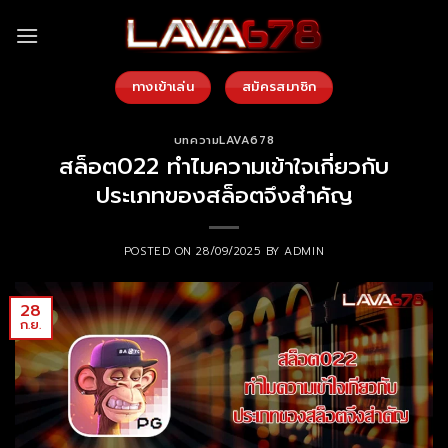
Skip
to
content
ทางเข้าเล่น
สมัครสมาชิก
บทความLAVA678
สล็อต022 ทำไมความเข้าใจเกี่ยวกับ
ประเภทของสล็อตจึงสำคัญ
POSTED ON
28/09/2025
BY
ADMIN
28
ก.ย.