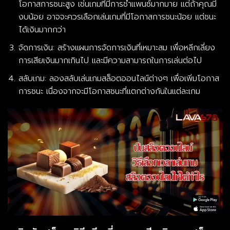
โอกาสการชนะสูง เช่นเกมที่มีการชำแพนซ์มากมาย แต่ถ้าคุณมี
งบน้อย อาจจะควรเลือกเล่นเกมที่มีโอกาสการชนะน้อย แต่ชนะ
ได้เงินมากกว่า
จัดการเงิน: สร้างแผนการจัดการเงินที่เหมาะสม เพื่อหลีกเลี่ยง
การเสียเงินมากเกินไป และมีความสามารถในการเล่นต่อไป
สลับเกม: ลองสลับเล่นเกมสล็อตออนไลน์ต่างๆ เพื่อเพิ่มโอกาส
การชนะ เนื่องจากจะมีโอกาสชนะที่แตกต่างกันในแต่ละเกม