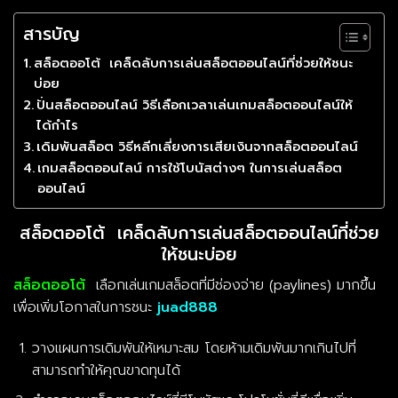
สารบัญ
สล็อตออโต้ เคล็ดลับการเล่นสล็อตออนไลน์ที่ช่วยให้ชนะ
บ่อย
ปั่นสล็อตออนไลน์ วิธีเลือกเวลาเล่นเกมสล็อตออนไลน์ให้
ได้กำไร
เดิมพันสล็อต วิธีหลีกเลี่ยงการเสียเงินจากสล็อตออนไลน์
เกมสล็อตออนไลน์ การใช้โบนัสต่างๆ ในการเล่นสล็อต
ออนไลน์
สล็อตออโต้ เคล็ดลับการเล่นสล็อตออนไลน์ที่ช่วย
ให้ชนะบ่อย
สล็อตออโต้
เลือกเล่นเกมสล็อตที่มีช่องจ่าย (paylines) มากขึ้น
เพื่อเพิ่มโอกาสในการชนะ
juad888
วางแผนการเดิมพันให้เหมาะสม โดยห้ามเดิมพันมากเกินไปที่
สามารถทำให้คุณขาดทุนได้