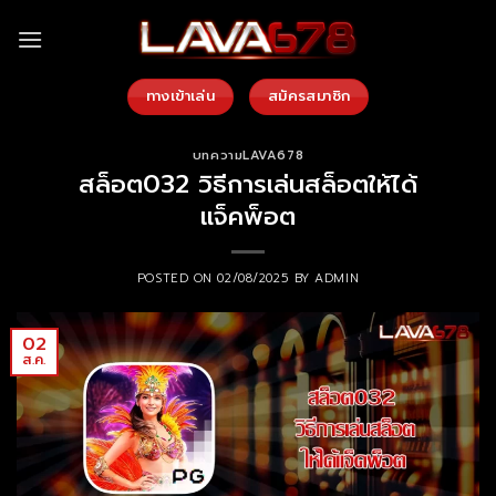
Skip
to
content
ทางเข้าเล่น
สมัครสมาชิก
บทความLAVA678
สล็อต032 วิธีการเล่นสล็อตให้ได้
แจ็คพ็อต
POSTED ON
02/08/2025
BY
ADMIN
02
ส.ค.