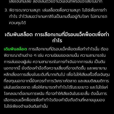
เสียเงินที่มีเลย ลองเล่นด้วยจำนวนเงินที่พร้อมจะเสียไม่มาก
พิจารณาความสนุก: เล่นสล็อตเพื่อความสนุก ไม่ใช่เพื่อการทำ
กำไร จำไว้เสมอว่าเกมคาสิโนเป็นเกมขึ้นอยู่กับโชค ไม่สามารถ
ควบคุมได้
เดิมพันสล็อต การเลือกเกมที่มีรอบแจ็คพ็อตเพื่อทำ
กำไร
เดิมพันสล็อต
การเลือกเกมที่มีรอบแจ็คพ็อตเพื่อทำกำไรนั้น ต้อง
พิจารณาด้านต่าง ๆ เช่น ความนิยมของเกมนั้น ความสามารถใน
การเล่นของผู้เล่น ความสามารถในการทำเงินจากการเล่น เป็นต้น
นอกจากนี้ ยังต้องคำนึงถึงความเสี่ยงที่อาจเกิดขึ้น และพยายาม
หลีกเลี่ยงการเสี่ยงในระดับที่มากเกินไป เพื่อไม่ให้เสียเสร็จซึ่งเงินทุน
ที่ลงทุนนอกจากนี้ยังควรทำการวิเคราะห์ตลาด และสมมติสมมติการ
เล่นในแต่ละตลาด เพื่อให้สามารถทำกำไรได้ในระยะยาว และไม่ใช่แค่
โชคลงมาดั่งเกมการพนัน ที่อาจทำให้เสียเงินในระยะสั้น ดังนั้นการ
เลือกรอบแจ็คพ็อตเพื่อทำกำไรต้องคำนึงถึงด้านที่หลายมุมมอง
ไม่ใช่เพียงด้านเงินต้นเท่านั้น