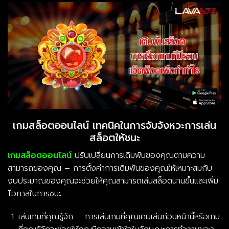
เกมสล็อตออนไลน์ เทคนิคในการจับจังหวะการเล่น
สล็อตให้ชนะ
เกมสล็อตออนไลน์
ปรับเปลี่ยนการเดิมพันของคุณตามความ
สามารถของคุณ – การตั้งค่าการเดิมพันของคุณให้เหมาะสมกับ
งบประมาณของคุณจะช่วยให้คุณสามารถเล่นสล็อตนานขึ้นและเพิ่ม
โอกาสในการชนะ
เล่นเกมที่คุณรู้จัก – การเล่นเกมที่คุณเคยเล่นก่อนหน้านี้หรือเกม