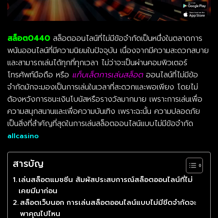
สล็อต0440
สล็อตออนไลน์ที่ไม่มีข้อจำกัดเป็นหนึ่งในตลาดการ
พนันออนไลน์ที่มีความนิยมในปัจจุบัน เนื่องจากมีความสะดวกสบาย
และสามารถเล่นได้ทุกที่ทุกเวลา ไม่ว่าจะเป็นผ่านคอมพิวเตอร์
โทรศัพท์มือถือ หรือ
แท็บเล็ตการเล่นสล็อต
ออนไลน์ที่ไม่มีข้อ
จำกัดมักจะมองเป็นการเล่นในเวลาที่สะดวกและพอเพียง โดยไม่
ต้องหวังการชนะเงินโบนัสหรือรางวัลมากมาย เพราะการเล่นเพื่อ
ความสนุกสนานและเพื่อความบันเทิง เพราะฉะนั้น ความปลอดภัย
เป็นสิ่งที่สำคัญที่สุดในการเล่นสล็อตออนไลน์แบบไม่มีข้อจำกัด
allcasino
สารบัญ
เล่นสล็อตแมชชีน สัมผัสประสบการณ์สล็อตออนไลน์ที่ไม่
เคยมีมาก่อน
สล็อตเว็บนอก การเล่นสล็อตออนไลน์แบบไม่มีขีดจำกัดจะ
พาคุณไปไหน