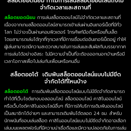
สล็อตยอดนิยม ทำไมการเล่นสล็อตออนไลน์ถึงไม่
จำกัดเวลาและสถานที่
สล็อตยอดนิยม
การเล่นสล็อตออนไลน์ไม่จำกัดเวลาและสถานที่
เนื่องจากเกมสล็อตออนไลน์สามารถเข้าเล่นผ่านอินเทอร์เน็ตที่มีทั่ว
โลก ไม่ว่าจะเป็นผ่านคอมพิวเตอร์ โทรศัพท์มือถือหรือแท็บเล็ต
โดยสามารถเล่นได้ทุกที่ทุกเวลาที่มีการเชื่อมต่ออินเทอร์เน็ตอยู่ ทำให้
ผู้เล่นสามารถมีความสะดวกสบายในการเล่นและสัมผัสกับบรรยากาศ
การเล่นได้อย่างอิสระ ไม่มีความจำเป็นที่จะต้องออกนอกบ้านหรือมี
เวลาโอกาสเพื่อไปเล่นกับเพื่อนหรือคนอื่น
สล็อตออโต้ เดิมพันสล็อตออนไลน์แบบไม่มีขีด
จำกัดได้ที่ไหนบ้าง
สล็อตออโต้
การเดิมพันสล็อตออนไลน์แบบไม่มีขีดจำกัดสามารถ
ทำได้ที่เว็บไซต์แทงบอลออนไลน์ สล็อตออนไลน์ คาสิโนออนไลน์
หรือเว็บไซต์คาสิโนออนไลน์อื่นๆ ที่มีการให้บริการเดิมพันออนไลน์
เป็นสมาชิกได้ง่ายๆ และสามารถเดิมพันได้ตลอด 24 ชม. สำหรับ
นักพนันที่ชอบเล่นสล็อต คาสิโนออนไลน์แบบไม่มีขีดจำกัดอาจเลือก
เล่นบนแพลตฟอร์มที่มีความน่าเชื่อถือและมีความปลอดภัยในการเล่น