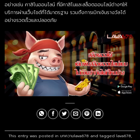
อย่างเช่น คาสิโนออนไลน์ ที่มีคาสิโนและสล็อตออนไลน์ต่างๆให้
บริการผ่านเว็บไซต์ที่ได้มาตรฐาน รวมถึงการเบิกเงินรางวัลได้
อย่างรวดเร็วและปลอดภัย
This entry was posted in
บทความlava678
and tagged
lava678
,