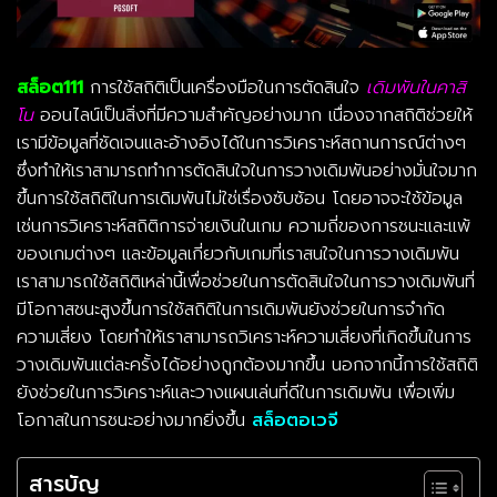
สล็อต111
การใช้สถิติเป็นเครื่องมือในการตัดสินใจ
เดิมพันในคาสิ
โน
ออนไลน์เป็นสิ่งที่มีความสำคัญอย่างมาก เนื่องจากสถิติช่วยให้
เรามีข้อมูลที่ชัดเจนและอ้างอิงได้ในการวิเคราะห์สถานการณ์ต่างๆ
ซึ่งทำให้เราสามารถทำการตัดสินใจในการวางเดิมพันอย่างมั่นใจมาก
ขึ้นการใช้สถิติในการเดิมพันไม่ใช่เรื่องซับซ้อน โดยอาจจะใช้ข้อมูล
เช่นการวิเคราะห์สถิติการจ่ายเงินในเกม ความถี่ของการชนะและแพ้
ของเกมต่างๆ และข้อมูลเกี่ยวกับเกมที่เราสนใจในการวางเดิมพัน
เราสามารถใช้สถิติเหล่านี้เพื่อช่วยในการตัดสินใจในการวางเดิมพันที่
มีโอกาสชนะสูงขึ้นการใช้สถิติในการเดิมพันยังช่วยในการจำกัด
ความเสี่ยง โดยทำให้เราสามารถวิเคราะห์ความเสี่ยงที่เกิดขึ้นในการ
วางเดิมพันแต่ละครั้งได้อย่างถูกต้องมากขึ้น นอกจากนี้การใช้สถิติ
ยังช่วยในการวิเคราะห์และวางแผนเล่นที่ดีในการเดิมพัน เพื่อเพิ่ม
โอกาสในการชนะอย่างมากยิ่งขึ้น
สล็อตอเวจี
สารบัญ