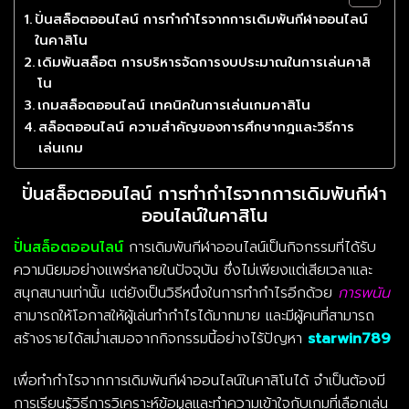
ปั่นสล็อตออนไลน์ การทำกำไรจากการเดิมพันกีฬาออนไลน์
ในคาสิโน
เดิมพันสล็อต การบริหารจัดการงบประมาณในการเล่นคาสิ
โน
เกมสล็อตออนไลน์ เทคนิคในการเล่นเกมคาสิโน
สล็อตออนไลน์ ความสำคัญของการศึกษากฎและวิธีการ
เล่นเกม
ปั่นสล็อตออนไลน์ การทำกำไรจากการเดิมพันกีฬา
ออนไลน์ในคาสิโน
ปั่นสล็อตออนไลน์
การเดิมพันกีฬาออนไลน์เป็นกิจกรรมที่ได้รับ
ความนิยมอย่างแพร่หลายในปัจจุบัน ซึ่งไม่เพียงแต่เสียเวลาและ
สนุกสนานเท่านั้น แต่ยังเป็นวิธีหนึ่งในการทำกำไรอีกด้วย
การพนัน
สามารถให้โอกาสให้ผู้เล่นทำกำไรได้มากมาย และมีผู้คนที่สามารถ
สร้างรายได้สม่ำเสมอจากกิจกรรมนี้อย่างไร้ปัญหา
starwin789
เพื่อทำกำไรจากการเดิมพันกีฬาออนไลน์ในคาสิโนได้ จำเป็นต้องมี
การเรียนรู้วิธีการวิเคราะห์ข้อมูลและทำความเข้าใจกับเกมที่เลือกเล่น