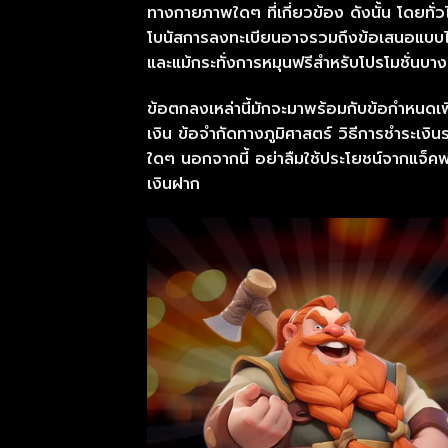
ทางกายภาพใดๆ ที่เกี่ยวข้อง ดังนั้น โดยทั่
โบนัสการลงทะเบียนอาจรวมถึงข้อเสนอแบบไม่ม
และแม้กระทั่งการหมุนฟรีสำหรับโปรโมชั่นบา
ข้อตกลงเหล่านี้มักจะมาพร้อมกับข้อกำหนดเพ
เงิน ข้อจำกัดทางภูมิศาสตร์ วิธีการชำระเงิ
ใดๆ นอกจากนี้ อย่าลืมใช้ประโยชน์จากแจ็คพอต
เงินฝาก