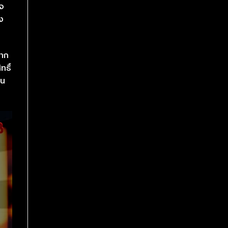
ิจ
ง
ฝาก
ทธิ์
็น