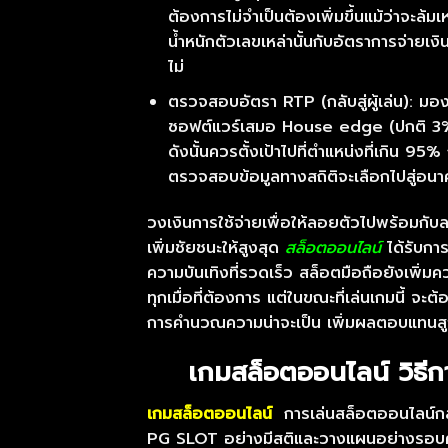
ต้องการไม่จำเป็นต้องเพิ่มขึ้นแม้ว่าจะล
น้ำหนักตัวเลขเหล่านั้นกับอัตราการจ่ายเงิน
ไม่
ตรวจสอบอัตรา
RTP (
กลับสู่ผู้เล่น): ม
ซอฟต์แวร์เสมอ
House edge (
ปกติ
3
ดังนั้นควรตั้งเป้าไปที่ตำแหน่งที่เกิน
95%
ตรวจสอบข้อมูลทางสถิติจะเลือกไปสู่อนาค
วงเงินการใช้จ่ายเพื่อให้ลอยตัวไปพร้อมกับลด
เพิ่มชัยชนะให้สูงสุด
สล็อตออนไลน์
ได้รับกา
ความบันเทิงที่รวดเร็ว สล็อตมือถือยังเพิ่มคว
ทุกเมื่อที่ต้องการ แต่ในขณะที่เล่นเกมนี้ จะต
การคำนวณความน่าจะเป็น เพิ่มผลตอบแทนสูง
เกมสล็อตออนไลน์ วิธี
เกมสล็อตออนไลน์
การเล่นสล็อตออนไลน์กลา
PG SLOT
อย่างมีสติและวางแผนอย่างรอ