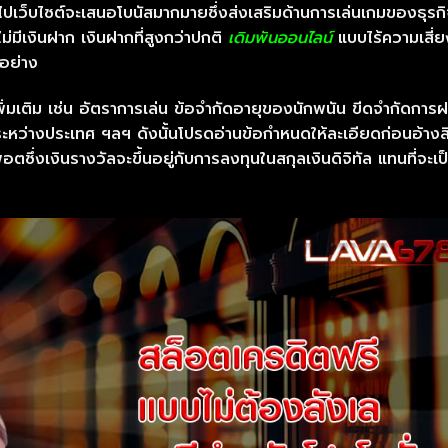
วไปเว็บไซต์จะเสนอโบนัสมากมายซึ่งส่งเสริมด้านการเล่นเกมของธุรก
ีเงินฝาก เงินฝากที่สูงกว่าปกติ
เดิมพันออนไลน์
แบบไร้ความเสี่ย
งอย่าง
ิ่มเติม เช่น อัตราการเล่น ข้อจำกัดอายุของนักพนัน ขีดจำกัดการ
นระหว่างประเทศ ฯลฯ ดังนั้นโปรดอ่านข้อกำหนดให้ละเอียดก่อนอ้างสิ
ซึ่งเงินรางวัลจะขึ้นอยู่กับการลงทุนในสกุลเงินดิจิทัล แทนที่จะเป