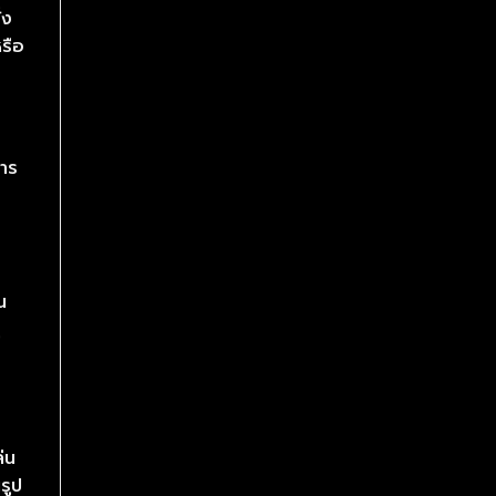
่ง
หรือ
การ
น
่น
นรูป