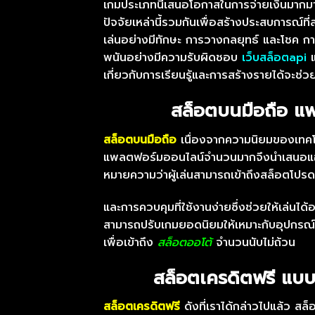
เกมประเภทนี้เสนอโอกาสในการจ่ายเงินมากมา
ปัจจัยเหล่านี้รวมกันเพื่อสร้างประสบการณ์ที่ส
เล่นอย่างมีทักษะ การวางกลยุทธ์ และโชค กา
พนันอย่างมีความรับผิดชอบ
เว็บสล็อตapi
เกี่ยวกับการเรียนรู้และการสร้างรายได้จะช่
สล็อตบนมือถือ แพ
สล็อตบนมือถือ
เนื่องจากความนิยมของเทคโนโล
แพลตฟอร์มออนไลน์จำนวนมากจึงนำเสนอแอปพล
หมายความว่าผู้เล่นสามารถเข้าถึงสล็อตโปรดได้
และการควบคุมที่ใช้งานง่ายซึ่งช่วยให้เล่นไ
สามารถปรับเกมยอดนิยมให้เหมาะกับอุปกรณ์
เพื่อเข้าถึง
สล็อตออโต้
จำนวนนับไม่ถ้วน
สล็อตเครดิตฟรี แบบไ
สล็อตเครดิตฟรี
ดังที่เราได้กล่าวไปแล้ว สล